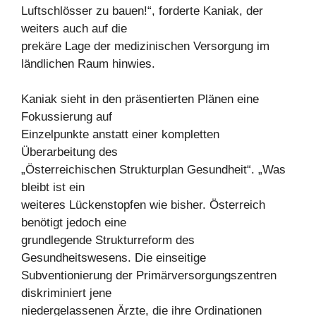
Luftschlösser zu bauen!“, forderte Kaniak, der
weiters auch auf die
prekäre Lage der medizinischen Versorgung im
ländlichen Raum hinwies.
Kaniak sieht in den präsentierten Plänen eine
Fokussierung auf
Einzelpunkte anstatt einer kompletten
Überarbeitung des
„Österreichischen Strukturplan Gesundheit“. „Was
bleibt ist ein
weiteres Lückenstopfen wie bisher. Österreich
benötigt jedoch eine
grundlegende Strukturreform des
Gesundheitswesens. Die einseitige
Subventionierung der Primärversorgungszentren
diskriminiert jene
niedergelassenen Ärzte, die ihre Ordinationen