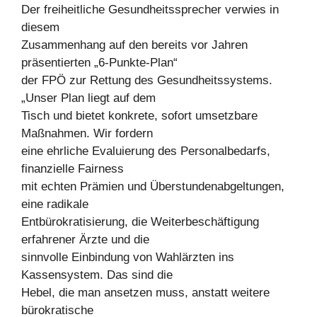
Der freiheitliche Gesundheitssprecher verwies in
diesem
Zusammenhang auf den bereits vor Jahren
präsentierten „6-Punkte-Plan“
der FPÖ zur Rettung des Gesundheitssystems.
„Unser Plan liegt auf dem
Tisch und bietet konkrete, sofort umsetzbare
Maßnahmen. Wir fordern
eine ehrliche Evaluierung des Personalbedarfs,
finanzielle Fairness
mit echten Prämien und Überstundenabgeltungen,
eine radikale
Entbürokratisierung, die Weiterbeschäftigung
erfahrener Ärzte und die
sinnvolle Einbindung von Wahlärzten ins
Kassensystem. Das sind die
Hebel, die man ansetzen muss, anstatt weitere
bürokratische