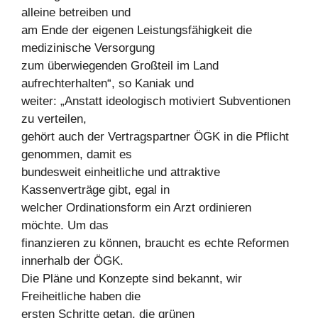
alleine betreiben und
am Ende der eigenen Leistungsfähigkeit die
medizinische Versorgung
zum überwiegenden Großteil im Land
aufrechterhalten“, so Kaniak und
weiter: „Anstatt ideologisch motiviert Subventionen
zu verteilen,
gehört auch der Vertragspartner ÖGK in die Pflicht
genommen, damit es
bundesweit einheitliche und attraktive
Kassenverträge gibt, egal in
welcher Ordinationsform ein Arzt ordinieren
möchte. Um das
finanzieren zu können, braucht es echte Reformen
innerhalb der ÖGK.
Die Pläne und Konzepte sind bekannt, wir
Freiheitliche haben die
ersten Schritte getan, die grünen