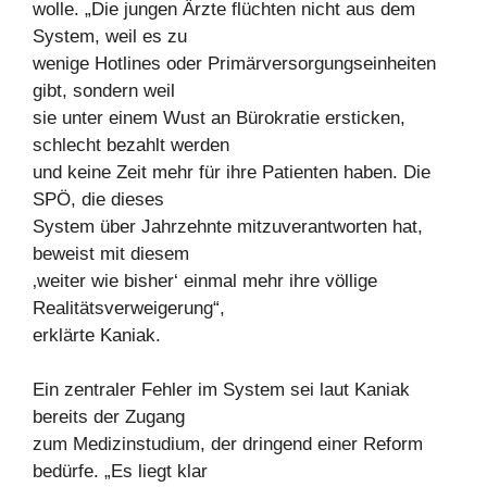
wolle. „Die jungen Ärzte flüchten nicht aus dem
System, weil es zu
wenige Hotlines oder Primärversorgungseinheiten
gibt, sondern weil
sie unter einem Wust an Bürokratie ersticken,
schlecht bezahlt werden
und keine Zeit mehr für ihre Patienten haben. Die
SPÖ, die dieses
System über Jahrzehnte mitzuverantworten hat,
beweist mit diesem
‚weiter wie bisher‘ einmal mehr ihre völlige
Realitätsverweigerung“,
erklärte Kaniak.
Ein zentraler Fehler im System sei laut Kaniak
bereits der Zugang
zum Medizinstudium, der dringend einer Reform
bedürfe. „Es liegt klar