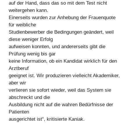
auf der Hand, dass das so mit dem Test nicht
weitergehen kann.
Einerseits wurden zur Anhebung der Frauenquote
für weibliche
Studienbewerber die Bedingungen geändert, weil
diese weniger Erfolg
aufweisen konnten, und andererseits gibt die
Prüfung wenig bis gar
keine Information, ob ein Kandidat wirklich für den
Arztberuf
geeignet ist. Wir produzieren vielleicht Akademiker,
aber wir
verlieren sie sofort wieder, weil das System sie
abschreckt und die
Ausbildung nicht auf die wahren Bedürfnisse der
Patienten
ausgerichtet ist“, kritisierte Kaniak.