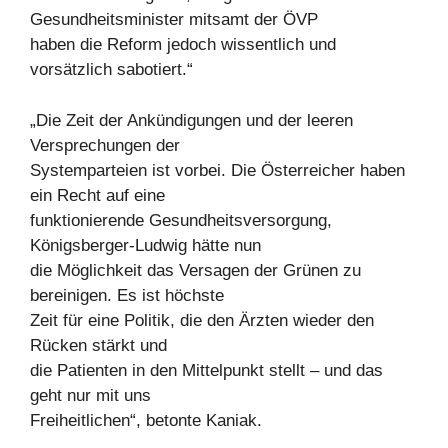
Gesundheitsminister mitsamt der ÖVP
haben die Reform jedoch wissentlich und
vorsätzlich sabotiert.“
„Die Zeit der Ankündigungen und der leeren
Versprechungen der
Systemparteien ist vorbei. Die Österreicher haben
ein Recht auf eine
funktionierende Gesundheitsversorgung,
Königsberger-Ludwig hätte nun
die Möglichkeit das Versagen der Grünen zu
bereinigen. Es ist höchste
Zeit für eine Politik, die den Ärzten wieder den
Rücken stärkt und
die Patienten in den Mittelpunkt stellt – und das
geht nur mit uns
Freiheitlichen“, betonte Kaniak.