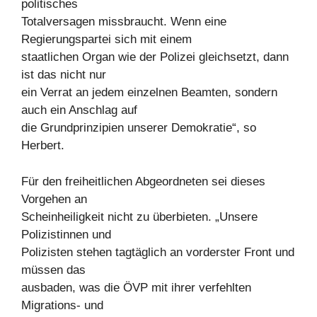
politisches
Totalversagen missbraucht. Wenn eine
Regierungspartei sich mit einem
staatlichen Organ wie der Polizei gleichsetzt, dann
ist das nicht nur
ein Verrat an jedem einzelnen Beamten, sondern
auch ein Anschlag auf
die Grundprinzipien unserer Demokratie“, so
Herbert.
Für den freiheitlichen Abgeordneten sei dieses
Vorgehen an
Scheinheiligkeit nicht zu überbieten. „Unsere
Polizistinnen und
Polizisten stehen tagtäglich an vorderster Front und
müssen das
ausbaden, was die ÖVP mit ihrer verfehlten
Migrations- und