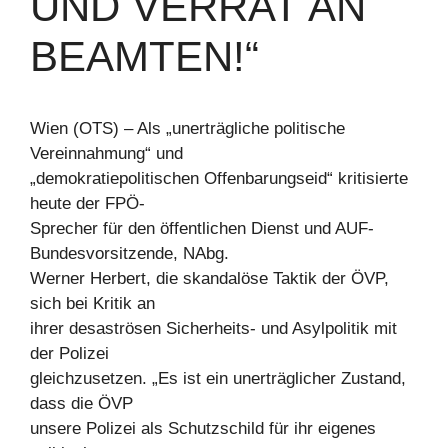
UND VERRAT AN
BEAMTEN!“
Wien (OTS) – Als „unerträgliche politische
Vereinnahmung“ und
„demokratiepolitischen Offenbarungseid“ kritisierte
heute der FPÖ-
Sprecher für den öffentlichen Dienst und AUF-
Bundesvorsitzende, NAbg.
Werner Herbert, die skandalöse Taktik der ÖVP,
sich bei Kritik an
ihrer desaströsen Sicherheits- und Asylpolitik mit
der Polizei
gleichzusetzen. „Es ist ein unerträglicher Zustand,
dass die ÖVP
unsere Polizei als Schutzschild für ihr eigenes