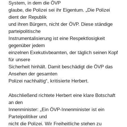
System, in dem die ÖVP
glaube, die Polizei sei ihr Eigentum. „Die Polizei
dient der Republik
und ihren Bürgern, nicht der ÖVP. Diese ständige
parteipolitische
Instrumentalisierung ist eine Respektlosigkeit
gegenüber jedem
einzelnen Exekutivbeamten, der täglich seinen Kopf
für unsere
Sicherheit hinhält. Damit beschädigt die ÖVP das
Ansehen der gesamten
Polizei nachhaltig“, kritisierte Herbert.
Abschließend richtete Herbert eine klare Botschaft
an den
Innenminister: „Ein ÖVP-Innenminister ist ein
Parteipolitiker und
nicht die Polizei. Wir Freiheitliche stehen zu