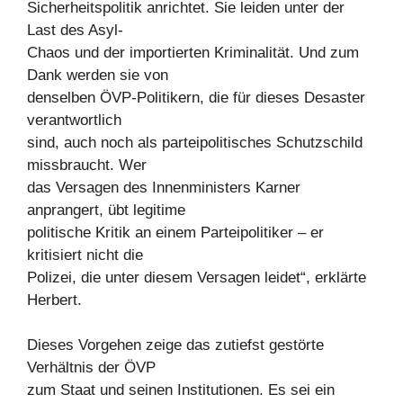
Sicherheitspolitik anrichtet. Sie leiden unter der
Last des Asyl-
Chaos und der importierten Kriminalität. Und zum
Dank werden sie von
denselben ÖVP-Politikern, die für dieses Desaster
verantwortlich
sind, auch noch als parteipolitisches Schutzschild
missbraucht. Wer
das Versagen des Innenministers Karner
anprangert, übt legitime
politische Kritik an einem Parteipolitiker – er
kritisiert nicht die
Polizei, die unter diesem Versagen leidet“, erklärte
Herbert.
Dieses Vorgehen zeige das zutiefst gestörte
Verhältnis der ÖVP
zum Staat und seinen Institutionen. Es sei ein