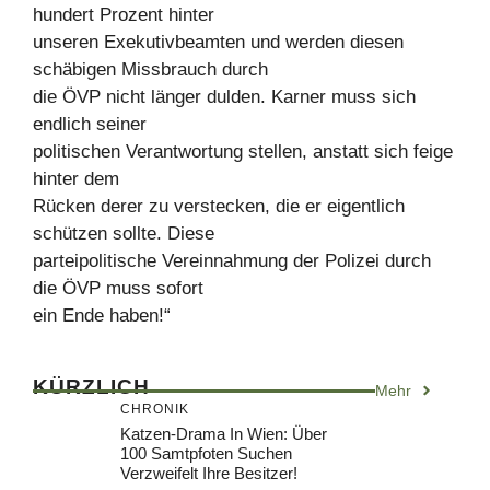
hundert Prozent hinter
unseren Exekutivbeamten und werden diesen
schäbigen Missbrauch durch
die ÖVP nicht länger dulden. Karner muss sich
endlich seiner
politischen Verantwortung stellen, anstatt sich feige
hinter dem
Rücken derer zu verstecken, die er eigentlich
schützen sollte. Diese
parteipolitische Vereinnahmung der Polizei durch
die ÖVP muss sofort
ein Ende haben!“
KÜRZLICH
Mehr
CHRONIK
Katzen-Drama In Wien: Über
100 Samtpfoten Suchen
Verzweifelt Ihre Besitzer!