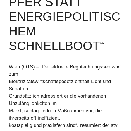
PFER STATT
ENERGIEPOLITISC
HEM
SCHNELLBOOT“
Wien (OTS) – „Der aktuelle Begutachtungssentwurf
zum
Elektrizitätswirtschaftsgesetz enthält Licht und
Schatten.
Grundsätzlich adressiert er die vorhandenen
Unzulänglichkeiten im
Markt, schlägt jedoch Maßnahmen vor, die
ihrerseits oft ineffizient,
kostspielig und praxisfern sind“, resümiert der stv.