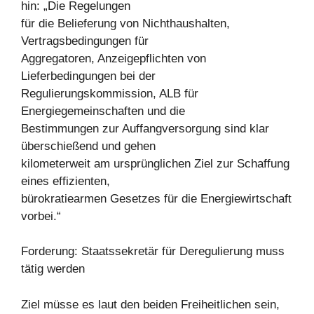
hin: „Die Regelungen
für die Belieferung von Nichthaushalten,
Vertragsbedingungen für
Aggregatoren, Anzeigepflichten von
Lieferbedingungen bei der
Regulierungskommission, ALB für
Energiegemeinschaften und die
Bestimmungen zur Auffangversorgung sind klar
überschießend und gehen
kilometerweit am ursprünglichen Ziel zur Schaffung
eines effizienten,
bürokratiearmen Gesetzes für die Energiewirtschaft
vorbei.“
Forderung: Staatssekretär für Deregulierung muss
tätig werden
Ziel müsse es laut den beiden Freiheitlichen sein,