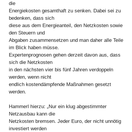
die
Energiekosten gesamthaft zu senken. Dabei sei zu
bedenken, dass sich
diese aus dem Energieanteil, den Netzkosten sowie
den Steuern und
Abgaben zusammensetzen und man daher alle Teile
im Blick haben müsse.
Expertenprognosen gehen derzeit davon aus, dass
sich die Netzkosten
in den nächsten vier bis fünf Jahren verdoppeln
werden, wenn nicht
endlich kostendämpfende Maßnahmen gesetzt
werden.
Hammerl hierzu: „Nur ein klug abgestimmter
Netzausbau kann die
Netzkosten bremsen. Jeder Euro, der nicht unnötig
investiert werden