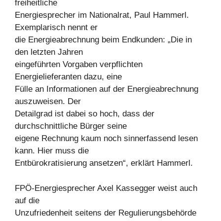
freiheitliche
Energiesprecher im Nationalrat, Paul Hammerl.
Exemplarisch nennt er
die Energieabrechnung beim Endkunden: „Die in
den letzten Jahren
eingeführten Vorgaben verpflichten
Energielieferanten dazu, eine
Fülle an Informationen auf der Energieabrechnung
auszuweisen. Der
Detailgrad ist dabei so hoch, dass der
durchschnittliche Bürger seine
eigene Rechnung kaum noch sinnerfassend lesen
kann. Hier muss die
Entbürokratisierung ansetzen“, erklärt Hammerl.
FPÖ-Energiesprecher Axel Kassegger weist auch
auf die
Unzufriedenheit seitens der Regulierungsbehörde