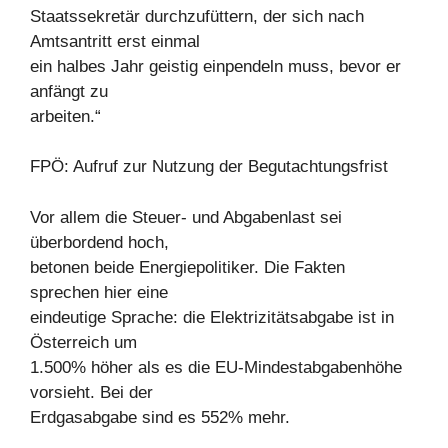
Staatssekretär durchzufüttern, der sich nach
Amtsantritt erst einmal
ein halbes Jahr geistig einpendeln muss, bevor er
anfängt zu
arbeiten.“
FPÖ: Aufruf zur Nutzung der Begutachtungsfrist
Vor allem die Steuer- und Abgabenlast sei
überbordend hoch,
betonen beide Energiepolitiker. Die Fakten
sprechen hier eine
eindeutige Sprache: die Elektrizitätsabgabe ist in
Österreich um
1.500% höher als es die EU-Mindestabgabenhöhe
vorsieht. Bei der
Erdgasabgabe sind es 552% mehr.