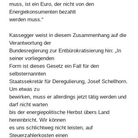
muss, ist ein Euro, der nicht von den
Energiekonsumenten bezahlt
werden muss.“
Kassegger weist in diesem Zusammenhang auf die
Verantwortung der
Bundesregierung zur Entbürokratisierung hin: „In
seiner vorliegenden
Form ist dieses Gesetz ein Fall für den
selbsternannten
Staatssekretär für Deregulierung, Josef Schellhorn.
Um etwas zu
bewirken, muss er allerdings jetzt tätig werden und
darf nicht warten
bis der energiepolitische Herbst übers Land
hereinbricht. Wir können
es uns schlichtweg nicht leisten, auf
Steuerzahlerkosten einen