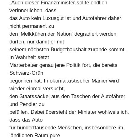
„Auch dieser Finanzminister sollte endlich
verinnerlichen, dass
das Auto kein Luxusgut ist und Autofahrer daher
nicht permanent zu
den ‚Melkkühen der Nation‘ degradiert werden
dürfen, nur damit er mit
seinem nächsten Budgethaushalt zurande kommt.
In Wahrheit setzt
Marterbauer genau jene Politik fort, die bereits
Schwarz-Grün
begonnen hat. In ökomarxistischer Manier wird
wieder einmal versucht,
den Staatssäckel aus den Taschen der Autofahrer
und Pendler zu
befüllen. Dabei übersieht der Minister wohlweislich,
dass das Auto
für hunderttausende Menschen, insbesondere im
ländlichen Raum pure