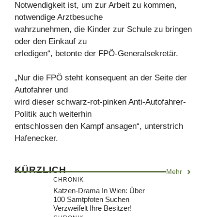
Notwendigkeit ist, um zur Arbeit zu kommen,
notwendige Arztbesuche
wahrzunehmen, die Kinder zur Schule zu bringen
oder den Einkauf zu
erledigen“, betonte der FPÖ-Generalsekretär.
„Nur die FPÖ steht konsequent an der Seite der
Autofahrer und
wird dieser schwarz-rot-pinken Anti-Autofahrer-
Politik auch weiterhin
entschlossen den Kampf ansagen“, unterstrich
Hafenecker.
KÜRZLICH
Mehr
CHRONIK
Katzen-Drama In Wien: Über
100 Samtpfoten Suchen
Verzweifelt Ihre Besitzer!