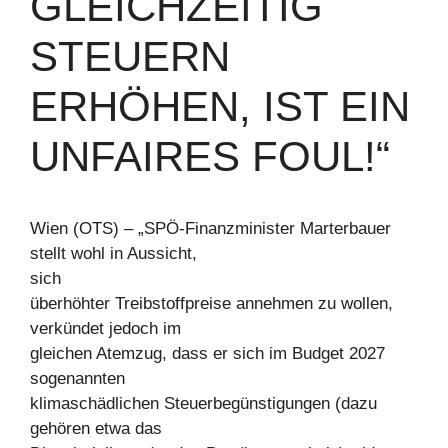
GLEICHZEITIG
STEUERN
ERHÖHEN, IST EIN
UNFAIRES FOUL!“
Wien (OTS) – „SPÖ-Finanzminister Marterbauer
stellt wohl in Aussicht,
sich
überhöhter Treibstoffpreise annehmen zu wollen,
verkündet jedoch im
gleichen Atemzug, dass er sich im Budget 2027
sogenannten
klimaschädlichen Steuerbegünstigungen (dazu
gehören etwa das