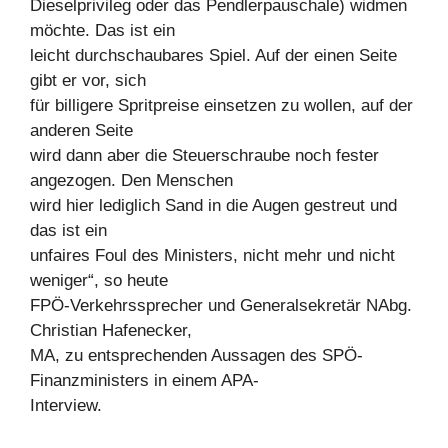
Dieselprivileg oder das Pendlerpauschale) widmen
möchte. Das ist ein
leicht durchschaubares Spiel. Auf der einen Seite
gibt er vor, sich
für billigere Spritpreise einsetzen zu wollen, auf der
anderen Seite
wird dann aber die Steuerschraube noch fester
angezogen. Den Menschen
wird hier lediglich Sand in die Augen gestreut und
das ist ein
unfaires Foul des Ministers, nicht mehr und nicht
weniger“, so heute
FPÖ-Verkehrssprecher und Generalsekretär NAbg.
Christian Hafenecker,
MA, zu entsprechenden Aussagen des SPÖ-
Finanzministers in einem APA-
Interview.