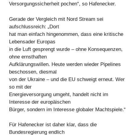
Versorgungssicherheit pochen“, so Hafenecker.
Gerade der Vergleich mit Nord Stream sei
aufschlussreich: „Dort
hat man einfach hingenommen, dass eine kritische
Lebensader Europas
in die Luft gesprengt wurde – ohne Konsequenzen,
ohne ernsthaften
Aufklärungswillen. Heute werden wieder Pipelines
beschossen, diesmal
von der Ukraine – und die EU schweigt erneut. Wer
so mit der
Energieversorgung umgeht, handelt nicht im
Interesse der europäischen
Bürger, sondern im Interesse globaler Machtspiele.“
Für Hafenecker ist daher klar, dass die
Bundesregierung endlich