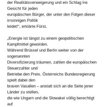
der Realitätsverweigerung und ein Schlag ins
Gesicht für jeden
europäischen Bürger, der unter den Folgen dieser
irrsinnigen Politik
leidet!“, erklärte Fürst.
„Energie ist längst zu einem geopolitischen
Kampfmittel geworden.
Während Brüssel und Berlin weiter von der
sogenannten
Diversifizierung träumen, zahlen die europäischen
Steuerzahler und
Betriebe den Preis. Österreichs Bundesregierung
spielt dabei den
braven Vasallen – anstatt sich an die Seite jener
Länder zu stellen,
die wie Ungarn und die Slowakei völlig berechtigt
auf