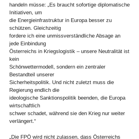
handeln müsse: „Es braucht sofortige diplomatische
Initiativen, um
die Energieinfrastruktur in Europa besser zu
schützen. Gleichzeitig
fordere ich eine unmissverständliche Absage an
jede Einbindung
Österreichs in Kriegslogistik – unsere Neutralität ist
kein
Schönwettermodell, sondern ein zentraler
Bestandteil unserer
Sicherheitspolitik. Und nicht zuletzt muss die
Regierung endlich die
ideologische Sanktionspolitik beenden, die Europa
wirtschaftlich
schwer schadet, während sie den Krieg nur weiter
verlängert.“
„Die FPÖ wird nicht zulassen, dass Österreichs