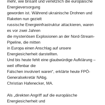
mehr, wie brisant und verletzlich die europäische
Energieversorgung
geworden ist. Während ukrainische Drohnen und
Raketen nun gezielt
russische Energieinfrastruktur attackieren, waren
es vor zwei Jahren
die mysteriösen Explosionen an der Nord-Stream-
Pipeline, die mitten
in Europa einen Anschlag auf unsere
Energiesicherheit darstellten.
Und bis heute fehlt eine glaubwürdige Aufklärung –
weil offenbar die
Falschen involviert waren“, erklärte heute FPÖ-
Generalsekretär NAbg.
Christian Hafenecker, MA.
Als „direkten Angriff auf die europäische
Energiesicherheit und