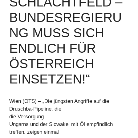
SCHLACHTFELD –
BUNDESREGIERU
NG MUSS SICH
ENDLICH FÜR
ÖSTERREICH
EINSETZEN!“
Wien (OTS) – „Die jüngsten Angriffe auf die
Druschba-Pipeline, die
die Versorgung
Ungarns und der Slowakei mit Öl empfindlich
treffen, zeigen einmal