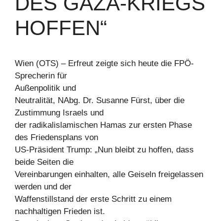
DES GAZA-KRIEGS
HOFFEN“
Wien (OTS) – Erfreut zeigte sich heute die FPÖ-
Sprecherin für
Außenpolitik und
Neutralität, NAbg. Dr. Susanne Fürst, über die
Zustimmung Israels und
der radikalislamischen Hamas zur ersten Phase
des Friedensplans von
US-Präsident Trump: „Nun bleibt zu hoffen, dass
beide Seiten die
Vereinbarungen einhalten, alle Geiseln freigelassen
werden und der
Waffenstillstand der erste Schritt zu einem
nachhaltigen Frieden ist.