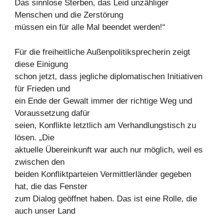
Das sinnlose Sterben, das Leid unzähliger
Menschen und die Zerstörung
müssen ein für alle Mal beendet werden!“
Für die freiheitliche Außenpolitiksprecherin zeigt
diese Einigung
schon jetzt, dass jegliche diplomatischen Initiativen
für Frieden und
ein Ende der Gewalt immer der richtige Weg und
Voraussetzung dafür
seien, Konflikte letztlich am Verhandlungstisch zu
lösen. „Die
aktuelle Übereinkunft war auch nur möglich, weil es
zwischen den
beiden Konfliktparteien Vermittlerländer gegeben
hat, die das Fenster
zum Dialog geöffnet haben. Das ist eine Rolle, die
auch unser Land