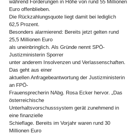
während Forderungen in Höhe von rund 55 Millionen
Euro offenblieben.
Die Rückzahlungsquote liegt damit bei lediglich
62,5 Prozent.
Besonders alarmierend: Bereits jetzt gelten rund
25,5 Millionen Euro
als uneinbringlich. Als Gründe nennt SPÖ-
Justizministerin Sporrer
unter anderem Insolvenzen und Verlassenschaften.
Das geht aus einer
aktuellen Anfragebeantwortung der Justizministerin
an FPÖ-
Frauensprecherin NAbg. Rosa Ecker hervor. „Das
österreichische
Unterhaltsvorschusssystem gerät zunehmend in
eine finanzielle
Schieflage. Bereits im Vorjahr waren rund 30
Millionen Euro