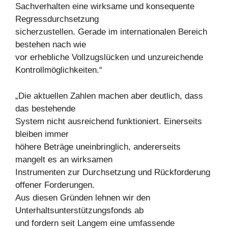
Sachverhalten eine wirksame und konsequente
Regressdurchsetzung
sicherzustellen. Gerade im internationalen Bereich
bestehen nach wie
vor erhebliche Vollzugslücken und unzureichende
Kontrollmöglichkeiten.“
„Die aktuellen Zahlen machen aber deutlich, dass
das bestehende
System nicht ausreichend funktioniert. Einerseits
bleiben immer
höhere Beträge uneinbringlich, andererseits
mangelt es an wirksamen
Instrumenten zur Durchsetzung und Rückforderung
offener Forderungen.
Aus diesen Gründen lehnen wir den
Unterhaltsunterstützungsfonds ab
und fordern seit Langem eine umfassende