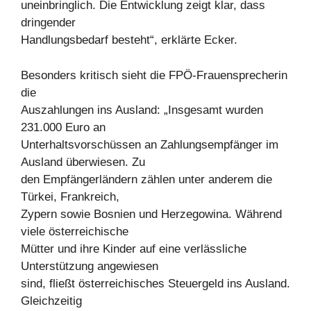
uneinbringlich. Die Entwicklung zeigt klar, dass
dringender
Handlungsbedarf besteht“, erklärte Ecker.
Besonders kritisch sieht die FPÖ-Frauensprecherin
die
Auszahlungen ins Ausland: „Insgesamt wurden
231.000 Euro an
Unterhaltsvorschüssen an Zahlungsempfänger im
Ausland überwiesen. Zu
den Empfängerländern zählen unter anderem die
Türkei, Frankreich,
Zypern sowie Bosnien und Herzegowina. Während
viele österreichische
Mütter und ihre Kinder auf eine verlässliche
Unterstützung angewiesen
sind, fließt österreichisches Steuergeld ins Ausland.
Gleichzeitig