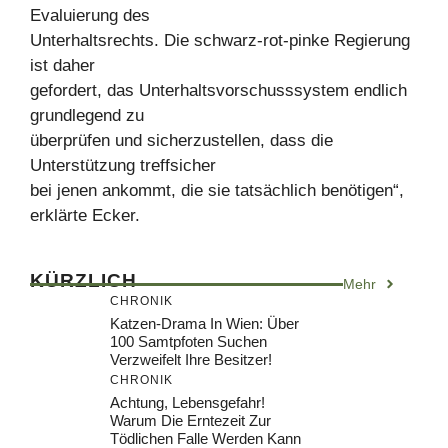
Evaluierung des
Unterhaltsrechts. Die schwarz-rot-pinke Regierung
ist daher
gefordert, das Unterhaltsvorschusssystem endlich
grundlegend zu
überprüfen und sicherzustellen, dass die
Unterstützung treffsicher
bei jenen ankommt, die sie tatsächlich benötigen“,
erklärte Ecker.
KÜRZLICH
Mehr
CHRONIK
Katzen-Drama In Wien: Über
100 Samtpfoten Suchen
Verzweifelt Ihre Besitzer!
CHRONIK
Achtung, Lebensgefahr!
Warum Die Erntezeit Zur
Tödlichen Falle Werden Kann