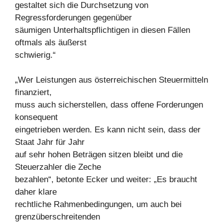
gestaltet sich die Durchsetzung von
Regressforderungen gegenüber
säumigen Unterhaltspflichtigen in diesen Fällen
oftmals als äußerst
schwierig.“
„Wer Leistungen aus österreichischen Steuermitteln
finanziert,
muss auch sicherstellen, dass offene Forderungen
konsequent
eingetrieben werden. Es kann nicht sein, dass der
Staat Jahr für Jahr
auf sehr hohen Beträgen sitzen bleibt und die
Steuerzahler die Zeche
bezahlen“, betonte Ecker und weiter: „Es braucht
daher klare
rechtliche Rahmenbedingungen, um auch bei
grenzüberschreitenden