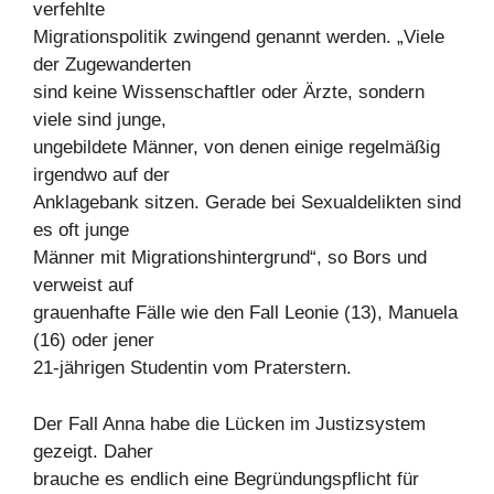
verfehlte
Migrationspolitik zwingend genannt werden. „Viele
der Zugewanderten
sind keine Wissenschaftler oder Ärzte, sondern
viele sind junge,
ungebildete Männer, von denen einige regelmäßig
irgendwo auf der
Anklagebank sitzen. Gerade bei Sexualdelikten sind
es oft junge
Männer mit Migrationshintergrund“, so Bors und
verweist auf
grauenhafte Fälle wie den Fall Leonie (13), Manuela
(16) oder jener
21-jährigen Studentin vom Praterstern.
Der Fall Anna habe die Lücken im Justizsystem
gezeigt. Daher
brauche es endlich eine Begründungspflicht für