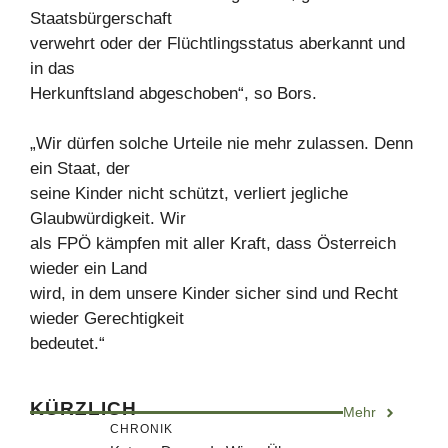
Staatsbürgerschaft
verwehrt oder der Flüchtlingsstatus aberkannt und
in das
Herkunftsland abgeschoben“, so Bors.
„Wir dürfen solche Urteile nie mehr zulassen. Denn
ein Staat, der
seine Kinder nicht schützt, verliert jegliche
Glaubwürdigkeit. Wir
als FPÖ kämpfen mit aller Kraft, dass Österreich
wieder ein Land
wird, in dem unsere Kinder sicher sind und Recht
wieder Gerechtigkeit
bedeutet.“
KÜRZLICH
Mehr
CHRONIK