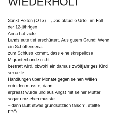
WIEDERHOLT“
Sankt Pölten (OTS) – „Das aktuelle Urteil im Fall
der 12-jährigen
Anna hat viele
Landsleute tief erschüttert. Aus gutem Grund: Wenn
ein Schöffensenat
zum Schluss kommt, dass eine skrupellose
Migrantenbande nicht
bestraft wird, obwohl ein damals zwölfjähriges Kind
sexuelle
Handlungen über Monate gegen seinen Willen
erdulden musste, dann
erpresst wurde und aus Angst mit seiner Mutter
sogar umziehen musste
– dann läuft etwas grundsätzlich falsch“, stellte
FPÖ