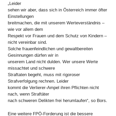
„Leider
sehen wir aber, dass sich in Österreich immer öfter
Einstellungen
breitmachen, die mit unserem Werteverständnis –
wie vor allem dem
Respekt vor Frauen und dem Schutz von Kindern –
nicht vereinbar sind.
Solche frauenfeindlichen und gewaltbereiten
Gesinnungen dürfen wir in
unserem Land nicht dulden. Wer unsere Werte
missachtet und schwere
Straftaten begeht, muss mit rigoroser
Strafverfolgung rechnen. Leider
kommt die Verlierer-Ampel ihren Pflichten nicht
nach, wenn Straftäter
nach schweren Delikten frei herumlaufen“, so Bors.
Eine weitere FPÖ-Forderung ist die bessere