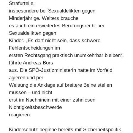
Strafurteile,
insbesondere bei Sexualdelikten gegen
Minderjährige. Weiters brauche
es auch ein erweitertes Berufungsrecht bei
Sexualdelikten gegen
Kinder. „Es darf nicht sein, dass schwere
Fehlentscheidungen im
ersten Rechtsgang praktisch unumkehrbar bleiben“,
führte Andreas Bors
aus. Die SPÖ-Justizministerin hätte im Vorfeld
agieren und per
Weisung die Anklage auf breitere Beine stellen
müssen – und nicht
erst im Nachhinein mit einer zahnlosen
Nichtigkeitsbeschwerde
reagieren.
Kinderschutz beginne bereits mit Sicherheitspolitik.