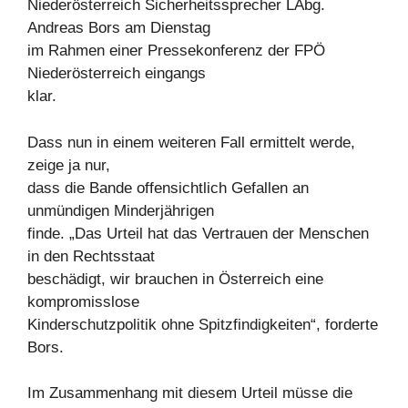
Niederösterreich Sicherheitssprecher LAbg.
Andreas Bors am Dienstag
im Rahmen einer Pressekonferenz der FPÖ
Niederösterreich eingangs
klar.
Dass nun in einem weiteren Fall ermittelt werde,
zeige ja nur,
dass die Bande offensichtlich Gefallen an
unmündigen Minderjährigen
finde. „Das Urteil hat das Vertrauen der Menschen
in den Rechtsstaat
beschädigt, wir brauchen in Österreich eine
kompromisslose
Kinderschutzpolitik ohne Spitzfindigkeiten“, forderte
Bors.
Im Zusammenhang mit diesem Urteil müsse die