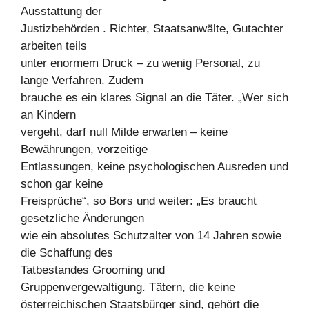
Ausstattung der
Justizbehörden . Richter, Staatsanwälte, Gutachter
arbeiten teils
unter enormem Druck – zu wenig Personal, zu
lange Verfahren. Zudem
brauche es ein klares Signal an die Täter. „Wer sich
an Kindern
vergeht, darf null Milde erwarten – keine
Bewährungen, vorzeitige
Entlassungen, keine psychologischen Ausreden und
schon gar keine
Freisprüche“, so Bors und weiter: „Es braucht
gesetzliche Änderungen
wie ein absolutes Schutzalter von 14 Jahren sowie
die Schaffung des
Tatbestandes Grooming und
Gruppenvergewaltigung. Tätern, die keine
österreichischen Staatsbürger sind, gehört die