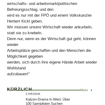
wirtschafts- und arbeitsmarktpolitischen
Befreiungsschlag, und den
wird es nur mit der FPÖ und einem Volkskanzler
Herbert Kickl geben.
Wir müssen unsere Wirtschaft wieder ankurbeln,
statt sie zu knebeln.
Denn nur, wenn es der Wirtschaft gut geht, können
wieder
Arbeitsplätze geschaffen und den Menschen die
Möglichkeit gegeben
werden, sich durch ihre eigene Hände Arbeit wieder
Wohlstand
aufzubauen!“
KÜRZLICH
Mehr
CHRONIK
Katzen-Drama In Wien: Über
100 Samtpfoten Suchen