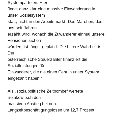
Systemparteien. Hier
findet ganz klar eine massive Einwanderung in
unser Sozialsystem
statt, nicht in den Arbeitsmarkt. Das Märchen, das
uns seit Jahren
erzählt wird, wonach die Zuwanderer einmal unsere
Pensionen sichern
würden, ist längst geplatzt. Die bittere Wahrheit ist:
Der
österreichische Steuerzahler finanziert die
Sozialleistungen für
Einwanderer, die nie einen Cent in unser System
eingezahlt haben!“
Als „sozialpolitische Zeitbombe“ wertete
Belakowitsch den
massiven Anstieg bei den
Langzeitbeschäftigungslosen um 12,7 Prozent