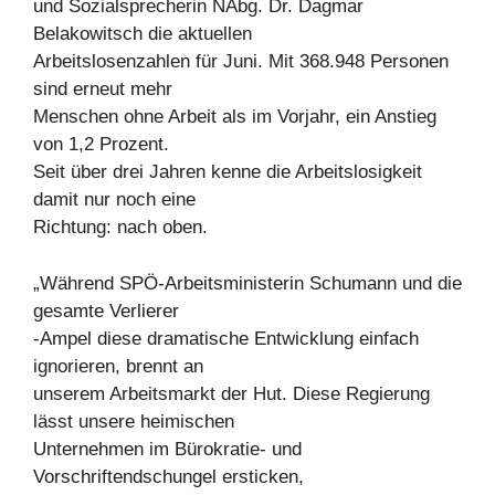
und Sozialsprecherin NAbg. Dr. Dagmar
Belakowitsch die aktuellen
Arbeitslosenzahlen für Juni. Mit 368.948 Personen
sind erneut mehr
Menschen ohne Arbeit als im Vorjahr, ein Anstieg
von 1,2 Prozent.
Seit über drei Jahren kenne die Arbeitslosigkeit
damit nur noch eine
Richtung: nach oben.
„Während SPÖ-Arbeitsministerin Schumann und die
gesamte Verlierer
-Ampel diese dramatische Entwicklung einfach
ignorieren, brennt an
unserem Arbeitsmarkt der Hut. Diese Regierung
lässt unsere heimischen
Unternehmen im Bürokratie- und
Vorschriftendschungel ersticken,