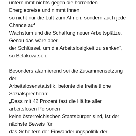
unternimmt nichts gegen die horrenden
Energiepreise und nimmt ihnen
so nicht nur die Luft zum Atmen, sondern auch jede
Chance auf
Wachstum und die Schaffung neuer Arbeitsplätze.
Genau das wäre aber
der Schlüssel, um die Arbeitslosigkeit zu senken“,
so Belakowitsch.
Besonders alarmierend sei die Zusammensetzung
der
Arbeitslosenstatistik, betonte die freiheitliche
Sozialsprecherin:
„Dass mit 42 Prozent fast die Hälfte aller
arbeitslosen Personen
keine österreichischen Staatsbürger sind, ist der
nächste Beweis für
das Scheitern der Einwanderungspolitik der