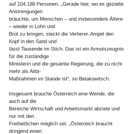
auf 104.188 Personen. „Gerade hier, wo es gezielte
Anstrengungen
bräuchte, um Menschen – und insbesondere Ältere
– wieder in Lohn und
Brot zu bringen, steckt die Verlierer-Ampel den
Kopf in den Sand und
lässt Tausende im Stich. Das ist ein Armutszeugnis
für die zuständige
Ministerin und die gesamte Regierung, die zu nicht
mehr als Alibi-
Maßnahmen im Stande ist“, so Belakowitsch.
Insgesamt brauche Österreich eine Wende, die
auch auf die
Bereiche Wirtschaft und Arbeitsmarkt abziele und
nur mit den
Freiheitlichen möglich sei: „Österreich braucht
dringend einen