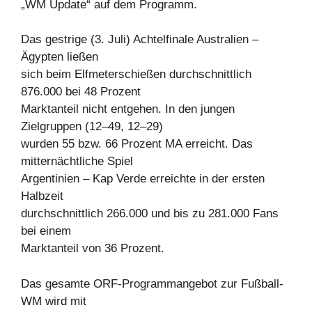
„WM Update“ auf dem Programm.
Das gestrige (3. Juli) Achtelfinale Australien –
Ägypten ließen
sich beim Elfmeterschießen durchschnittlich
876.000 bei 48 Prozent
Marktanteil nicht entgehen. In den jungen
Zielgruppen (12–49, 12–29)
wurden 55 bzw. 66 Prozent MA erreicht. Das
mitternächtliche Spiel
Argentinien – Kap Verde erreichte in der ersten
Halbzeit
durchschnittlich 266.000 und bis zu 281.000 Fans
bei einem
Marktanteil von 36 Prozent.
Das gesamte ORF-Programmangebot zur Fußball-
WM wird mit