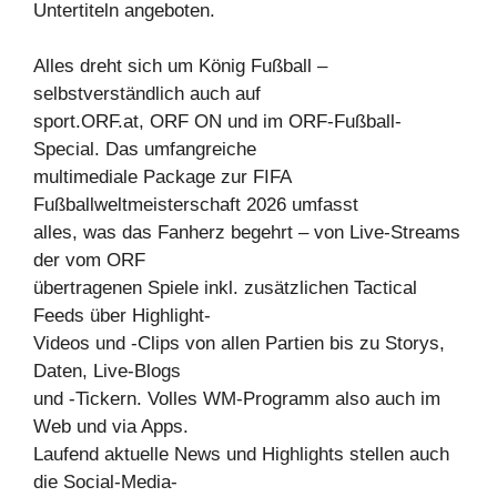
Untertiteln angeboten.
Alles dreht sich um König Fußball –
selbstverständlich auch auf
sport.ORF.at, ORF ON und im ORF-Fußball-
Special. Das umfangreiche
multimediale Package zur FIFA
Fußballweltmeisterschaft 2026 umfasst
alles, was das Fanherz begehrt – von Live-Streams
der vom ORF
übertragenen Spiele inkl. zusätzlichen Tactical
Feeds über Highlight-
Videos und -Clips von allen Partien bis zu Storys,
Daten, Live-Blogs
und -Tickern. Volles WM-Programm also auch im
Web und via Apps.
Laufend aktuelle News und Highlights stellen auch
die Social-Media-