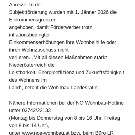
Anreize. In der
Subjektförderung wurden mit 1. Jänner 2026 die
Einkommensgrenzen
angehoben, damit Förderwerber trotz
inflationsbedingter
Einkommenserhöhungen ihre Wohnbeihilfe oder
ihren Wohnzuschuss nicht
verlieren. „Mit all diesen Maßnahmen stärkt
Niederösterreich die
Leistbarkeit, Energieeffizienz und Zukunftsfähigkeit
des Wohnens im
Land“, betont die Wohnbau-Landesrätin.
Nähere Informationen bei der NÖ Wohnbau-Hotline
unter 02742/22133
(Montag bis Donnerstag von 8 bis 16 Uhr, Freitag
von 8 bis 14 Uhr),
unter www.noe-wohnbau.at bzw. beim Büro LR