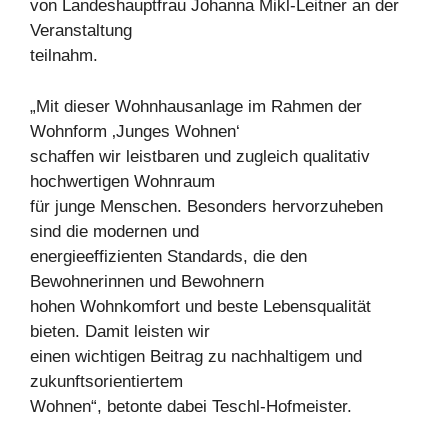
von Landeshauptfrau Johanna Mikl-Leitner an der
Veranstaltung
teilnahm.
„Mit dieser Wohnhausanlage im Rahmen der
Wohnform ‚Junges Wohnen‘
schaffen wir leistbaren und zugleich qualitativ
hochwertigen Wohnraum
für junge Menschen. Besonders hervorzuheben
sind die modernen und
energieeffizienten Standards, die den
Bewohnerinnen und Bewohnern
hohen Wohnkomfort und beste Lebensqualität
bieten. Damit leisten wir
einen wichtigen Beitrag zu nachhaltigem und
zukunftsorientiertem
Wohnen“, betonte dabei Teschl-Hofmeister.