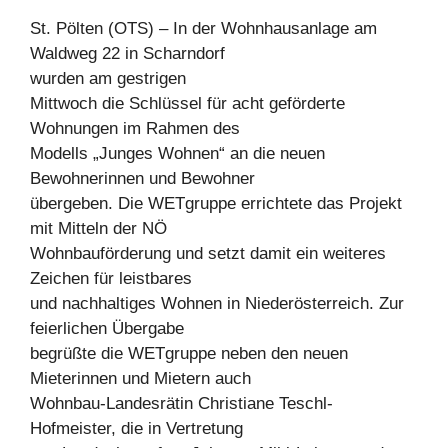
St. Pölten (OTS) – In der Wohnhausanlage am
Waldweg 22 in Scharndorf
wurden am gestrigen
Mittwoch die Schlüssel für acht geförderte
Wohnungen im Rahmen des
Modells „Junges Wohnen“ an die neuen
Bewohnerinnen und Bewohner
übergeben. Die WETgruppe errichtete das Projekt
mit Mitteln der NÖ
Wohnbauförderung und setzt damit ein weiteres
Zeichen für leistbares
und nachhaltiges Wohnen in Niederösterreich. Zur
feierlichen Übergabe
begrüßte die WETgruppe neben den neuen
Mieterinnen und Mietern auch
Wohnbau-Landesrätin Christiane Teschl-
Hofmeister, die in Vertretung