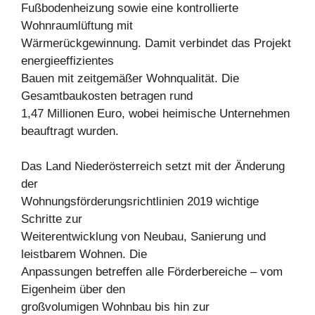
Fußbodenheizung sowie eine kontrollierte
Wohnraumlüftung mit
Wärmerückgewinnung. Damit verbindet das Projekt
energieeffizientes
Bauen mit zeitgemäßer Wohnqualität. Die
Gesamtbaukosten betragen rund
1,47 Millionen Euro, wobei heimische Unternehmen
beauftragt wurden.
Das Land Niederösterreich setzt mit der Änderung
der
Wohnungsförderungsrichtlinien 2019 wichtige
Schritte zur
Weiterentwicklung von Neubau, Sanierung und
leistbarem Wohnen. Die
Anpassungen betreffen alle Förderbereiche – vom
Eigenheim über den
großvolumigen Wohnbau bis hin zur