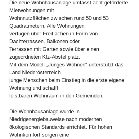
Die neue Wohnhausanlage umfasst acht geförderte
Mietwohnungen mit
Wohnnutzflächen zwischen rund 50 und 53
Quadratmetern. Alle Wohnungen
verfügen über Freiflächen in Form von
Dachterrassen, Balkonen oder
Terrassen mit Garten sowie über einen
zugeordneten Kfz-Abstellplatz.
Mit dem Modell „Junges Wohnen“ unterstützt das
Land Niederösterreich
junge Menschen beim Einstieg in die erste eigene
Wohnung und schafft
leistbaren Wohnraum in den Gemeinden.
Die Wohnhausanlage wurde in
Niedrigenergiebauweise nach modernen
ökologischen Standards errichtet. Für hohen
Wohnkomfort sorgen eine