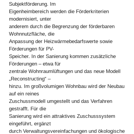
Subjektförderung. Im
Eigenheimbereich werden die Förderkriterien
modernisiert, unter
anderem durch die Begrenzung der förderbaren
Wohnnutzfläche, die
Anpassung der Heizwärmebedarfswerte sowie
Förderungen für PV-
Speicher. In der Sanierung kommen zusätzliche
Förderungen – etwa für
zentrale Wohnraumlüftungen und das neue Modell
„Reconstructing“ –
hinzu. Im großvolumigen Wohnbau wird der Neubau
auf ein reines
Zuschussmodell umgestellt und das Verfahren
gestrafft. Für die
Sanierung wird ein attraktives Zuschusssystem
eingeführt, ergänzt
durch Verwaltungsvereinfachungen und ökologische