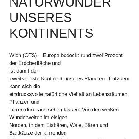
NATURWUNDER
UNSERES
KONTINENTS
Wien (OTS) – Europa bedeckt rund zwei Prozent
der Erdoberfläche und
ist damit der
zweitkleinste Kontinent unseres Planeten. Trotzdem
kann sich die
eindrucksvolle natürliche Vielfalt an Lebensräumen,
Pflanzen und
Tieren durchaus sehen lassen: Von den weißen
Wunderwelten im eisigen
Norden, in dem Eisbären, Wale, Bären und
Bartkäuze der klirrenden