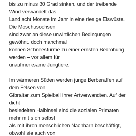
bis zu minus 30 Grad sinken, und der treibende
Wind verwandelt das
Land acht Monate im Jahr in eine riesige Eiswüste.
Die Moschusochsen
sind zwar an diese unwirtlichen Bedingungen
gewöhnt, doch manchmal
können Schneestürme zu einer ernsten Bedrohung
werden – vor allem für
unaufmerksame Jungtiere.
Im wärmeren Süden werden junge Berberaffen auf
dem Felsen von
Gibraltar zum Spielball ihrer Artverwandten. Auf der
dicht
besiedelten Halbinsel sind die sozialen Primaten
mehr mit sich selbst
als mit ihren menschlichen Nachbarn beschäftigt,
obwohl sie auch von