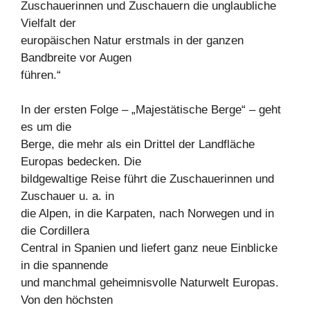
Zuschauerinnen und Zuschauern die unglaubliche
Vielfalt der
europäischen Natur erstmals in der ganzen
Bandbreite vor Augen
führen.“
In der ersten Folge – „Majestätische Berge“ – geht
es um die
Berge, die mehr als ein Drittel der Landfläche
Europas bedecken. Die
bildgewaltige Reise führt die Zuschauerinnen und
Zuschauer u. a. in
die Alpen, in die Karpaten, nach Norwegen und in
die Cordillera
Central in Spanien und liefert ganz neue Einblicke
in die spannende
und manchmal geheimnisvolle Naturwelt Europas.
Von den höchsten