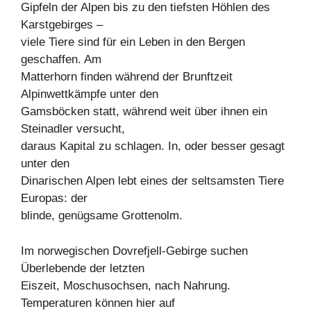
Gipfeln der Alpen bis zu den tiefsten Höhlen des
Karstgebirges –
viele Tiere sind für ein Leben in den Bergen
geschaffen. Am
Matterhorn finden während der Brunftzeit
Alpinwettkämpfe unter den
Gamsböcken statt, während weit über ihnen ein
Steinadler versucht,
daraus Kapital zu schlagen. In, oder besser gesagt
unter den
Dinarischen Alpen lebt eines der seltsamsten Tiere
Europas: der
blinde, genügsame Grottenolm.
Im norwegischen Dovrefjell-Gebirge suchen
Überlebende der letzten
Eiszeit, Moschusochsen, nach Nahrung.
Temperaturen können hier auf