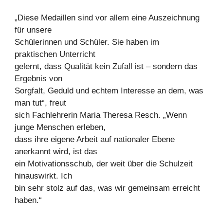
„Diese Medaillen sind vor allem eine Auszeichnung
für unsere
Schülerinnen und Schüler. Sie haben im
praktischen Unterricht
gelernt, dass Qualität kein Zufall ist – sondern das
Ergebnis von
Sorgfalt, Geduld und echtem Interesse an dem, was
man tut“, freut
sich Fachlehrerin Maria Theresa Resch. „Wenn
junge Menschen erleben,
dass ihre eigene Arbeit auf nationaler Ebene
anerkannt wird, ist das
ein Motivationsschub, der weit über die Schulzeit
hinauswirkt. Ich
bin sehr stolz auf das, was wir gemeinsam erreicht
haben.“