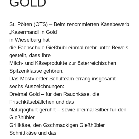
OLD“
St. Pölten (OTS) – Beim renommierten Käsebewerb
„Kasermandl in Gold“
in Wieselburg hat
die Fachschule Gießhübl einmal mehr unter Beweis
gestellt, dass ihre
Milch- und Käseprodukte zur österreichischen
Spitzenklasse gehören.
Das Mostviertler Schulteam errang insgesamt
sechs Auszeichnungen:
Dreimal Gold – für den Rauchkäse, die
Frischkäsebällchen und das
Naturjoghurt gerührt – sowie dreimal Silber für den
Gießhübler
Grillkäse, den Gschmackigen Gießhübler
Schnittkäse und das