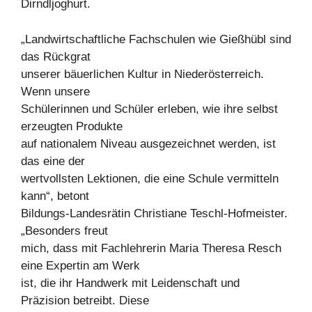
Dirndljoghurt.
„Landwirtschaftliche Fachschulen wie Gießhübl sind
das Rückgrat
unserer bäuerlichen Kultur in Niederösterreich.
Wenn unsere
Schülerinnen und Schüler erleben, wie ihre selbst
erzeugten Produkte
auf nationalem Niveau ausgezeichnet werden, ist
das eine der
wertvollsten Lektionen, die eine Schule vermitteln
kann“, betont
Bildungs-Landesrätin Christiane Teschl-Hofmeister.
„Besonders freut
mich, dass mit Fachlehrerin Maria Theresa Resch
eine Expertin am Werk
ist, die ihr Handwerk mit Leidenschaft und
Präzision betreibt. Diese