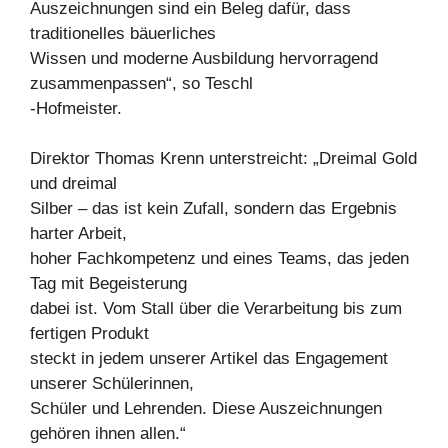
Auszeichnungen sind ein Beleg dafür, dass
traditionelles bäuerliches
Wissen und moderne Ausbildung hervorragend
zusammenpassen“, so Teschl
-Hofmeister.
Direktor Thomas Krenn unterstreicht: „Dreimal Gold
und dreimal
Silber – das ist kein Zufall, sondern das Ergebnis
harter Arbeit,
hoher Fachkompetenz und eines Teams, das jeden
Tag mit Begeisterung
dabei ist. Vom Stall über die Verarbeitung bis zum
fertigen Produkt
steckt in jedem unserer Artikel das Engagement
unserer Schülerinnen,
Schüler und Lehrenden. Diese Auszeichnungen
gehören ihnen allen.“