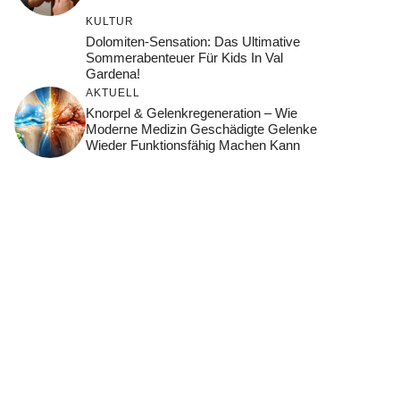
KULTUR
Dolomiten-Sensation: Das Ultimative
Sommerabenteuer Für Kids In Val
Gardena!
AKTUELL
Knorpel & Gelenkregeneration – Wie
Moderne Medizin Geschädigte Gelenke
Wieder Funktionsfähig Machen Kann