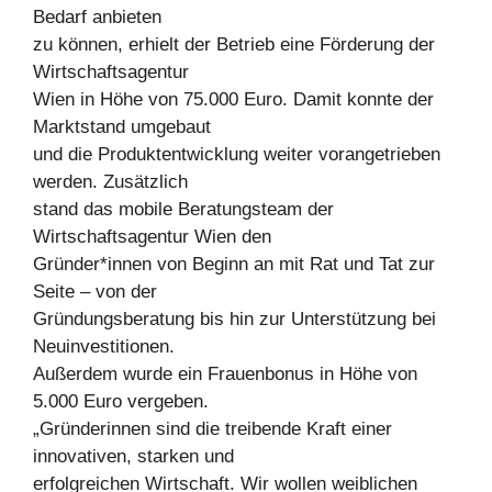
Bedarf anbieten
zu können, erhielt der Betrieb eine Förderung der
Wirtschaftsagentur
Wien in Höhe von 75.000 Euro. Damit konnte der
Marktstand umgebaut
und die Produktentwicklung weiter vorangetrieben
werden. Zusätzlich
stand das mobile Beratungsteam der
Wirtschaftsagentur Wien den
Gründer*innen von Beginn an mit Rat und Tat zur
Seite – von der
Gründungsberatung bis hin zur Unterstützung bei
Neuinvestitionen.
Außerdem wurde ein Frauenbonus in Höhe von
5.000 Euro vergeben.
„Gründerinnen sind die treibende Kraft einer
innovativen, starken und
erfolgreichen Wirtschaft. Wir wollen weiblichen