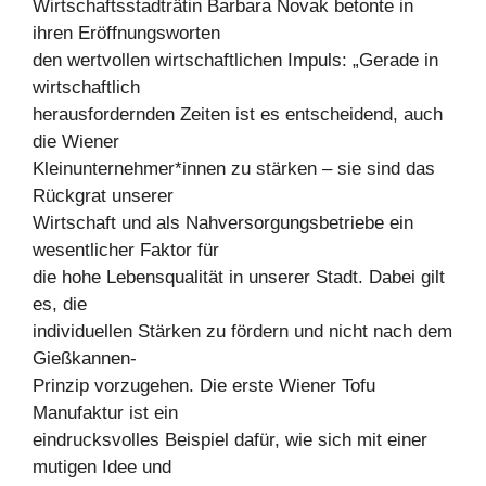
Wirtschaftsstadträtin Barbara Novak betonte in
ihren Eröffnungsworten
den wertvollen wirtschaftlichen Impuls: „Gerade in
wirtschaftlich
herausfordernden Zeiten ist es entscheidend, auch
die Wiener
Kleinunternehmer*innen zu stärken – sie sind das
Rückgrat unserer
Wirtschaft und als Nahversorgungsbetriebe ein
wesentlicher Faktor für
die hohe Lebensqualität in unserer Stadt. Dabei gilt
es, die
individuellen Stärken zu fördern und nicht nach dem
Gießkannen-
Prinzip vorzugehen. Die erste Wiener Tofu
Manufaktur ist ein
eindrucksvolles Beispiel dafür, wie sich mit einer
mutigen Idee und