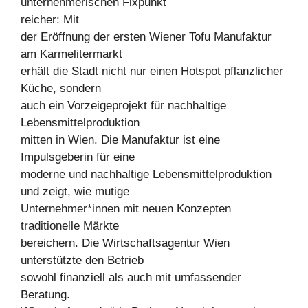
unternehmerischen Fixpunkt
reicher: Mit
der Eröffnung der ersten Wiener Tofu Manufaktur
am Karmelitermarkt
erhält die Stadt nicht nur einen Hotspot pflanzlicher
Küche, sondern
auch ein Vorzeigeprojekt für nachhaltige
Lebensmittelproduktion
mitten in Wien. Die Manufaktur ist eine
Impulsgeberin für eine
moderne und nachhaltige Lebensmittelproduktion
und zeigt, wie mutige
Unternehmer*innen mit neuen Konzepten
traditionelle Märkte
bereichern. Die Wirtschaftsagentur Wien
unterstützte den Betrieb
sowohl finanziell als auch mit umfassender
Beratung.