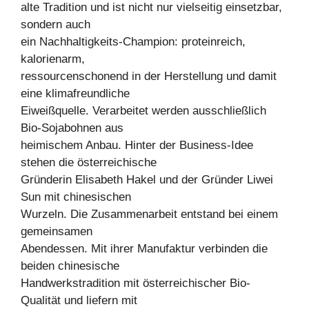
alte Tradition und ist nicht nur vielseitig einsetzbar,
sondern auch
ein Nachhaltigkeits-Champion: proteinreich,
kalorienarm,
ressourcenschonend in der Herstellung und damit
eine klimafreundliche
Eiweißquelle. Verarbeitet werden ausschließlich
Bio-Sojabohnen aus
heimischem Anbau. Hinter der Business-Idee
stehen die österreichische
Gründerin Elisabeth Hakel und der Gründer Liwei
Sun mit chinesischen
Wurzeln. Die Zusammenarbeit entstand bei einem
gemeinsamen
Abendessen. Mit ihrer Manufaktur verbinden die
beiden chinesische
Handwerkstradition mit österreichischer Bio-
Qualität und liefern mit