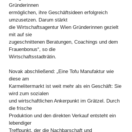
Gründerinnen
ermöglichen, ihre Geschäftsideen erfolgreich
umzusetzen. Darum stärkt
die Wirtschaftsagentur Wien Gründerinnen gezielt
mit auf sie
zugeschnittenen Beratungen, Coachings und dem
Frauenbonus“, so die
Wirtschaftsstadträtin.
Novak abschließend: „Eine Tofu Manufaktur wie
diese am
Karmelitermarkt ist weit mehr als ein Geschäft: Sie
wird zum sozialen
und wirtschaftlichen Ankerpunkt im Grätzel. Durch
die frische
Produktion und den direkten Verkauf entsteht ein
lebendiger
Treffpunkt, der die Nachbarschaft und