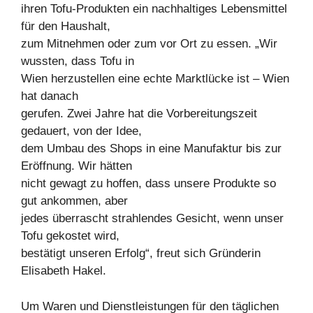
ihren Tofu-Produkten ein nachhaltiges Lebensmittel
für den Haushalt,
zum Mitnehmen oder zum vor Ort zu essen. „Wir
wussten, dass Tofu in
Wien herzustellen eine echte Marktlücke ist – Wien
hat danach
gerufen. Zwei Jahre hat die Vorbereitungszeit
gedauert, von der Idee,
dem Umbau des Shops in eine Manufaktur bis zur
Eröffnung. Wir hätten
nicht gewagt zu hoffen, dass unsere Produkte so
gut ankommen, aber
jedes überrascht strahlendes Gesicht, wenn unser
Tofu gekostet wird,
bestätigt unseren Erfolg“, freut sich Gründerin
Elisabeth Hakel.
Um Waren und Dienstleistungen für den täglichen