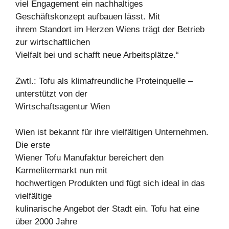
viel Engagement ein nachhaltiges
Geschäftskonzept aufbauen lässt. Mit
ihrem Standort im Herzen Wiens trägt der Betrieb
zur wirtschaftlichen
Vielfalt bei und schafft neue Arbeitsplätze.“
Zwtl.: Tofu als klimafreundliche Proteinquelle –
unterstützt von der
Wirtschaftsagentur Wien
Wien ist bekannt für ihre vielfältigen Unternehmen.
Die erste
Wiener Tofu Manufaktur bereichert den
Karmelitermarkt nun mit
hochwertigen Produkten und fügt sich ideal in das
vielfältige
kulinarische Angebot der Stadt ein. Tofu hat eine
über 2000 Jahre