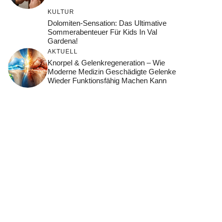
KULTUR
Dolomiten-Sensation: Das Ultimative
Sommerabenteuer Für Kids In Val
Gardena!
AKTUELL
Knorpel & Gelenkregeneration – Wie
Moderne Medizin Geschädigte Gelenke
Wieder Funktionsfähig Machen Kann