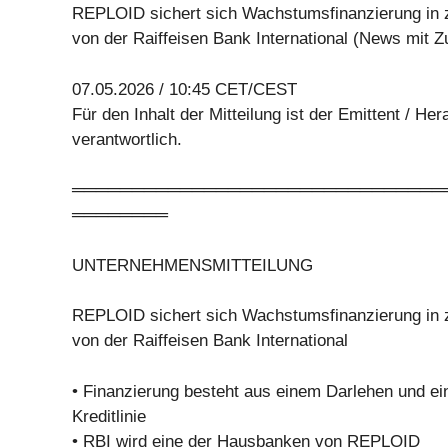
REPLOID sichert sich Wachstumsfinanzierung in z
von der Raiffeisen Bank International (News mit Z
07.05.2026 / 10:45 CET/CEST
Für den Inhalt der Mitteilung ist der Emittent / He
verantwortlich.
═══════════════════════════════
════════
UNTERNEHMENSMITTEILUNG
REPLOID sichert sich Wachstumsfinanzierung in z
von der Raiffeisen Bank International
• Finanzierung besteht aus einem Darlehen und ei
Kreditlinie
• RBI wird eine der Hausbanken von REPLOID