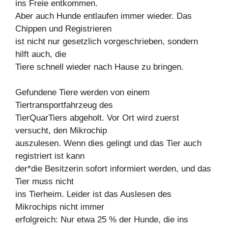
ins Freie entkommen.
Aber auch Hunde entlaufen immer wieder. Das
Chippen und Registrieren
ist nicht nur gesetzlich vorgeschrieben, sondern
hilft auch, die
Tiere schnell wieder nach Hause zu bringen.
Gefundene Tiere werden von einem
Tiertransportfahrzeug des
TierQuarTiers abgeholt. Vor Ort wird zuerst
versucht, den Mikrochip
auszulesen. Wenn dies gelingt und das Tier auch
registriert ist kann
der*die Besitzerin sofort informiert werden, und das
Tier muss nicht
ins Tierheim. Leider ist das Auslesen des
Mikrochips nicht immer
erfolgreich: Nur etwa 25 % der Hunde, die ins