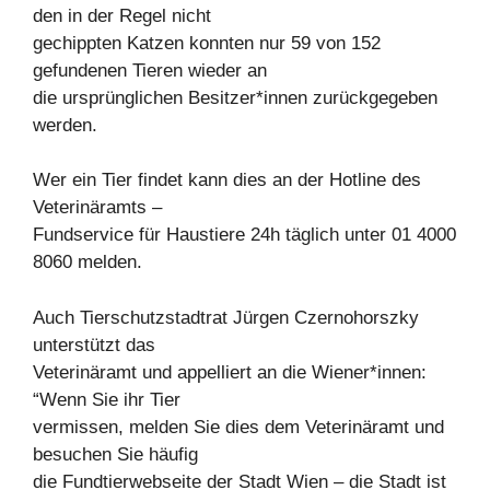
den in der Regel nicht
gechippten Katzen konnten nur 59 von 152
gefundenen Tieren wieder an
die ursprünglichen Besitzer*innen zurückgegeben
werden.
Wer ein Tier findet kann dies an der Hotline des
Veterinäramts –
Fundservice für Haustiere 24h täglich unter 01 4000
8060 melden.
Auch Tierschutzstadtrat Jürgen Czernohorszky
unterstützt das
Veterinäramt und appelliert an die Wiener*innen:
“Wenn Sie ihr Tier
vermissen, melden Sie dies dem Veterinäramt und
besuchen Sie häufig
die Fundtierwebseite der Stadt Wien – die Stadt ist