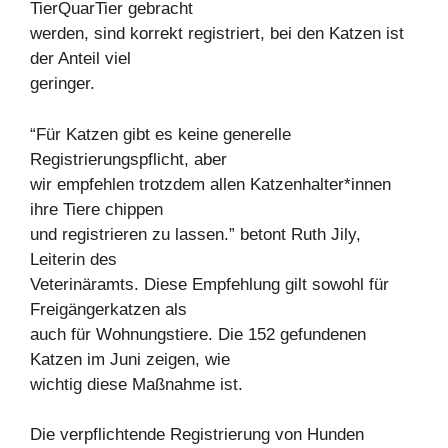
TierQuarTier gebracht
werden, sind korrekt registriert, bei den Katzen ist
der Anteil viel
geringer.
“Für Katzen gibt es keine generelle
Registrierungspflicht, aber
wir empfehlen trotzdem allen Katzenhalter*innen
ihre Tiere chippen
und registrieren zu lassen.” betont Ruth Jily,
Leiterin des
Veterinäramts. Diese Empfehlung gilt sowohl für
Freigängerkatzen als
auch für Wohnungstiere. Die 152 gefundenen
Katzen im Juni zeigen, wie
wichtig diese Maßnahme ist.
Die verpflichtende Registrierung von Hunden