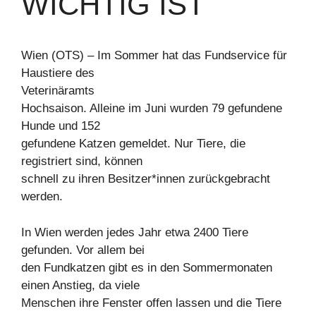
WICHTIG IST
Wien (OTS) – Im Sommer hat das Fundservice für
Haustiere des
Veterinäramts
Hochsaison. Alleine im Juni wurden 79 gefundene
Hunde und 152
gefundene Katzen gemeldet. Nur Tiere, die
registriert sind, können
schnell zu ihren Besitzer*innen zurückgebracht
werden.
In Wien werden jedes Jahr etwa 2400 Tiere
gefunden. Vor allem bei
den Fundkatzen gibt es in den Sommermonaten
einen Anstieg, da viele
Menschen ihre Fenster offen lassen und die Tiere