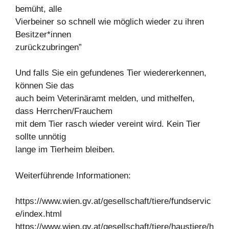
bemüht, alle
Vierbeiner so schnell wie möglich wieder zu ihren
Besitzer*innen
zurückzubringen”
Und falls Sie ein gefundenes Tier wiedererkennen,
können Sie das
auch beim Veterinäramt melden, und mithelfen,
dass Herrchen/Frauchem
mit dem Tier rasch wieder vereint wird. Kein Tier
sollte unnötig
lange im Tierheim bleiben.
Weiterführende Informationen:
https://www.wien.gv.at/gesellschaft/tiere/fundservic
e/index.html
https://www.wien.gv.at/gesellschaft/tiere/haustiere/h