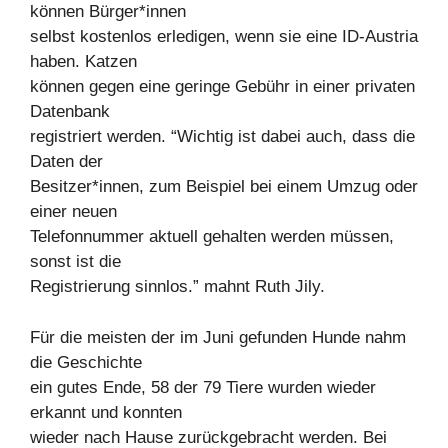
können Bürger*innen
selbst kostenlos erledigen, wenn sie eine ID-Austria
haben. Katzen
können gegen eine geringe Gebühr in einer privaten
Datenbank
registriert werden. “Wichtig ist dabei auch, dass die
Daten der
Besitzer*innen, zum Beispiel bei einem Umzug oder
einer neuen
Telefonnummer aktuell gehalten werden müssen,
sonst ist die
Registrierung sinnlos.” mahnt Ruth Jily.
Für die meisten der im Juni gefunden Hunde nahm
die Geschichte
ein gutes Ende, 58 der 79 Tiere wurden wieder
erkannt und konnten
wieder nach Hause zurückgebracht werden. Bei