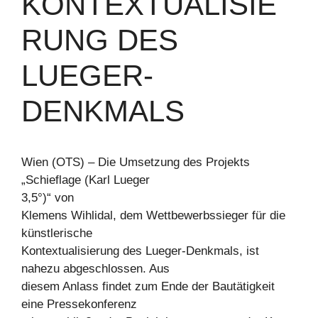
KONTEXTUALISIE
RUNG DES
LUEGER-
DENKMALS
Wien (OTS) – Die Umsetzung des Projekts
„Schieflage (Karl Lueger
3,5°)“ von
Klemens Wihlidal, dem Wettbewerbssieger für die
künstlerische
Kontextualisierung des Lueger-Denkmals, ist
nahezu abgeschlossen. Aus
diesem Anlass findet zum Ende der Bautätigkeit
eine Pressekonferenz