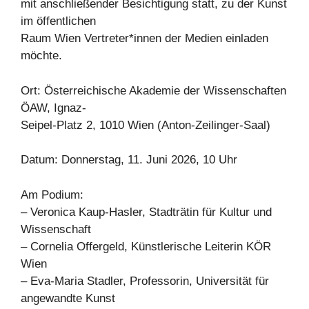
mit anschließender Besichtigung statt, zu der Kunst
im öffentlichen
Raum Wien Vertreter*innen der Medien einladen
möchte.
Ort: Österreichische Akademie der Wissenschaften
ÖAW, Ignaz-
Seipel-Platz 2, 1010 Wien (Anton-Zeilinger-Saal)
Datum: Donnerstag, 11. Juni 2026, 10 Uhr
Am Podium:
– Veronica Kaup-Hasler, Stadträtin für Kultur und
Wissenschaft
– Cornelia Offergeld, Künstlerische Leiterin KÖR
Wien
– Eva-Maria Stadler, Professorin, Universität für
angewandte Kunst