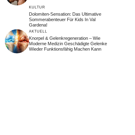
KULTUR
Dolomiten-Sensation: Das Ultimative
Sommerabenteuer Für Kids In Val
Gardena!
AKTUELL
Knorpel & Gelenkregeneration – Wie
Moderne Medizin Geschädigte Gelenke
Wieder Funktionsfähig Machen Kann