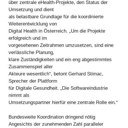
über zentrale eHealth-Projekte, den Status der
Umsetzung und dient
als belastbare Grundlage für die koordinierte
Weiterentwicklung von
Digital Health in Österreich. „Um die Projekte
erfolgreich und im
vorgesehenen Zeitrahmen umzusetzen, sind eine
verlässliche Planung,
klare Zuständigkeiten und ein eng abgestimmtes
Zusammenspiel aller
Akteure wesentlich“, betont Gerhard Stimac,
Sprecher der Plattform
für Digitale Gesundheit. „Die Softwareindustrie
nimmt als
Umsetzungspartner hierfür eine zentrale Rolle ein.“
Bundesweite Koordination dringend nötig
Angesichts der zunehmenden Zahl paralleler