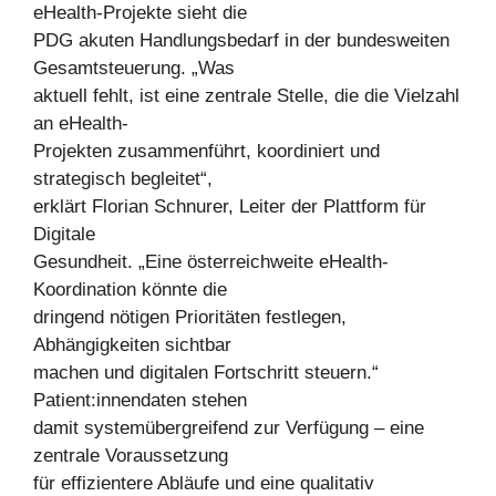
eHealth-Projekte sieht die
PDG akuten Handlungsbedarf in der bundesweiten
Gesamtsteuerung. „Was
aktuell fehlt, ist eine zentrale Stelle, die die Vielzahl
an eHealth-
Projekten zusammenführt, koordiniert und
strategisch begleitet“,
erklärt Florian Schnurer, Leiter der Plattform für
Digitale
Gesundheit. „Eine österreichweite eHealth-
Koordination könnte die
dringend nötigen Prioritäten festlegen,
Abhängigkeiten sichtbar
machen und digitalen Fortschritt steuern.“
Patient:innendaten stehen
damit systemübergreifend zur Verfügung – eine
zentrale Voraussetzung
für effizientere Abläufe und eine qualitativ