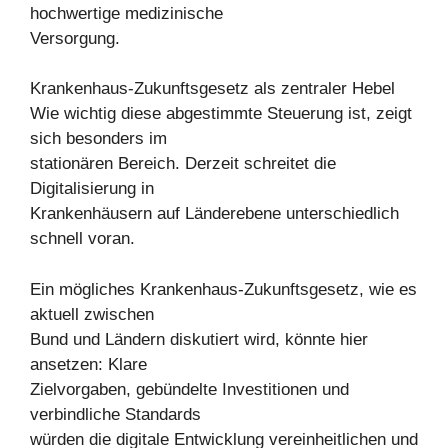
hochwertige medizinische
Versorgung.
Krankenhaus-Zukunftsgesetz als zentraler Hebel
Wie wichtig diese abgestimmte Steuerung ist, zeigt
sich besonders im
stationären Bereich. Derzeit schreitet die
Digitalisierung in
Krankenhäusern auf Länderebene unterschiedlich
schnell voran.
Ein mögliches Krankenhaus-Zukunftsgesetz, wie es
aktuell zwischen
Bund und Ländern diskutiert wird, könnte hier
ansetzen: Klare
Zielvorgaben, gebündelte Investitionen und
verbindliche Standards
würden die digitale Entwicklung vereinheitlichen und