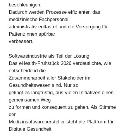
beschleunigen.
Dadurch werden Prozesse effizienter, das
medizinische Fachpersonal
administrativ entlastet und die Versorgung für
Patient:innen spürbar
verbessert.
Softwareindustrie als Teil der Lösung
Das eHealth-Frühstück 2026 verdeutlichte, wie
entscheidend die
Zusammenarbeit aller Stakeholder im
Gesundheitswesen sind. Nur so
gelingt es langfristig, aus vielen Initiativen einen
gemeinsamen Weg
zu formen und konsequent zu gehen. Als Stimme
der
Medizinsoftwarehersteller steht die Plattform für
Digitale Gesundheit