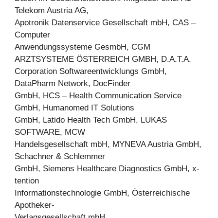
Telekom Austria AG,
Apotronik Datenservice Gesellschaft mbH, CAS –
Computer
Anwendungssysteme GesmbH, CGM
ARZTSYSTEME ÖSTERREICH GMBH, D.A.T.A.
Corporation Softwareentwicklungs GmbH,
DataPharm Network, DocFinder
GmbH, HCS – Health Communication Service
GmbH, Humanomed IT Solutions
GmbH, Latido Health Tech GmbH, LUKAS
SOFTWARE, MCW
Handelsgesellschaft mbH, MYNEVA Austria GmbH,
Schachner & Schlemmer
GmbH, Siemens Healthcare Diagnostics GmbH, x-
tention
Informationstechnologie GmbH, Österreichische
Apotheker-
Verlagsgesellschaft mbH.