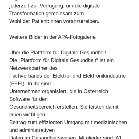
jederzeit zur Verfügung, um die digitale
Transformation gemeinsam zum
Wohl der Patient:innen voranzutreiben.
Weitere Bilder in der APA-Fotogalerie
Über die Plattform für Digitale Gesundheit
Die „Plattform für Digitale Gesundheit“ ist ein
Netzwerkpartner des
Fachverbands der Elektro- und Elektronikindustrie
(FEEI). In ihr sind
Unternehmen organisiert, die in Österreich
Software für den
Gesundheitsbereich erstellen. Sie leisten damit
einen wichtigen
Beitrag zum effizienten Umgang mit medizinischen
und administrativen
Daten im Gesundheitswesen. Mitglieder sind: A1