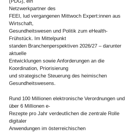
(PDG), ein
Netzwerkpartner des
FEEI, lud vergangenen Mittwoch Expert:innen aus
Wirtschaft,
Gesundheitswesen und Politik zum eHealth-
Frühstück. Im Mittelpunkt
standen Branchenperspektiven 2026/27 – darunter
aktuelle
Entwicklungen sowie Anforderungen an die
Koordination, Priorisierung
und strategische Steuerung des heimischen
Gesundheitswesens.
Rund 100 Millionen elektronische Verordnungen und
über 6 Millionen e-
Rezepte pro Jahr verdeutlichen die zentrale Rolle
digitaler
Anwendungen im österreichischen