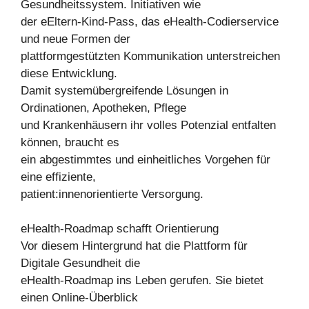
Gesundheitssystem. Initiativen wie
der eEltern-Kind-Pass, das eHealth-Codierservice
und neue Formen der
plattformgestützten Kommunikation unterstreichen
diese Entwicklung.
Damit systemübergreifende Lösungen in
Ordinationen, Apotheken, Pflege
und Krankenhäusern ihr volles Potenzial entfalten
können, braucht es
ein abgestimmtes und einheitliches Vorgehen für
eine effiziente,
patient:innenorientierte Versorgung.
eHealth-Roadmap schafft Orientierung
Vor diesem Hintergrund hat die Plattform für
Digitale Gesundheit die
eHealth-Roadmap ins Leben gerufen. Sie bietet
einen Online-Überblick