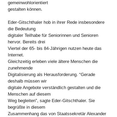
gemeinwohlorientiert
gestalten können.
Eder-Gitschthaler hob in ihrer Rede insbesondere
die Bedeutung
digitaler Teilhabe für Seniorinnen und Senioren
hervor. Bereits drei
Viertel der 65- bis 84-Jährigen nutzen heute das
Internet.
Gleichzeitig erleben viele ältere Menschen die
zunehmende
Digitalisierung als Herausforderung. “Gerade
deshalb müssen wir
digitale Angebote verständlich gestalten und die
Menschen auf diesem
Weg begleiten”, sagte Eder-Gitschthaler. Sie
begrüßte in diesem
Zusammenhang das von Staatssekretär Alexander