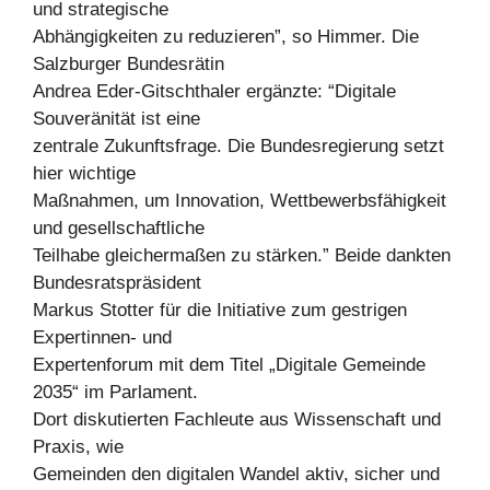
und strategische
Abhängigkeiten zu reduzieren”, so Himmer. Die
Salzburger Bundesrätin
Andrea Eder-Gitschthaler ergänzte: “Digitale
Souveränität ist eine
zentrale Zukunftsfrage. Die Bundesregierung setzt
hier wichtige
Maßnahmen, um Innovation, Wettbewerbsfähigkeit
und gesellschaftliche
Teilhabe gleichermaßen zu stärken.” Beide dankten
Bundesratspräsident
Markus Stotter für die Initiative zum gestrigen
Expertinnen- und
Expertenforum mit dem Titel „Digitale Gemeinde
2035“ im Parlament.
Dort diskutierten Fachleute aus Wissenschaft und
Praxis, wie
Gemeinden den digitalen Wandel aktiv, sicher und