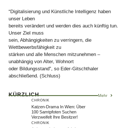
“Digitalisierung und Künstliche Intelligenz haben
unser Leben
bereits verändert und werden dies auch künftig tun.
Unser Ziel muss
sein, Abhängigkeiten zu verringern, die
Wettbewerbsfähigkeit zu
stärken und alle Menschen mitzunehmen –
unabhängig von Alter, Wohnort
oder Bildungsstand”, so Eder-Gitschthaler
abschließend. (Schluss)
KÜRZLICH
Mehr
CHRONIK
Katzen-Drama In Wien: Über
100 Samtpfoten Suchen
Verzweifelt Ihre Besitzer!
CHRONIK