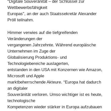
“Digitale Souveränität – der Schlüssel zur
Wettbewerbsfähigkeit
Europas”, an der auch Staatssekretär Alexander
Pröll teilnahm.
Himmer verwies auf die tiefgreifenden
Veränderungen der
vergangenen Jahrzehnte. Während europäische
Unternehmen im Zuge der
Globalisierung Produktions- und
Technologiebereiche auslagerten,
entstanden in den USA mit Konzernen wie Amazon,
Microsoft und Apple
marktbeherrschende Akteure. “Europa hat dadurch
an digitaler
Souveränität verloren. Umso wichtiger ist es heute,
technologische
Kompetenzen wieder stärker in Europa aufzubauen