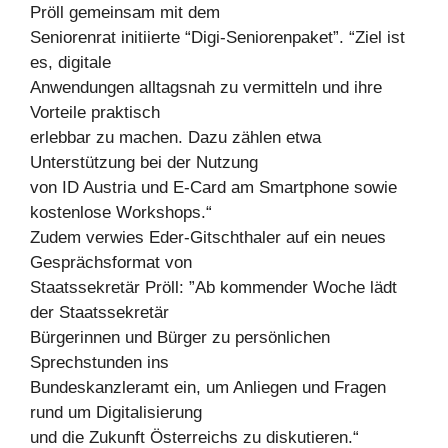
Pröll gemeinsam mit dem
Seniorenrat initiierte “Digi-Seniorenpaket”. “Ziel ist
es, digitale
Anwendungen alltagsnah zu vermitteln und ihre
Vorteile praktisch
erlebbar zu machen. Dazu zählen etwa
Unterstützung bei der Nutzung
von ID Austria und E-Card am Smartphone sowie
kostenlose Workshops.“
Zudem verwies Eder-Gitschthaler auf ein neues
Gesprächsformat von
Staatssekretär Pröll: ”Ab kommender Woche lädt
der Staatssekretär
Bürgerinnen und Bürger zu persönlichen
Sprechstunden ins
Bundeskanzleramt ein, um Anliegen und Fragen
rund um Digitalisierung
und die Zukunft Österreichs zu diskutieren.“