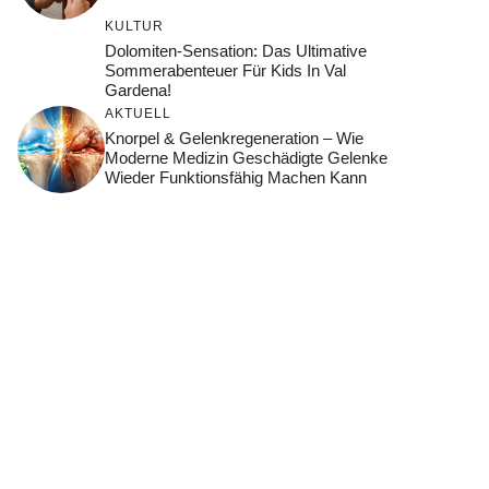
KULTUR
Dolomiten-Sensation: Das Ultimative
Sommerabenteuer Für Kids In Val
Gardena!
AKTUELL
Knorpel & Gelenkregeneration – Wie
Moderne Medizin Geschädigte Gelenke
Wieder Funktionsfähig Machen Kann