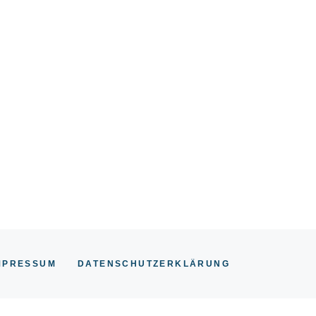
MPRESSUM
DATENSCHUTZERKLÄRUNG