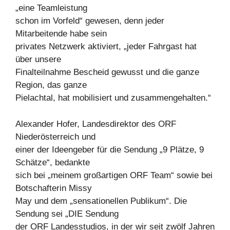
„eine Teamleistung
schon im Vorfeld“ gewesen, denn jeder
Mitarbeitende habe sein
privates Netzwerk aktiviert, „jeder Fahrgast hat
über unsere
Finalteilnahme Bescheid gewusst und die ganze
Region, das ganze
Pielachtal, hat mobilisiert und zusammengehalten.“
Alexander Hofer, Landesdirektor des ORF
Niederösterreich und
einer der Ideengeber für die Sendung „9 Plätze, 9
Schätze“, bedankte
sich bei „meinem großartigen ORF Team“ sowie bei
Botschafterin Missy
May und dem „sensationellen Publikum“. Die
Sendung sei „DIE Sendung
der ORF Landesstudios, in der wir seit zwölf Jahren