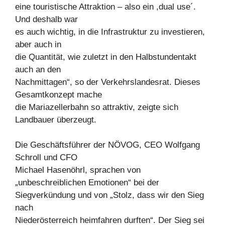
eine touristische Attraktion – also ein ,dual use´.
Und deshalb war
es auch wichtig, in die Infrastruktur zu investieren,
aber auch in
die Quantität, wie zuletzt in den Halbstundentakt
auch an den
Nachmittagen“, so der Verkehrslandesrat. Dieses
Gesamtkonzept mache
die Mariazellerbahn so attraktiv, zeigte sich
Landbauer überzeugt.
Die Geschäftsführer der NÖVOG, CEO Wolfgang
Schroll und CFO
Michael Hasenöhrl, sprachen von
„unbeschreiblichen Emotionen“ bei der
Siegverkündung und von „Stolz, dass wir den Sieg
nach
Niederösterreich heimfahren durften“. Der Sieg sei