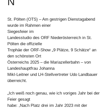
N
St. Pölten (OTS) – Am gestrigen Dienstagabend
wurde im Rahmen einer
Siegesfeier im
Landesstudio des ORF Niederösterreich in St.
Pölten die offizielle
Trophäe der ORF-Show „9 Plätze, 9 Schätze“ an
den schönsten Ort
Österreichs 2025 – die Mariazellerbahn – von
Landeshauptfrau Johanna
Mikl-Leitner und LH-Stellvertreter Udo Landbauer
überreicht.
„Ich weiß noch genau, wie ich voriges Jahr bei der
Feier gesagt
habe: ,Nach Platz drei im Jahr 2023 mit der