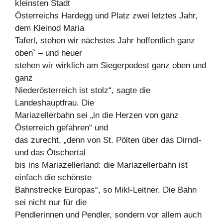
kleinsten Stadt
Österreichs Hardegg und Platz zwei letztes Jahr,
dem Kleinod Maria
Taferl, stehen wir nächstes Jahr hoffentlich ganz
oben` – und heuer
stehen wir wirklich am Siegerpodest ganz oben und
ganz
Niederösterreich ist stolz“, sagte die
Landeshauptfrau. Die
Mariazellerbahn sei „in die Herzen von ganz
Österreich gefahren“ und
das zurecht, „denn von St. Pölten über das Dirndl-
und das Ötschertal
bis ins Mariazellerland: die Mariazellerbahn ist
einfach die schönste
Bahnstrecke Europas“, so Mikl-Leitner. Die Bahn
sei nicht nur für die
Pendlerinnen und Pendler, sondern vor allem auch