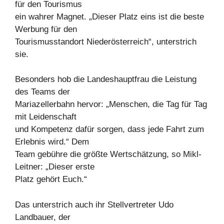
für den Tourismus
ein wahrer Magnet. „Dieser Platz eins ist die beste
Werbung für den
Tourismusstandort Niederösterreich“, unterstrich
sie.
Besonders hob die Landeshauptfrau die Leistung
des Teams der
Mariazellerbahn hervor: „Menschen, die Tag für Tag
mit Leidenschaft
und Kompetenz dafür sorgen, dass jede Fahrt zum
Erlebnis wird.“ Dem
Team gebühre die größte Wertschätzung, so Mikl-
Leitner: „Dieser erste
Platz gehört Euch.“
Das unterstrich auch ihr Stellvertreter Udo
Landbauer, der