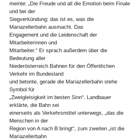
meinte: „Die Freude und all die Emotion beim Finale
und bei der
Siegverkündung: das ist es, was die
Mariazellerbahn ausmacht. Das
Engagement und die Leidenschaft der
Mitarbeiterinnen und
Mitarbeiter.“ Er sprach außerdem über die
Bedeutung aller
Niederösterreich Bahnen für den Öffentlichen
Verkehr im Bundesland
und betonte, gerade die Mariazellerbahn stehe
Symbol für
„Zweigleisigkeit im besten Sinn“. Landbauer
erklärte, die Bahn sei
einerseits als Verkehrsmittel unterwegs, „das die
Menschen in der
Region von A nach B bringt“, zum zweiten „ist die
Mariazellerbahn