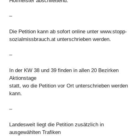
Hofmeister abschließend.
–
Die Petition kann ab sofort online unter www.stopp-
sozialmissbrauch.at unterschrieben werden.
–
In der KW 38 und 39 finden in allen 20 Bezirken
Aktionstage
statt, wo die Petition vor Ort unterschrieben werden
kann.
–
Landesweit liegt die Petition zusätzlich in
ausgewählten Trafiken