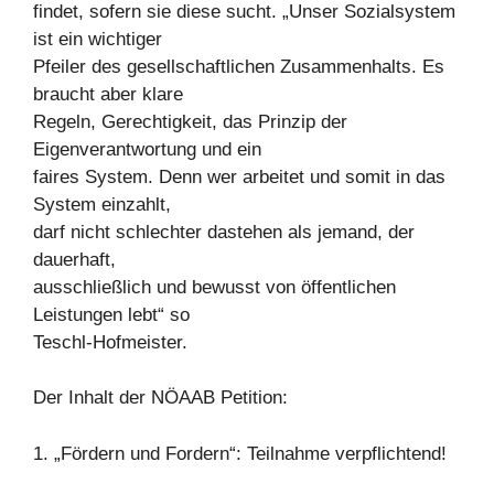
findet, sofern sie diese sucht. „Unser Sozialsystem
ist ein wichtiger
Pfeiler des gesellschaftlichen Zusammenhalts. Es
braucht aber klare
Regeln, Gerechtigkeit, das Prinzip der
Eigenverantwortung und ein
faires System. Denn wer arbeitet und somit in das
System einzahlt,
darf nicht schlechter dastehen als jemand, der
dauerhaft,
ausschließlich und bewusst von öffentlichen
Leistungen lebt“ so
Teschl-Hofmeister.
Der Inhalt der NÖAAB Petition:
1. „Fördern und Fordern“: Teilnahme verpflichtend!