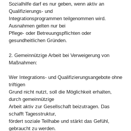
Sozialhilfe darf es nur geben, wenn aktiv an
Qualifizierungs- und
Integrationsprogrammen teilgenommen wird.
Ausnahmen gelten nur bei
Pflege- oder Betreuungspflichten oder
gesundheitlichen Gründen.
2. Gemeinnützige Arbeit bei Verweigerung von
Maßnahmen:
Wer Integrations- und Qualifizierungsangebote ohne
triftigen
Grund nicht nutzt, soll die Möglichkeit erhalten,
durch gemeinnützige
Arbeit aktiv zur Gesellschaft beizutragen. Das
schafft Tagesstruktur,
fördert soziale Teilhabe und stärkt das Gefühl,
gebraucht zu werden.