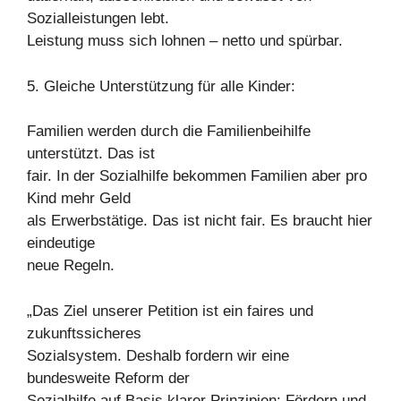
Sozialleistungen lebt.
Leistung muss sich lohnen – netto und spürbar.
5. Gleiche Unterstützung für alle Kinder:
Familien werden durch die Familienbeihilfe
unterstützt. Das ist
fair. In der Sozialhilfe bekommen Familien aber pro
Kind mehr Geld
als Erwerbstätige. Das ist nicht fair. Es braucht hier
eindeutige
neue Regeln.
„Das Ziel unserer Petition ist ein faires und
zukunftssicheres
Sozialsystem. Deshalb fordern wir eine
bundesweite Reform der
Sozialhilfe auf Basis klarer Prinzipien: Fördern und