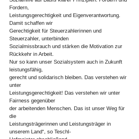
Fordern,
Leistungsgerechtigkeit und Eigenverantwortung.
Damit schaffen wir
Gerechtigkeit für Steuerzahlerinnen und
Steuerzahler, unterbinden
Sozialmissbrauch und stärken die Motivation zur
Rückkehr in Arbeit.
Nur so kann unser Sozialsystem auch in Zukunft
leistungsfähig,
gerecht und solidarisch bleiben. Das verstehen wir
unter
Leistungsgerechtigkeit! Das verstehen wir unter
Fairness gegenüber
der arbeitenden Menschen. Das ist unser Weg für
die
Leistungsträgerinnen und Leistungsträger in
unserem Land“, so Teschl-