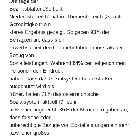
Umfrage der
Bezirksblätter „So tickt
Niederösterreich“ hat im Themenbereich „Soziale
Gerechtigkeit“ ein
klares Ergebnis gezeigt. So gaben 93% der
Befragten an, dass sich
Erwerbsarbeit deutlich mehr lohnen muss als der
Bezug von
Sozialleistungen. Während 84% der teilgenommen
Personen den Eindruck
haben, dass das Sozialsystem heute stärker
ausgenutzt wird als
früher, halten 71% das österreichische
Sozialsystem aktuell für sehr
bzw. eher ungerecht. 85% der Menschen gaben an,
dass falsche oder
unberechtigte Bezüge von Sozialleistungen ein sehr
bzw. eher großes