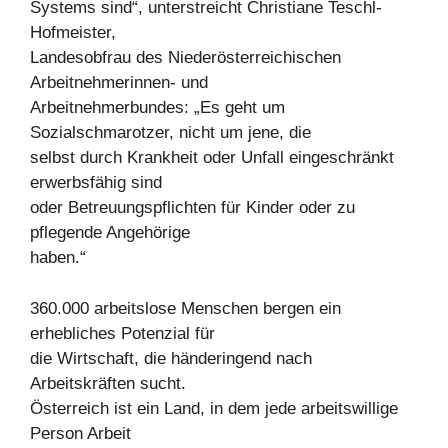
Systems sind“, unterstreicht Christiane Teschl-
Hofmeister,
Landesobfrau des Niederösterreichischen
Arbeitnehmerinnen- und
Arbeitnehmerbundes: „Es geht um
Sozialschmarotzer, nicht um jene, die
selbst durch Krankheit oder Unfall eingeschränkt
erwerbsfähig sind
oder Betreuungspflichten für Kinder oder zu
pflegende Angehörige
haben.“
360.000 arbeitslose Menschen bergen ein
erhebliches Potenzial für
die Wirtschaft, die händeringend nach
Arbeitskräften sucht.
Österreich ist ein Land, in dem jede arbeitswillige
Person Arbeit