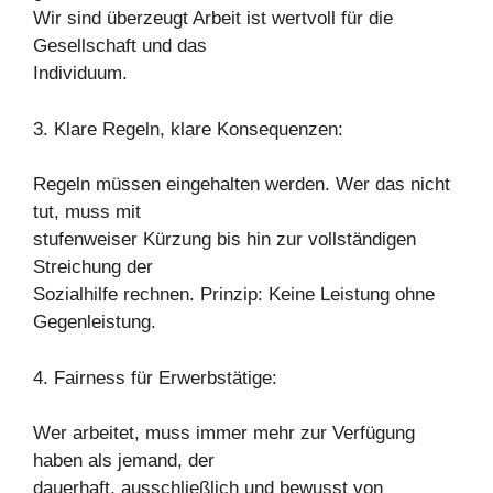
Wir sind überzeugt Arbeit ist wertvoll für die
Gesellschaft und das
Individuum.
3. Klare Regeln, klare Konsequenzen:
Regeln müssen eingehalten werden. Wer das nicht
tut, muss mit
stufenweiser Kürzung bis hin zur vollständigen
Streichung der
Sozialhilfe rechnen. Prinzip: Keine Leistung ohne
Gegenleistung.
4. Fairness für Erwerbstätige:
Wer arbeitet, muss immer mehr zur Verfügung
haben als jemand, der
dauerhaft, ausschließlich und bewusst von