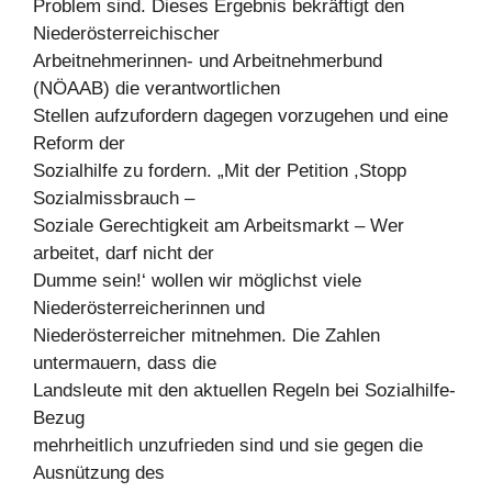
Problem sind. Dieses Ergebnis bekräftigt den
Niederösterreichischer
Arbeitnehmerinnen- und Arbeitnehmerbund
(NÖAAB) die verantwortlichen
Stellen aufzufordern dagegen vorzugehen und eine
Reform der
Sozialhilfe zu fordern. „Mit der Petition ,Stopp
Sozialmissbrauch –
Soziale Gerechtigkeit am Arbeitsmarkt – Wer
arbeitet, darf nicht der
Dumme sein!‘ wollen wir möglichst viele
Niederösterreicherinnen und
Niederösterreicher mitnehmen. Die Zahlen
untermauern, dass die
Landsleute mit den aktuellen Regeln bei Sozialhilfe-
Bezug
mehrheitlich unzufrieden sind und sie gegen die
Ausnützung des