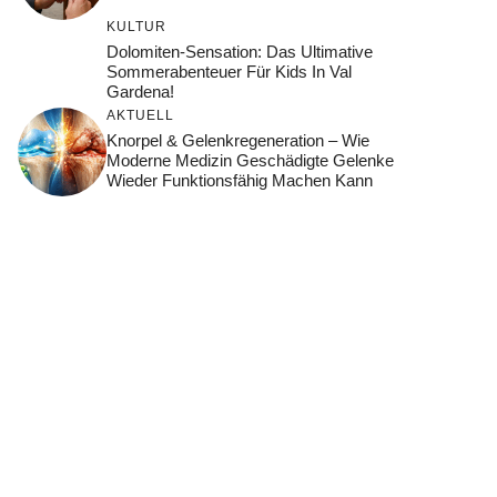
KULTUR
Dolomiten-Sensation: Das Ultimative
Sommerabenteuer Für Kids In Val
Gardena!
AKTUELL
Knorpel & Gelenkregeneration – Wie
Moderne Medizin Geschädigte Gelenke
Wieder Funktionsfähig Machen Kann