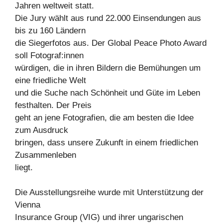
Jahren weltweit statt.
Die Jury wählt aus rund 22.000 Einsendungen aus
bis zu 160 Ländern
die Siegerfotos aus. Der Global Peace Photo Award
soll Fotograf:innen
würdigen, die in ihren Bildern die Bemühungen um
eine friedliche Welt
und die Suche nach Schönheit und Güte im Leben
festhalten. Der Preis
geht an jene Fotografien, die am besten die Idee
zum Ausdruck
bringen, dass unsere Zukunft in einem friedlichen
Zusammenleben
liegt.
Die Ausstellungsreihe wurde mit Unterstützung der
Vienna
Insurance Group (VIG) und ihrer ungarischen