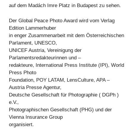
auf dem Madách Imre Platz in Budapest zu sehen.
Der Global Peace Photo Award wird vom Verlag
Edition Lammerhuber
in enger Zusammenarbeit mit dem Österreichischen
Parlament, UNESCO,
UNICEF Austria, Vereinigung der
Parlamentsredakteurinnen und –
redakteure, International Press Institute (IPI), World
Press Photo
Foundation, POY LATAM, LensCulture, APA –
Austria Presse Agentur,
Deutsche Gesellschaft für Photographie ( DGPh )
e.V.,
Photographischen Gesellschaft (PHG) und der
Vienna Insurance Group
organisiert.