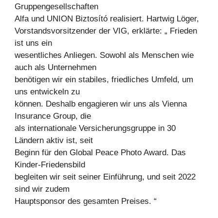
Gruppengesellschaften
Alfa und UNION Biztosító realisiert. Hartwig Löger,
Vorstandsvorsitzender der VIG, erklärte: „ Frieden
ist uns ein
wesentliches Anliegen. Sowohl als Menschen wie
auch als Unternehmen
benötigen wir ein stabiles, friedliches Umfeld, um
uns entwickeln zu
können. Deshalb engagieren wir uns als Vienna
Insurance Group, die
als internationale Versicherungsgruppe in 30
Ländern aktiv ist, seit
Beginn für den Global Peace Photo Award. Das
Kinder-Friedensbild
begleiten wir seit seiner Einführung, und seit 2022
sind wir zudem
Hauptsponsor des gesamten Preises. “