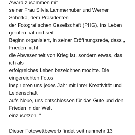
Award zusammen mit
seiner Frau Silvia Lammerhuber und Werner
Sobotka, dem Präsidenten
der Fotografischen Gesellschaft (PHG), ins Leben
gerufen hat und seit
Beginn organisiert, in seiner Eröffnungsrede, dass „
Frieden nicht
die Abwesenheit von Krieg ist, sondern etwas, das
ich als
erfolgreiches Leben bezeichnen möchte. Die
eingereichten Fotos
inspirieren uns jedes Jahr mit ihrer Kreativität und
Leidenschaft
aufs Neue, uns entschlossen für das Gute und den
Frieden in der Welt
einzusetzen. ”
Dieser Fotowettbewerb findet seit nunmehr 13