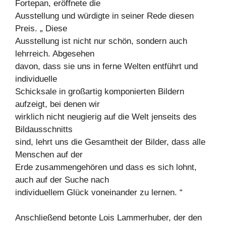
Fortepan, eröffnete die
Ausstellung und würdigte in seiner Rede diesen
Preis. „ Diese
Ausstellung ist nicht nur schön, sondern auch
lehrreich. Abgesehen
davon, dass sie uns in ferne Welten entführt und
individuelle
Schicksale in großartig komponierten Bildern
aufzeigt, bei denen wir
wirklich nicht neugierig auf die Welt jenseits des
Bildausschnitts
sind, lehrt uns die Gesamtheit der Bilder, dass alle
Menschen auf der
Erde zusammengehören und dass es sich lohnt,
auch auf der Suche nach
individuellem Glück voneinander zu lernen. “
Anschließend betonte Lois Lammerhuber, der den