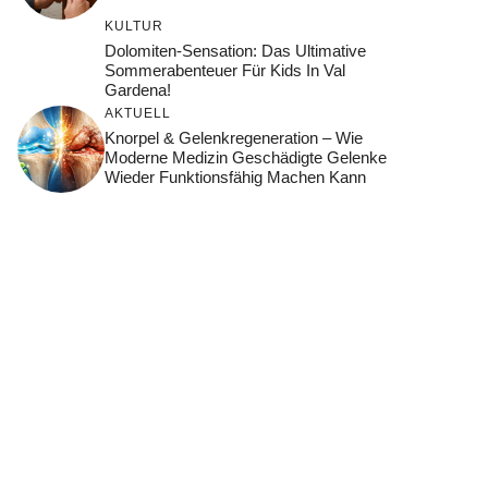
KULTUR
Dolomiten-Sensation: Das Ultimative
Sommerabenteuer Für Kids In Val
Gardena!
AKTUELL
Knorpel & Gelenkregeneration – Wie
Moderne Medizin Geschädigte Gelenke
Wieder Funktionsfähig Machen Kann