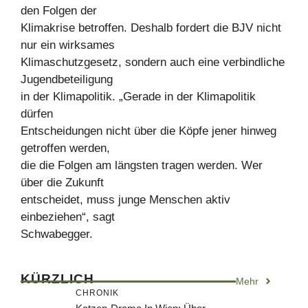
den Folgen der
Klimakrise betroffen. Deshalb fordert die BJV nicht
nur ein wirksames
Klimaschutzgesetz, sondern auch eine verbindliche
Jugendbeteiligung
in der Klimapolitik. „Gerade in der Klimapolitik
dürfen
Entscheidungen nicht über die Köpfe jener hinweg
getroffen werden,
die die Folgen am längsten tragen werden. Wer
über die Zukunft
entscheidet, muss junge Menschen aktiv
einbeziehen“, sagt
Schwabegger.
KÜRZLICH
Mehr
CHRONIK