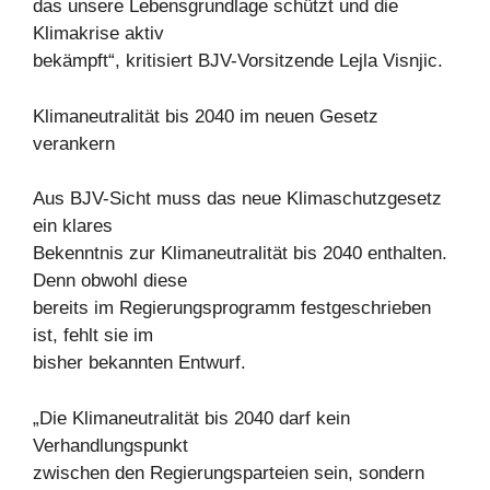
das unsere Lebensgrundlage schützt und die
Klimakrise aktiv
bekämpft“, kritisiert BJV-Vorsitzende Lejla Visnjic.
Klimaneutralität bis 2040 im neuen Gesetz
verankern
Aus BJV-Sicht muss das neue Klimaschutzgesetz
ein klares
Bekenntnis zur Klimaneutralität bis 2040 enthalten.
Denn obwohl diese
bereits im Regierungsprogramm festgeschrieben
ist, fehlt sie im
bisher bekannten Entwurf.
„Die Klimaneutralität bis 2040 darf kein
Verhandlungspunkt
zwischen den Regierungsparteien sein, sondern