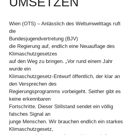
UMSETZEN
Wien (OTS) – Anlässlich des Weltumwelttags ruft
die
Bundesjugendvertretung (BJV)
die Regierung auf, endlich eine Neuauflage des
Klimaschutzgesetzes
auf den Weg zu bringen. „Vor rund einem Jahr
wurde ein
Klimaschutzgesetz-Entwurf öffentlich, der klar an
den Versprechen des
Regierungsprogramms vorbeigeht. Seither gibt es
keine erkennbaren
Fortschritte. Dieser Stillstand sendet ein völlig
falsches Signal an
junge Menschen. Wir brauchen endlich ein starkes
Klimaschutzgesetz,