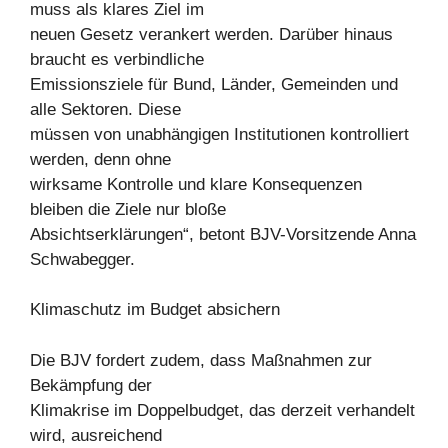
muss als klares Ziel im
neuen Gesetz verankert werden. Darüber hinaus
braucht es verbindliche
Emissionsziele für Bund, Länder, Gemeinden und
alle Sektoren. Diese
müssen von unabhängigen Institutionen kontrolliert
werden, denn ohne
wirksame Kontrolle und klare Konsequenzen
bleiben die Ziele nur bloße
Absichtserklärungen“, betont BJV-Vorsitzende Anna
Schwabegger.
Klimaschutz im Budget absichern
Die BJV fordert zudem, dass Maßnahmen zur
Bekämpfung der
Klimakrise im Doppelbudget, das derzeit verhandelt
wird, ausreichend