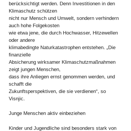
berücksichtigt werden. Denn Investitionen in den
Klimaschutz schützen
nicht nur Mensch und Umwelt, sondern verhindern
auch hohe Folgekosten
wie etwa jene, die durch Hochwasser, Hitzewellen
oder andere
klimabedingte Naturkatastrophen entstehen. „Die
finanzielle
Absicherung wirksamer Klimaschutzmaßnahmen
zeigt jungen Menschen,
dass ihre Anliegen ernst genommen werden, und
schafft die
Zukunftsperspektiven, die sie verdienen“, so
Visnjic.
Junge Menschen aktiv einbeziehen
Kinder und Jugendliche sind besonders stark von