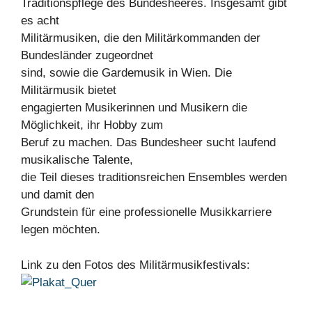
Traditionspflege des Bundesheeres. Insgesamt gibt
es acht
Militärmusiken, die den Militärkommanden der
Bundesländer zugeordnet
sind, sowie die Gardemusik in Wien. Die
Militärmusik bietet
engagierten Musikerinnen und Musikern die
Möglichkeit, ihr Hobby zum
Beruf zu machen. Das Bundesheer sucht laufend
musikalische Talente,
die Teil dieses traditionsreichen Ensembles werden
und damit den
Grundstein für eine professionelle Musikkarriere
legen möchten.
Link zu den Fotos des Militärmusikfestivals: