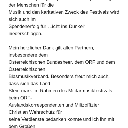
der Menschen für die
Musik und den karitativen Zweck des Festivals wird
sich auch im
Spendenerfolg für „Licht ins Dunkel“
niederschlagen.
Mein herzlicher Dank gilt allen Partnern,
insbesondere dem
Österreichischen Bundesheer, dem ORF und dem
Österreichischen
Blasmusikverband. Besonders freut mich auch,
dass sich das Land
Steiermark im Rahmen des Militärmusikfestivals
beim ORF-
Auslandskorrespondenten und Milizoffizier
Christian Wehrschütz für
seine Verdienste bedanken konnte und ich ihn mit
dem Großen