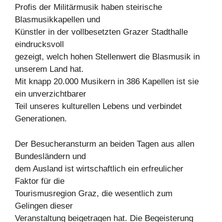
Profis der Militärmusik haben steirische
Blasmusikkapellen und
Künstler in der vollbesetzten Grazer Stadthalle
eindrucksvoll
gezeigt, welch hohen Stellenwert die Blasmusik in
unserem Land hat.
Mit knapp 20.000 Musikern in 386 Kapellen ist sie
ein unverzichtbarer
Teil unseres kulturellen Lebens und verbindet
Generationen.
Der Besucheransturm an beiden Tagen aus allen
Bundesländern und
dem Ausland ist wirtschaftlich ein erfreulicher
Faktor für die
Tourismusregion Graz, die wesentlich zum
Gelingen dieser
Veranstaltung beigetragen hat. Die Begeisterung