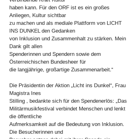
haben kann. Für den ORF ist es ein großes
Anliegen, Kultur sichtbar
zu machen und als mediale Plattform von LICHT
INS DUNKEL den Gedanken
von Inklusion und Zusammenhalt zu stärken. Mein
Dank gilt allen
Spenderinnen und Spendern sowie dem
Österreichischen Bundesheer für
die langjährige, großartige Zusammenarbeit.“
Die Präsidentin der Aktion „Licht ins Dunkel“, Frau
Magistra Ines
Stilling , bedankte sich für den Spendenerlös: „Das
Militärmusikfestival verbindet Menschen und lenkt
die öffentliche
Aufmerksamkeit auf die Bedeutung von Inklusion.
Die Besucherinnen und