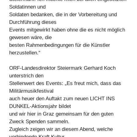
Soldatinnen und
Soldaten bedanken, die in der Vorbereitung und
Durchführung dieses
Events mitgewirkt haben ohne die es nicht möglich
gewesen wäre, die
besten Rahmenbedingungen für die Künstler
herzustellen.“
ORF-Landesdirektor Steiermark Gerhard Koch
unterstrich den
Stellenwert des Events: „Es freut mich, dass das
Militärmusikfestival
auch heuer den Auftakt zum neuen LICHT INS
DUNKEL-Aktionsjahr bildet
und wir hier in Graz gemeinsam für den guten
Zweck Spenden sammeln.
Zugleich zeigen wir an diesem Abend, welche
verbindende Kraft Kultur