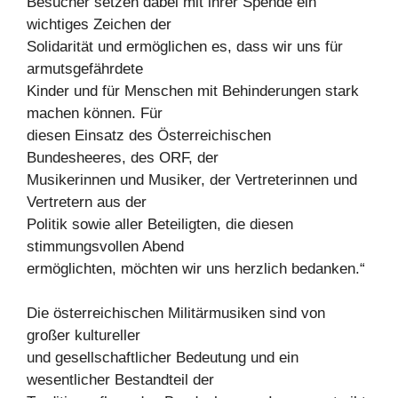
Besucher setzen dabei mit ihrer Spende ein
wichtiges Zeichen der
Solidarität und ermöglichen es, dass wir uns für
armutsgefährdete
Kinder und für Menschen mit Behinderungen stark
machen können. Für
diesen Einsatz des Österreichischen
Bundesheeres, des ORF, der
Musikerinnen und Musiker, der Vertreterinnen und
Vertretern aus der
Politik sowie aller Beteiligten, die diesen
stimmungsvollen Abend
ermöglichten, möchten wir uns herzlich bedanken.“
Die österreichischen Militärmusiken sind von
großer kultureller
und gesellschaftlicher Bedeutung und ein
wesentlicher Bestandteil der