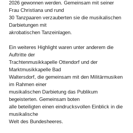
2026 gewonnen werden. Gemeinsam mit seiner
Frau Christiana und rund
30 Tanzpaaren verzauberten sie die musikalischen
Darbietungen mit
akrobatischen Tanzeinlagen.
Ein weiteres Highlight waren unter anderem die
Auftritte der
Trachtenmusikkapelle Ottendorf und der
Marktmusikkapelle Bad
Waltersdorf, die gemeinsam mit den Militärmusiken
im Rahmen einer
musikalischen Darbietung das Publikum
begeisterten. Gemeinsam boten
alle beteiligten einen eindrucksvollen Einblick in die
musikalische
Welt des Bundesheeres.