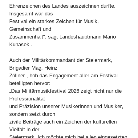
Ehrenzeichen des Landes auszeichnen durfte.
Insgesamt war das
Festival ein starkes Zeichen für Musik,
Gemeinschaft und
Zusammenhalt“, sagt Landeshauptmann Mario
Kunasek .
Auch der Militärkommandant der Steiermark,
Brigadier Mag. Heinz
Zöllner , hob das Engagement aller am Festival
beteiligten hervor:
„Das Militärmusikfestival 2026 zeigt nicht nur die
Professionalität
und Präzision unserer Musikerinnen und Musiker,
sondern setzt durch
zivile Beiträge auch ein Zeichen der kulturellen
Vielfalt in der
Steiermark. Ich möchte mich bei allen eingesetzten