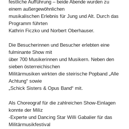
festliche Aufführung – beide Abende wurden zu
einem außergewöhnlichen
musikalischen Erlebnis für Jung und Alt. Durch das
Programm führten
Kathrin Ficzko und Norbert Oberhauser.
Die Besucherinnen und Besucher erlebten eine
fulminante Show mit
über 700 Musikerinnen und Musikern. Neben den
sieben österreichischen
Militärmusiken wirkten die steirische Popband „Alle
Achtung“ sowie
„Schick Sisters & Opus Band“ mit.
Als Choreograf für die zahlreichen Show-Einlagen
konnte der Miliz
-Experte und Dancing Star Willi Gabalier für das
Militärmusikfestival