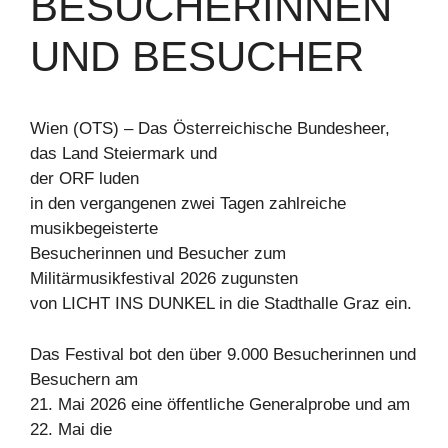
BESUCHERINNEN
UND BESUCHER
Wien (OTS) – Das Österreichische Bundesheer,
das Land Steiermark und
der ORF luden
in den vergangenen zwei Tagen zahlreiche
musikbegeisterte
Besucherinnen und Besucher zum
Militärmusikfestival 2026 zugunsten
von LICHT INS DUNKEL in die Stadthalle Graz ein.
Das Festival bot den über 9.000 Besucherinnen und
Besuchern am
21. Mai 2026 eine öffentliche Generalprobe und am
22. Mai die