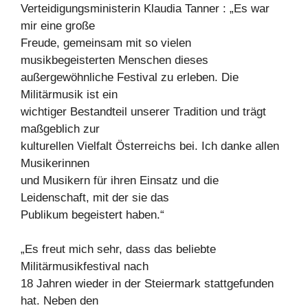
Verteidigungsministerin Klaudia Tanner : „Es war
mir eine große
Freude, gemeinsam mit so vielen
musikbegeisterten Menschen dieses
außergewöhnliche Festival zu erleben. Die
Militärmusik ist ein
wichtiger Bestandteil unserer Tradition und trägt
maßgeblich zur
kulturellen Vielfalt Österreichs bei. Ich danke allen
Musikerinnen
und Musikern für ihren Einsatz und die
Leidenschaft, mit der sie das
Publikum begeistert haben.“
„Es freut mich sehr, dass das beliebte
Militärmusikfestival nach
18 Jahren wieder in der Steiermark stattgefunden
hat. Neben den