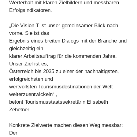
Werterhalt mit klaren Zielbildern und messbaren
Erfolgsindikatoren.
„Die Vision T ist unser gemeinsamer Blick nach
vorne. Sie ist das
Ergebnis eines breiten Dialogs mit der Branche und
gleichzeitig ein
klarer Arbeitsauftrag für die kommenden Jahre.
Unser Ziel ist es,
Österreich bis 2035 zu einer der nachhaltigsten,
erfolgreichsten und
wertvollsten Tourismusdestinationen der Welt
weiterzuentwickeln“ ,
betont Tourismusstaatssekretärin Elisabeth
Zehetner.
Konkrete Zielwerte machen diesen Weg messbar:
Der