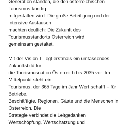
Generation standen, die den österreichischen
Tourismus künftig
mitgestalten wird. Die große Beteiligung und der
intensive Austausch
machten deutlich: Die Zukunft des
Tourismusstandorts Österreich wird
gemeinsam gestaltet.
Mit der Vision T liegt erstmals ein umfassendes
Zukunftsbild für
die Tourismusnation Österreich bis 2035 vor. Im
Mittelpunkt steht ein
Tourismus, der 365 Tage im Jahr Wert schafft – für
Betriebe,
Beschäftigte, Regionen, Gäste und die Menschen in
Österreich. Die
Strategie verbindet die Leitgedanken
Wertschöpfung, Wertschätzung und