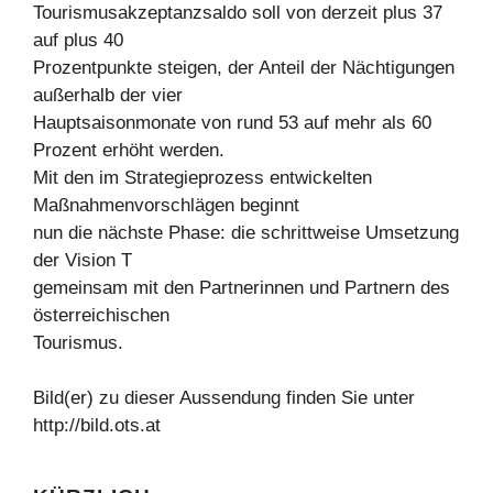
Tourismusakzeptanzsaldo soll von derzeit plus 37
auf plus 40
Prozentpunkte steigen, der Anteil der Nächtigungen
außerhalb der vier
Hauptsaisonmonate von rund 53 auf mehr als 60
Prozent erhöht werden.
Mit den im Strategieprozess entwickelten
Maßnahmenvorschlägen beginnt
nun die nächste Phase: die schrittweise Umsetzung
der Vision T
gemeinsam mit den Partnerinnen und Partnern des
österreichischen
Tourismus.
Bild(er) zu dieser Aussendung finden Sie unter
http://bild.ots.at