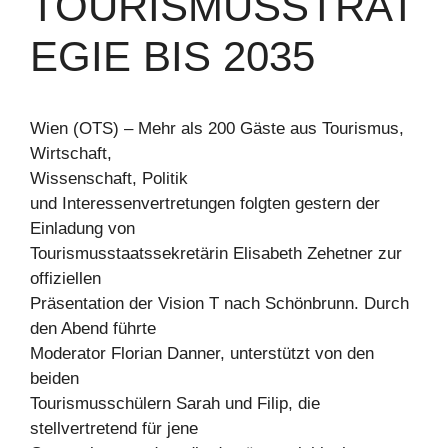
TOURISMUSSTRAT
EGIE BIS 2035
Wien (OTS) – Mehr als 200 Gäste aus Tourismus,
Wirtschaft,
Wissenschaft, Politik
und Interessenvertretungen folgten gestern der
Einladung von
Tourismusstaatssekretärin Elisabeth Zehetner zur
offiziellen
Präsentation der Vision T nach Schönbrunn. Durch
den Abend führte
Moderator Florian Danner, unterstützt von den
beiden
Tourismusschülern Sarah und Filip, die
stellvertretend für jene