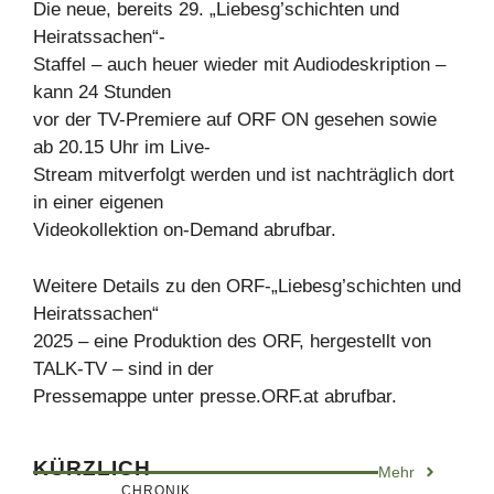
Die neue, bereits 29. „Liebesg’schichten und
Heiratssachen“-
Staffel – auch heuer wieder mit Audiodeskription –
kann 24 Stunden
vor der TV-Premiere auf ORF ON gesehen sowie
ab 20.15 Uhr im Live-
Stream mitverfolgt werden und ist nachträglich dort
in einer eigenen
Videokollektion on-Demand abrufbar.
Weitere Details zu den ORF-„Liebesg’schichten und
Heiratssachen“
2025 – eine Produktion des ORF, hergestellt von
TALK-TV – sind in der
Pressemappe unter presse.ORF.at abrufbar.
KÜRZLICH
Mehr
CHRONIK