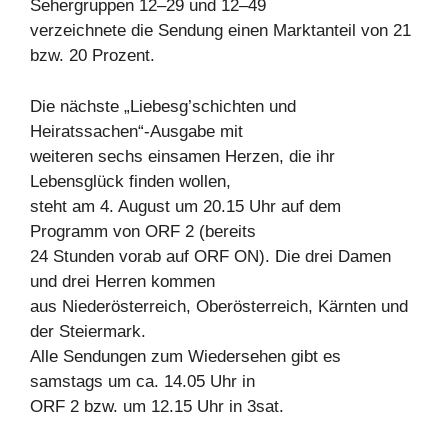
Sehergruppen 12–29 und 12–49
verzeichnete die Sendung einen Marktanteil von 21
bzw. 20 Prozent.
Die nächste „Liebesg’schichten und
Heiratssachen“-Ausgabe mit
weiteren sechs einsamen Herzen, die ihr
Lebensglück finden wollen,
steht am 4. August um 20.15 Uhr auf dem
Programm von ORF 2 (bereits
24 Stunden vorab auf ORF ON). Die drei Damen
und drei Herren kommen
aus Niederösterreich, Oberösterreich, Kärnten und
der Steiermark.
Alle Sendungen zum Wiedersehen gibt es
samstags um ca. 14.05 Uhr in
ORF 2 bzw. um 12.15 Uhr in 3sat.