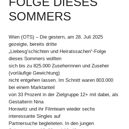
FOLGE DIESES
SOMMERS
Wien (OTS) – Die gestern, am 28. Juli 2025
gezeigte, bereits dritte
„Liebesg’schichten und Heiratssachen“-Folge
dieses Sommers wollten
sich bis zu 825.000 Zuseherinnen und Zuseher
(vorläufige Gewichtung)
nicht entgehen lassen. Im Schnitt waren 803.000
bei einem Marktanteil
von 33 Prozent in der Zielgruppe 12+ mit dabei, als
Gestalterin Nina
Horowitz und ihr Filmteam wieder sechs
interessante Singles auf
Partnersuche begleiteten. In den jungen