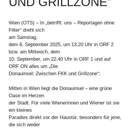
UND GRILLZONE“
Wien (OTS) – In „betrifft: uns – Reportagen ohne
Filter“ dreht sich
am Samstag,
dem 6. September 2025, um 13.20 Uhr in ORF 2
bzw. am Mittwoch, dem
10. September, um 22.40 Uhr in ORF 1 und auf
ORF ON alles um „Die
Donauinsel: Zwischen FKK und Grillzone“:
Mitten in Wien liegt die Donauinsel – eine grüne
Oase im Herzen
der Stadt. Für viele Wienerinnen und Wiener ist sie
ein kleines
Paradies direkt vor der Haustür, besonders für jene,
die sich weder