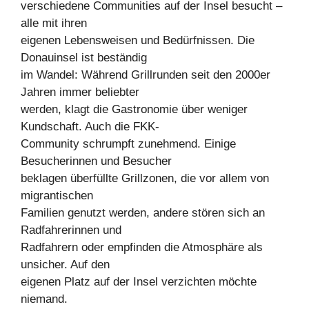
verschiedene Communities auf der Insel besucht –
alle mit ihren
eigenen Lebensweisen und Bedürfnissen. Die
Donauinsel ist beständig
im Wandel: Während Grillrunden seit den 2000er
Jahren immer beliebter
werden, klagt die Gastronomie über weniger
Kundschaft. Auch die FKK-
Community schrumpft zunehmend. Einige
Besucherinnen und Besucher
beklagen überfüllte Grillzonen, die vor allem von
migrantischen
Familien genutzt werden, andere stören sich an
Radfahrerinnen und
Radfahrern oder empfinden die Atmosphäre als
unsicher. Auf den
eigenen Platz auf der Insel verzichten möchte
niemand.