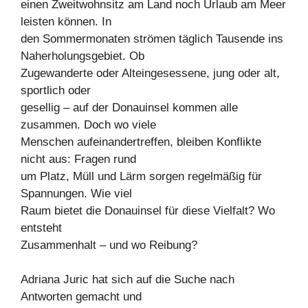
einen Zweitwohnsitz am Land noch Urlaub am Meer
leisten können. In
den Sommermonaten strömen täglich Tausende ins
Naherholungsgebiet. Ob
Zugewanderte oder Alteingesessene, jung oder alt,
sportlich oder
gesellig – auf der Donauinsel kommen alle
zusammen. Doch wo viele
Menschen aufeinandertreffen, bleiben Konflikte
nicht aus: Fragen rund
um Platz, Müll und Lärm sorgen regelmäßig für
Spannungen. Wie viel
Raum bietet die Donauinsel für diese Vielfalt? Wo
entsteht
Zusammenhalt – und wo Reibung?
Adriana Juric hat sich auf die Suche nach
Antworten gemacht und