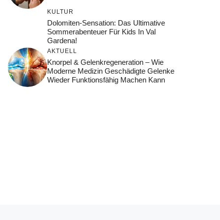
KULTUR
Dolomiten-Sensation: Das Ultimative
Sommerabenteuer Für Kids In Val
Gardena!
AKTUELL
Knorpel & Gelenkregeneration – Wie
Moderne Medizin Geschädigte Gelenke
Wieder Funktionsfähig Machen Kann