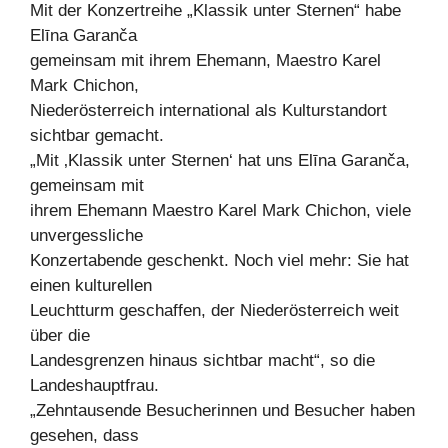
Mit der Konzertreihe „Klassik unter Sternen“ habe
Elīna Garanča
gemeinsam mit ihrem Ehemann, Maestro Karel
Mark Chichon,
Niederösterreich international als Kulturstandort
sichtbar gemacht.
„Mit ‚Klassik unter Sternen‘ hat uns Elīna Garanča,
gemeinsam mit
ihrem Ehemann Maestro Karel Mark Chichon, viele
unvergessliche
Konzertabende geschenkt. Noch viel mehr: Sie hat
einen kulturellen
Leuchtturm geschaffen, der Niederösterreich weit
über die
Landesgrenzen hinaus sichtbar macht“, so die
Landeshauptfrau.
„Zehntausende Besucherinnen und Besucher haben
gesehen, dass