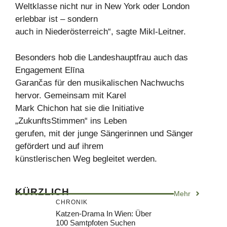
Weltklasse nicht nur in New York oder London
erlebbar ist – sondern
auch in Niederösterreich“, sagte Mikl-Leitner.
Besonders hob die Landeshauptfrau auch das
Engagement Elīna
Garančas für den musikalischen Nachwuchs
hervor. Gemeinsam mit Karel
Mark Chichon hat sie die Initiative
„ZukunftsStimmen“ ins Leben
gerufen, mit der junge Sängerinnen und Sänger
gefördert und auf ihrem
künstlerischen Weg begleitet werden.
KÜRZLICH
Mehr
CHRONIK
Katzen-Drama In Wien: Über
100 Samtpfoten Suchen