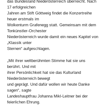
das Bundesland Niederösterreich überreicht. Nach
17 erfolgreichen
Jahren am Stift Göttweig findet die Konzertreihe
heuer erstmals im
Wolkenturm Grafenegg statt. Gemeinsam mit dem
Tonkünstler-Orchester
Niederösterreich wurde damit ein neues Kapitel von
„Klassik unter
Sternen“ aufgeschlagen.
„Mit ihrer weltberühmten Stimme hat sie uns
berührt. Und mit
ihrer Persönlichkeit hat sie das Kulturland
Niederösterreich bewegt
und geprägt. Und dafür wollen wir heute Danke
sagen“, sagte
Landeshauptfrau Johanna Mikl-Leitner bei der
feierlichen Ehrung.