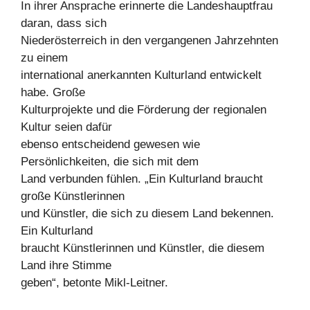
In ihrer Ansprache erinnerte die Landeshauptfrau
daran, dass sich
Niederösterreich in den vergangenen Jahrzehnten
zu einem
international anerkannten Kulturland entwickelt
habe. Große
Kulturprojekte und die Förderung der regionalen
Kultur seien dafür
ebenso entscheidend gewesen wie
Persönlichkeiten, die sich mit dem
Land verbunden fühlen. „Ein Kulturland braucht
große Künstlerinnen
und Künstler, die sich zu diesem Land bekennen.
Ein Kulturland
braucht Künstlerinnen und Künstler, die diesem
Land ihre Stimme
geben“, betonte Mikl-Leitner.