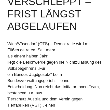
VERSCHLEPPT –
FRIST LÄNGST
ABGELAUFEN
Wien/Vösendorf (OTS) – Demokratie wird mit
Füßen getreten. Seit mehr
als einem halben Jahr
liegt die Beschwerde gegen die Nichtzulassung des
Volksbegehrens „Für
ein Bundes-Jagdgesetz“ beim
Bundesverwaltungsgericht – ohne
Entscheidung. Nun reicht das Initiator:innen-Team,
bestehend u.a. aus
Tierschutz Austria und dem Verein gegen
Tierfabriken (VGT) , einen