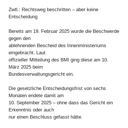
Zwtl.: Rechtsweg beschritten – aber keine
Entscheidung
Bereits am 19. Februar 2025 wurde die Beschwerde
gegen den
ablehnenden Bescheid des Innenministeriums
eingebracht. Laut
offizieller Mitteilung des BMI ging diese am 10.
März 2025 beim
Bundesverwaltungsgericht ein.
Die gesetzliche Entscheidungsfrist von sechs
Monaten endete damit am
10. September 2025 – ohne dass das Gericht ein
Erkenntnis oder auch
nur einen Beschluss gefasst hätte.