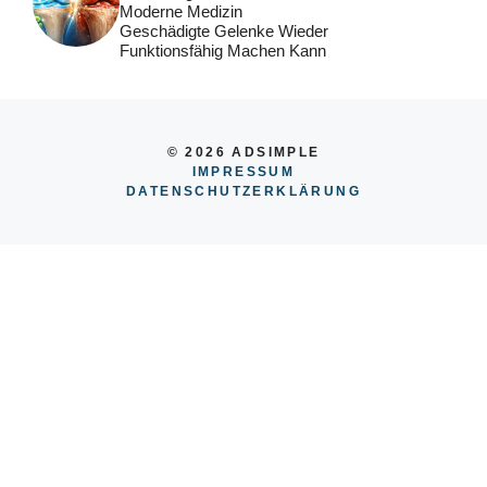
Moderne Medizin
Geschädigte Gelenke Wieder
Funktionsfähig Machen Kann
© 2026 ADSIMPLE
IMPRESSUM
DATENSCHUTZERKLÄRUNG