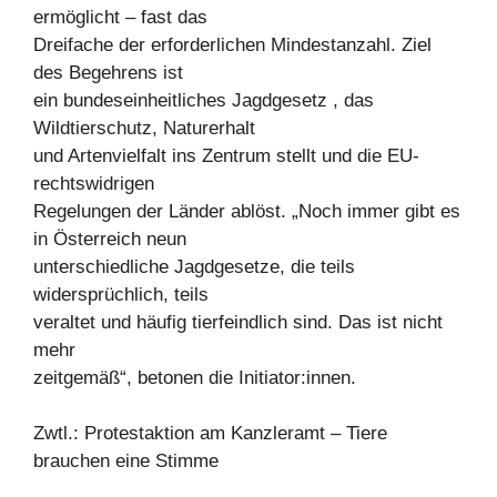
ermöglicht – fast das
Dreifache der erforderlichen Mindestanzahl. Ziel
des Begehrens ist
ein bundeseinheitliches Jagdgesetz , das
Wildtierschutz, Naturerhalt
und Artenvielfalt ins Zentrum stellt und die EU-
rechtswidrigen
Regelungen der Länder ablöst. „Noch immer gibt es
in Österreich neun
unterschiedliche Jagdgesetze, die teils
widersprüchlich, teils
veraltet und häufig tierfeindlich sind. Das ist nicht
mehr
zeitgemäß“, betonen die Initiator:innen.
Zwtl.: Protestaktion am Kanzleramt – Tiere
brauchen eine Stimme