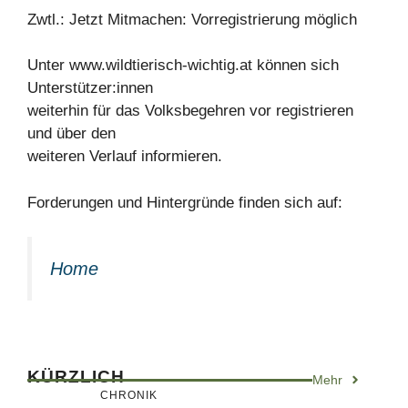
Zwtl.: Jetzt Mitmachen: Vorregistrierung möglich
Unter www.wildtierisch-wichtig.at können sich
Unterstützer:innen
weiterhin für das Volksbegehren vor registrieren
und über den
weiteren Verlauf informieren.
Forderungen und Hintergründe finden sich auf:
Home
KÜRZLICH
Mehr
CHRONIK