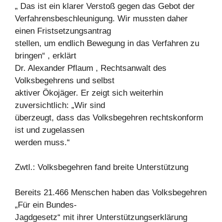
„ Das ist ein klarer Verstoß gegen das Gebot der
Verfahrensbeschleunigung. Wir mussten daher
einen Fristsetzungsantrag
stellen, um endlich Bewegung in das Verfahren zu
bringen“ , erklärt
Dr. Alexander Pflaum , Rechtsanwalt des
Volksbegehrens und selbst
aktiver Ökojäger. Er zeigt sich weiterhin
zuversichtlich: „Wir sind
überzeugt, dass das Volksbegehren rechtskonform
ist und zugelassen
werden muss.“
Zwtl.: Volksbegehren fand breite Unterstützung
Bereits 21.466 Menschen haben das Volksbegehren
„Für ein Bundes-
Jagdgesetz“ mit ihrer Unterstützungserklärung