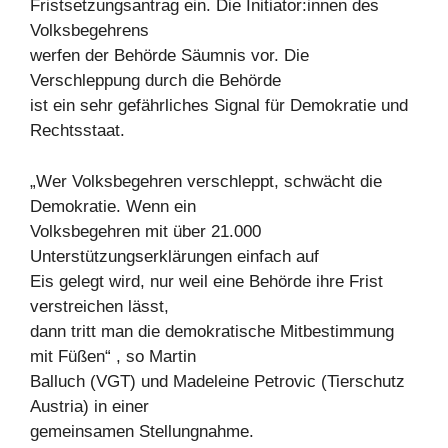
Fristsetzungsantrag ein. Die Initiator:innen des
Volksbegehrens
werfen der Behörde Säumnis vor. Die
Verschleppung durch die Behörde
ist ein sehr gefährliches Signal für Demokratie und
Rechtsstaat.
„Wer Volksbegehren verschleppt, schwächt die
Demokratie. Wenn ein
Volksbegehren mit über 21.000
Unterstützungserklärungen einfach auf
Eis gelegt wird, nur weil eine Behörde ihre Frist
verstreichen lässt,
dann tritt man die demokratische Mitbestimmung
mit Füßen“ , so Martin
Balluch (VGT) und Madeleine Petrovic (Tierschutz
Austria) in einer
gemeinsamen Stellungnahme.