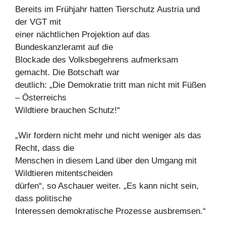
Bereits im Frühjahr hatten Tierschutz Austria und
der VGT mit
einer nächtlichen Projektion auf das
Bundeskanzleramt auf die
Blockade des Volksbegehrens aufmerksam
gemacht. Die Botschaft war
deutlich: „Die Demokratie tritt man nicht mit Füßen
– Österreichs
Wildtiere brauchen Schutz!“
„Wir fordern nicht mehr und nicht weniger als das
Recht, dass die
Menschen in diesem Land über den Umgang mit
Wildtieren mitentscheiden
dürfen“, so Aschauer weiter. „Es kann nicht sein,
dass politische
Interessen demokratische Prozesse ausbremsen.“