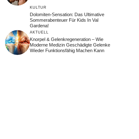
KULTUR
Dolomiten-Sensation: Das Ultimative
Sommerabenteuer Für Kids In Val
Gardena!
AKTUELL
Knorpel & Gelenkregeneration – Wie
Moderne Medizin Geschädigte Gelenke
Wieder Funktionsfähig Machen Kann