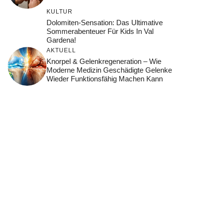
KULTUR
Dolomiten-Sensation: Das Ultimative
Sommerabenteuer Für Kids In Val
Gardena!
AKTUELL
Knorpel & Gelenkregeneration – Wie
Moderne Medizin Geschädigte Gelenke
Wieder Funktionsfähig Machen Kann