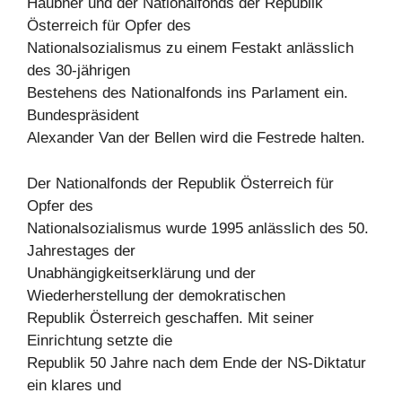
Haubner und der Nationalfonds der Republik
Österreich für Opfer des
Nationalsozialismus zu einem Festakt anlässlich
des 30-jährigen
Bestehens des Nationalfonds ins Parlament ein.
Bundespräsident
Alexander Van der Bellen wird die Festrede halten.
Der Nationalfonds der Republik Österreich für
Opfer des
Nationalsozialismus wurde 1995 anlässlich des 50.
Jahrestages der
Unabhängigkeitserklärung und der
Wiederherstellung der demokratischen
Republik Österreich geschaffen. Mit seiner
Einrichtung setzte die
Republik 50 Jahre nach dem Ende der NS-Diktatur
ein klares und