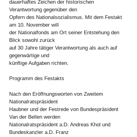
dauerhaftes Zeichen der historischen
Verantwortung gegenüber den
Opfern des Nationalsozialismus. Mit dem Festakt
am 10. November will
der Nationalfonds am Ort seiner Entstehung den
Blick sowohl zurück
auf 30 Jahre tätiger Verantwortung als auch auf
gegenwärtige und
künftige Aufgaben richten.
Programm des Festakts
Nach den Eröffnungsworten von Zweitem
Nationalratspräsident
Haubner und der Festrede von Bundespräsident
Van der Bellen werden
Nationalratspräsident a.D. Andreas Khol und
Bundeskanzler a.D. Franz