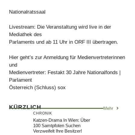
Nationalratssaal
Livestream: Die Veranstaltung wird live in der
Mediathek des
Parlaments und ab 11 Uhr in ORF III übertragen.
Hier geht’s zur Anmeldung für Medienvertreterinnen
und
Medienvertreter: Festakt 30 Jahre Nationalfonds |
Parlament
Österreich (Schluss) sox
KÜRZLICH
Mehr
CHRONIK
Katzen-Drama In Wien: Über
100 Samtpfoten Suchen
Verzweifelt Ihre Besitzer!