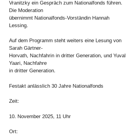
Vranitzky ein Gespräch zum Nationalfonds führen.
Die Moderation
übernimmt Nationalfonds-Vorständin Hannah
Lessing.
Auf dem Programm steht weiters eine Lesung von
Sarah Gärtner-
Horvath, Nachfahrin in dritter Generation, und Yuval
Yaari, Nachfahre
in dritter Generation.
Festakt anlässlich 30 Jahre Nationalfonds
Zeit:
10. November 2025, 11 Uhr
Ort: