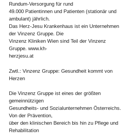
Rundum-Versorgung für rund
49.000 Patientinnen und Patienten (stationär und
ambulant) jährlich.
Das Herz-Jesu Krankenhaus ist ein Unternehmen
der Vinzenz Gruppe. Die
Vinzenz Kliniken Wien sind Teil der Vinzenz
Gruppe. www.kh-
herzjesu.at
Zwtl.: Vinzenz Gruppe: Gesundheit kommt von
Herzen
Die Vinzenz Gruppe ist eines der größten
gemeinnützigen
Gesundheits- und Sozialunternehmen Österreichs.
Von der Prävention,
über den klinischen Bereich bis hin zu Pflege und
Rehabilitation