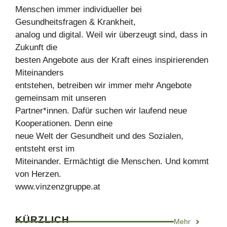
Menschen immer individueller bei
Gesundheitsfragen & Krankheit,
analog und digital. Weil wir überzeugt sind, dass in
Zukunft die
besten Angebote aus der Kraft eines inspirierenden
Miteinanders
entstehen, betreiben wir immer mehr Angebote
gemeinsam mit unseren
Partner*innen. Dafür suchen wir laufend neue
Kooperationen. Denn eine
neue Welt der Gesundheit und des Sozialen,
entsteht erst im
Miteinander. Ermächtigt die Menschen. Und kommt
von Herzen.
www.vinzenzgruppe.at
KÜRZLICH
Mehr