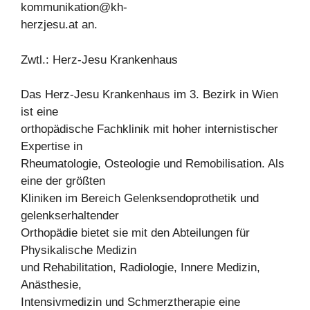
kommunikation@kh-
herzjesu.at an.
Zwtl.: Herz-Jesu Krankenhaus
Das Herz-Jesu Krankenhaus im 3. Bezirk in Wien
ist eine
orthopädische Fachklinik mit hoher internistischer
Expertise in
Rheumatologie, Osteologie und Remobilisation. Als
eine der größten
Kliniken im Bereich Gelenksendoprothetik und
gelenkserhaltender
Orthopädie bietet sie mit den Abteilungen für
Physikalische Medizin
und Rehabilitation, Radiologie, Innere Medizin,
Anästhesie,
Intensivmedizin und Schmerztherapie eine