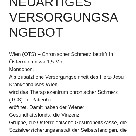
NEUARTIGES
VERSORGUNGSA
NGEBOT
Wien (OTS) – Chronischer Schmerz betrifft in
Österreich etwa 1,5 Mio.
Menschen.
Als zusätzliche Versorgungseinheit des Herz-Jesu
Krankenhauses Wien
wird das Therapiezentrum chronischer Schmerz
(TCS) im Rabenhof
eröffnet. Damit haben der Wiener
Gesundheitsfonds, die Vinzenz
Gruppe, die Österreichische Gesundheitskasse, die
Sozialversicherungsanstalt der Selbstständigen, die