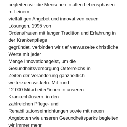
begleiten wir die Menschen in allen Lebensphasen
mit einem
vielfältigen Angebot und innovativen neuen
Lösungen. 1995 von
Ordensfrauen mit langer Tradition und Erfahrung in
der Krankenpflege
gegründet, verbinden wir tief verwurzelte christliche
Werte mit jeder
Menge Innovationsgeist, um die
Gesundheitsversorgung Österreichs in
Zeiten der Veränderung ganzheitlich
weiterzuentwickeln. Mit rund
12.000 Mitarbeiter*innen in unseren
Krankenhäusern, in den
zahlreichen Pflege- und
Rehabilitationseinrichtungen sowie mit neuen
Angeboten wie unseren Gesundheitsparks begleiten
wir immer mehr