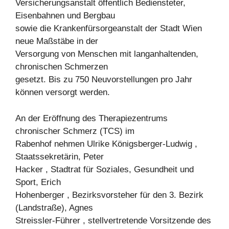
Versicherungsanstalt öffentlich Bediensteter,
Eisenbahnen und Bergbau
sowie die Krankenfürsorgeanstalt der Stadt Wien
neue Maßstäbe in der
Versorgung von Menschen mit langanhaltenden,
chronischen Schmerzen
gesetzt. Bis zu 750 Neuvorstellungen pro Jahr
können versorgt werden.
An der Eröffnung des Therapiezentrums
chronischer Schmerz (TCS) im
Rabenhof nehmen Ulrike Königsberger-Ludwig ,
Staatssekretärin, Peter
Hacker , Stadtrat für Soziales, Gesundheit und
Sport, Erich
Hohenberger , Bezirksvorsteher für den 3. Bezirk
(Landstraße), Agnes
Streissler-Führer , stellvertretende Vorsitzende des