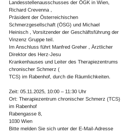
Landesstellenausschusses der ÖGK in Wien,
Richard Crevenna ,
Präsident der Österreichischen
Schmerzgesellschaft (ÖSG) und Michael
Heinisch , Vorsitzender der Geschäftsführung der
Vinzenz Gruppe teil.
Im Anschluss führt Manfred Greher , Ärztlicher
Direktor des Herz-Jesu
Krankenhauses und Leiter des Therapiezentrums
chronischer Schmerz (
TCS) im Rabenhof, durch die Räumlichkeiten.
Zeit: 05.11.2025, 10:00 – 11:30 Uhr
Ort: Therapiezentrum chronischer Schmerz (TCS)
im Rabenhof
Rabengasse 8,
1030 Wien
Bitte melden Sie sich unter der E-Mail-Adresse