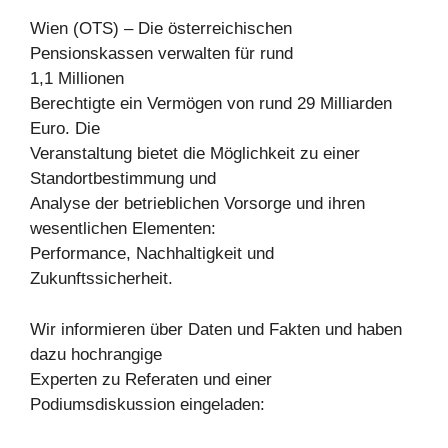
Wien (OTS) – Die österreichischen
Pensionskassen verwalten für rund
1,1 Millionen
Berechtigte ein Vermögen von rund 29 Milliarden
Euro. Die
Veranstaltung bietet die Möglichkeit zu einer
Standortbestimmung und
Analyse der betrieblichen Vorsorge und ihren
wesentlichen Elementen:
Performance, Nachhaltigkeit und
Zukunftssicherheit.
Wir informieren über Daten und Fakten und haben
dazu hochrangige
Experten zu Referaten und einer
Podiumsdiskussion eingeladen: