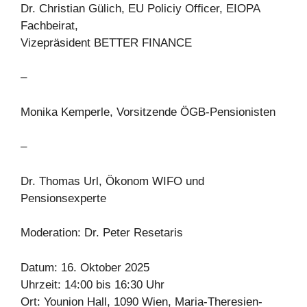
Dr. Christian Gülich, EU Policiy Officer, EIOPA
Fachbeirat,
Vizepräsident BETTER FINANCE
–
Monika Kemperle, Vorsitzende ÖGB-Pensionisten
–
Dr. Thomas Url, Ökonom WIFO und
Pensionsexperte
Moderation: Dr. Peter Resetaris
Datum: 16. Oktober 2025
Uhrzeit: 14:00 bis 16:30 Uhr
Ort: Younion Hall, 1090 Wien, Maria-Theresien-