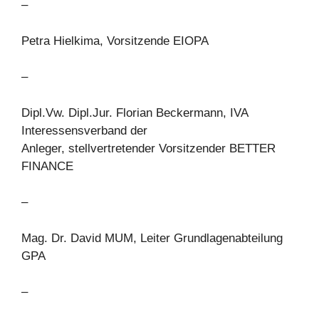
–
Petra Hielkima, Vorsitzende EIOPA
–
Dipl.Vw. Dipl.Jur. Florian Beckermann, IVA
Interessensverband der
Anleger, stellvertretender Vorsitzender BETTER
FINANCE
–
Mag. Dr. David MUM, Leiter Grundlagenabteilung
GPA
–