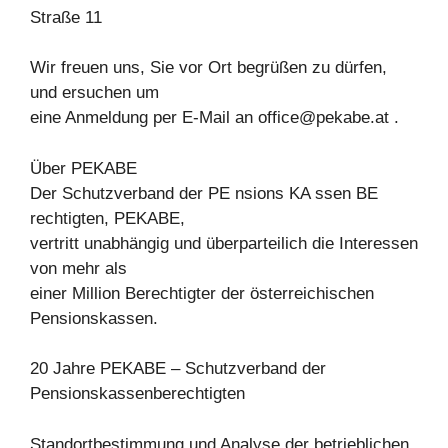
Straße 11
Wir freuen uns, Sie vor Ort begrüßen zu dürfen,
und ersuchen um
eine Anmeldung per E-Mail an
office@pekabe.at
.
Über PEKABE
Der Schutzverband der PE nsions KA ssen BE
rechtigten, PEKABE,
vertritt unabhängig und überparteilich die Interessen
von mehr als
einer Million Berechtigter der österreichischen
Pensionskassen.
20 Jahre PEKABE – Schutzverband der
Pensionskassenberechtigten
Standortbestimmung und Analyse der betrieblichen