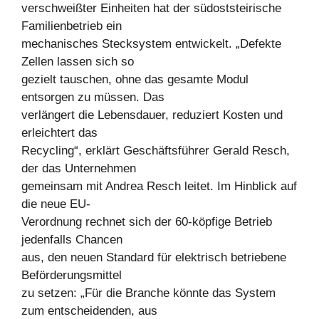
verschweißter Einheiten hat der südoststeirische
Familienbetrieb ein
mechanisches Stecksystem entwickelt. „Defekte
Zellen lassen sich so
gezielt tauschen, ohne das gesamte Modul
entsorgen zu müssen. Das
verlängert die Lebensdauer, reduziert Kosten und
erleichtert das
Recycling“, erklärt Geschäftsführer Gerald Resch,
der das Unternehmen
gemeinsam mit Andrea Resch leitet. Im Hinblick auf
die neue EU-
Verordnung rechnet sich der 60-köpfige Betrieb
jedenfalls Chancen
aus, den neuen Standard für elektrisch betriebene
Beförderungsmittel
zu setzen: „Für die Branche könnte das System
zum entscheidenden, aus