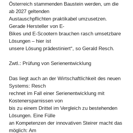
Österreich stammenden Baustein werden, um die
ab 2027 geltenden
Austauschpflichten praktikabel umzusetzen.
Gerade Hersteller von E-
Bikes und E-Scootern brauchen rasch umsetzbare
Lösungen – hier ist
unsere Lösung prädestiniert“, so Gerald Resch.
Zwtl.: Prüfung von Serienentwicklung
Das liegt auch an der Wirtschaftlichkeit des neuen
Systems: Resch
rechnet im Fall einer Serienentwicklung mit
Kostenersparnissen von
bis zu einem Drittel im Vergleich zu bestehenden
Lösungen. Eine Fülle
an Kompetenzen der innovativen Steirer macht das
möglich: Am