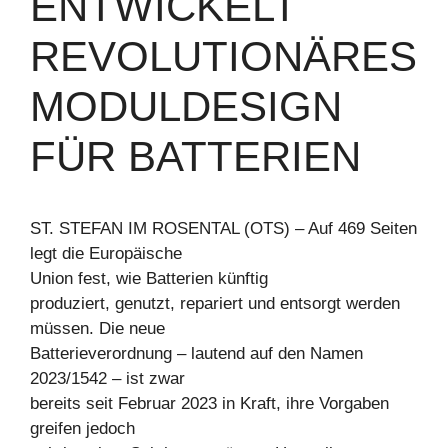
ENTWICKELT
REVOLUTIONÄRES
MODULDESIGN
FÜR BATTERIEN
ST. STEFAN IM ROSENTAL (OTS) – Auf 469 Seiten
legt die Europäische
Union fest, wie Batterien künftig
produziert, genutzt, repariert und entsorgt werden
müssen. Die neue
Batterieverordnung – lautend auf den Namen
2023/1542 – ist zwar
bereits seit Februar 2023 in Kraft, ihre Vorgaben
greifen jedoch