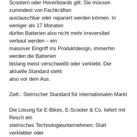
Scootern oder Hoverboards gilt: Sie müssen
zumindest von Fachkräften
austauschbar oder repariert werden können. In
weniger als 17 Monaten
dürfen Batterien also nicht mehr irreversibel
verbaut werden – ein
massiver Eingriff ins Produktdesign, immerhin
werden die Batterien
bislang meist verschweißt oder verklebt. Der
aktuelle Standard steht
also vor dem Aus.
Zwtl.: Steirischer Standard für internationalen Markt
Die Lösung für E-Bikes, E-Scooter & Co. liefert mit
Resch ein
steirisches Technologieunternehmen: Statt
verklebter oder