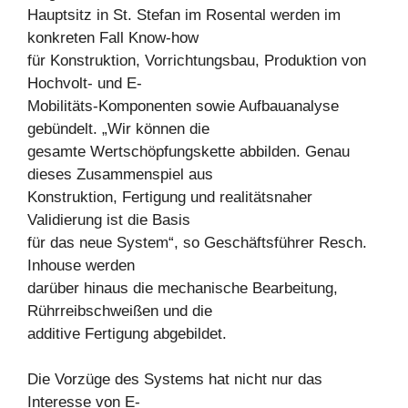
Hauptsitz in St. Stefan im Rosental werden im
konkreten Fall Know-how
für Konstruktion, Vorrichtungsbau, Produktion von
Hochvolt- und E-
Mobilitäts-Komponenten sowie Aufbauanalyse
gebündelt. „Wir können die
gesamte Wertschöpfungskette abbilden. Genau
dieses Zusammenspiel aus
Konstruktion, Fertigung und realitätsnaher
Validierung ist die Basis
für das neue System“, so Geschäftsführer Resch.
Inhouse werden
darüber hinaus die mechanische Bearbeitung,
Rührreibschweißen und die
additive Fertigung abgebildet.
Die Vorzüge des Systems hat nicht nur das
Interesse von E-