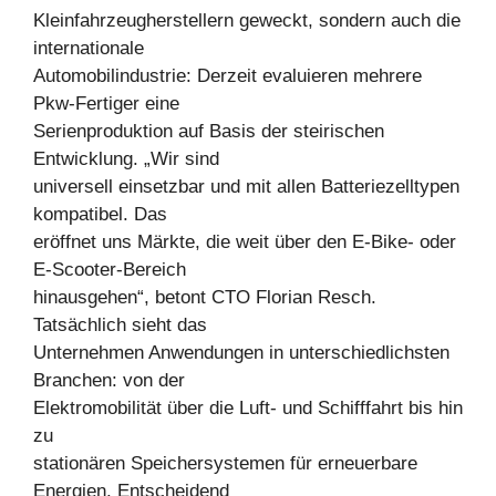
Kleinfahrzeugherstellern geweckt, sondern auch die
internationale
Automobilindustrie: Derzeit evaluieren mehrere
Pkw-Fertiger eine
Serienproduktion auf Basis der steirischen
Entwicklung. „Wir sind
universell einsetzbar und mit allen Batteriezelltypen
kompatibel. Das
eröffnet uns Märkte, die weit über den E-Bike- oder
E-Scooter-Bereich
hinausgehen“, betont CTO Florian Resch.
Tatsächlich sieht das
Unternehmen Anwendungen in unterschiedlichsten
Branchen: von der
Elektromobilität über die Luft- und Schifffahrt bis hin
zu
stationären Speichersystemen für erneuerbare
Energien. Entscheidend