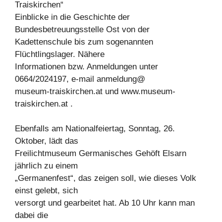
Traiskirchen“
Einblicke in die Geschichte der
Bundesbetreuungsstelle Ost von der
Kadettenschule bis zum sogenannten
Flüchtlingslager. Nähere
Informationen bzw. Anmeldungen unter
0664/2024197, e-mail anmeldung@
museum-traiskirchen.at und www.museum-
traiskirchen.at .
Ebenfalls am Nationalfeiertag, Sonntag, 26.
Oktober, lädt das
Freilichtmuseum Germanisches Gehöft Elsarn
jährlich zu einem
„Germanenfest“, das zeigen soll, wie dieses Volk
einst gelebt, sich
versorgt und gearbeitet hat. Ab 10 Uhr kann man
dabei die