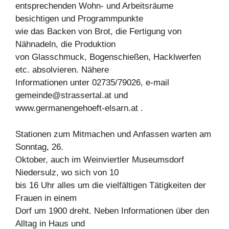
entsprechenden Wohn- und Arbeitsräume
besichtigen und Programmpunkte
wie das Backen von Brot, die Fertigung von
Nähnadeln, die Produktion
von Glasschmuck, Bogenschießen, Hacklwerfen
etc. absolvieren. Nähere
Informationen unter 02735/79026, e-mail
gemeinde@strassertal.at
und
www.germanengehoeft-elsarn.at .
Stationen zum Mitmachen und Anfassen warten am
Sonntag, 26.
Oktober, auch im Weinviertler Museumsdorf
Niedersulz, wo sich von 10
bis 16 Uhr alles um die vielfältigen Tätigkeiten der
Frauen in einem
Dorf um 1900 dreht. Neben Informationen über den
Alltag in Haus und