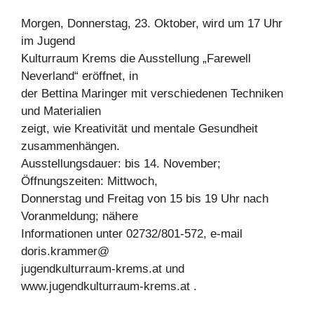
Morgen, Donnerstag, 23. Oktober, wird um 17 Uhr
im Jugend
Kulturraum Krems die Ausstellung „Farewell
Neverland“ eröffnet, in
der Bettina Maringer mit verschiedenen Techniken
und Materialien
zeigt, wie Kreativität und mentale Gesundheit
zusammenhängen.
Ausstellungsdauer: bis 14. November;
Öffnungszeiten: Mittwoch,
Donnerstag und Freitag von 15 bis 19 Uhr nach
Voranmeldung; nähere
Informationen unter 02732/801-572, e-mail
doris.krammer@
jugendkulturraum-krems.at und
www.jugendkulturraum-krems.at .