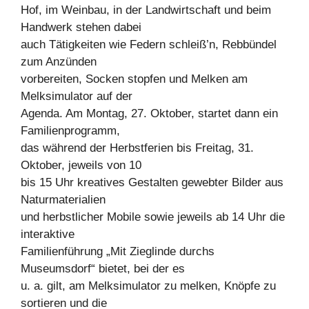
Hof, im Weinbau, in der Landwirtschaft und beim
Handwerk stehen dabei
auch Tätigkeiten wie Federn schleiß’n, Rebbündel
zum Anzünden
vorbereiten, Socken stopfen und Melken am
Melksimulator auf der
Agenda. Am Montag, 27. Oktober, startet dann ein
Familienprogramm,
das während der Herbstferien bis Freitag, 31.
Oktober, jeweils von 10
bis 15 Uhr kreatives Gestalten gewebter Bilder aus
Naturmaterialien
und herbstlicher Mobile sowie jeweils ab 14 Uhr die
interaktive
Familienführung „Mit Zieglinde durchs
Museumsdorf“ bietet, bei der es
u. a. gilt, am Melksimulator zu melken, Knöpfe zu
sortieren und die