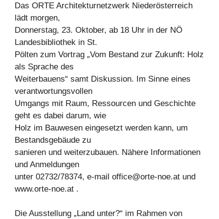
Das ORTE Architekturnetzwerk Niederösterreich
lädt morgen,
Donnerstag, 23. Oktober, ab 18 Uhr in der NÖ
Landesbibliothek in St.
Pölten zum Vortrag „Vom Bestand zur Zukunft: Holz
als Sprache des
Weiterbauens“ samt Diskussion. Im Sinne eines
verantwortungsvollen
Umgangs mit Raum, Ressourcen und Geschichte
geht es dabei darum, wie
Holz im Bauwesen eingesetzt werden kann, um
Bestandsgebäude zu
sanieren und weiterzubauen. Nähere Informationen
und Anmeldungen
unter 02732/78374, e-mail
office@orte-noe.at
und
www.orte-noe.at .
Die Ausstellung „Land unter?“ im Rahmen von