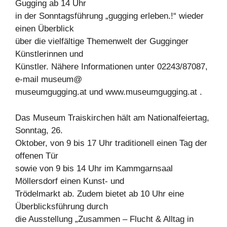
Gugging ab 14 Uhr
in der Sonntagsführung „gugging erleben.!“ wieder
einen Überblick
über die vielfältige Themenwelt der Gugginger
Künstlerinnen und
Künstler. Nähere Informationen unter 02243/87087,
e-mail museum@
museumgugging.at und www.museumgugging.at .
Das Museum Traiskirchen hält am Nationalfeiertag,
Sonntag, 26.
Oktober, von 9 bis 17 Uhr traditionell einen Tag der
offenen Tür
sowie von 9 bis 14 Uhr im Kammgarnsaal
Möllersdorf einen Kunst- und
Trödelmarkt ab. Zudem bietet ab 10 Uhr eine
Überblicksführung durch
die Ausstellung „Zusammen – Flucht & Alltag in