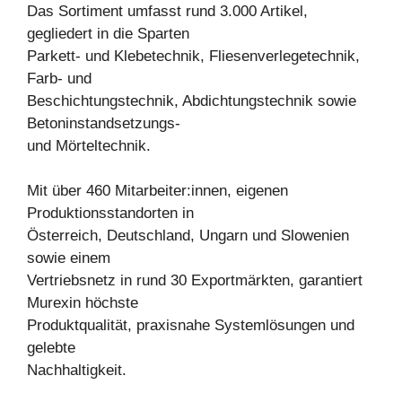
Das Sortiment umfasst rund 3.000 Artikel,
gegliedert in die Sparten
Parkett- und Klebetechnik, Fliesenverlegetechnik,
Farb- und
Beschichtungstechnik, Abdichtungstechnik sowie
Betoninstandsetzungs-
und Mörteltechnik.
Mit über 460 Mitarbeiter:innen, eigenen
Produktionsstandorten in
Österreich, Deutschland, Ungarn und Slowenien
sowie einem
Vertriebsnetz in rund 30 Exportmärkten, garantiert
Murexin höchste
Produktqualität, praxisnahe Systemlösungen und
gelebte
Nachhaltigkeit.