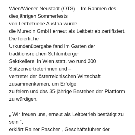
Wien/Wiener Neustadt (OTS) – Im Rahmen des
diesjährigen Sommerfests
von Leitbetriebe Austria wurde
die Murexin GmbH erneut als Leitbetrieb zertifiziert.
Die feierliche
Urkundenübergabe fand im Garten der
traditionsreichen Schlumberger
Sektkellerei in Wien statt, wo rund 300
Spitzenvertreterinnen und –
vertreter der österreichischen Wirtschaft
zusammenkamen, um Erfolge
zu feiern und das 35-jährige Bestehen der Plattform
zu würdigen.
„ Wir freuen uns, erneut als Leitbetrieb bestätigt zu
sein “,
erklärt Rainer Pascher , Geschäftsführer der