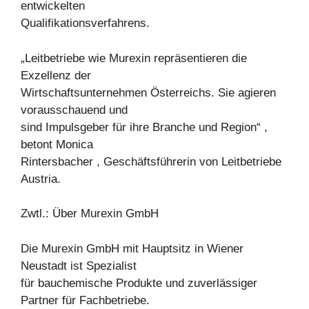
entwickelten
Qualifikationsverfahrens.
„Leitbetriebe wie Murexin repräsentieren die
Exzellenz der
Wirtschaftsunternehmen Österreichs. Sie agieren
vorausschauend und
sind Impulsgeber für ihre Branche und Region“ ,
betont Monica
Rintersbacher , Geschäftsführerin von Leitbetriebe
Austria.
Zwtl.: Über Murexin GmbH
Die Murexin GmbH mit Hauptsitz in Wiener
Neustadt ist Spezialist
für bauchemische Produkte und zuverlässiger
Partner für Fachbetriebe.