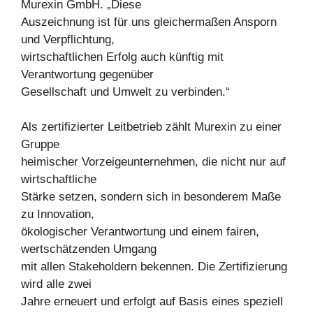
Murexin GmbH. „Diese
Auszeichnung ist für uns gleichermaßen Ansporn
und Verpflichtung,
wirtschaftlichen Erfolg auch künftig mit
Verantwortung gegenüber
Gesellschaft und Umwelt zu verbinden.“
Als zertifizierter Leitbetrieb zählt Murexin zu einer
Gruppe
heimischer Vorzeigeunternehmen, die nicht nur auf
wirtschaftliche
Stärke setzen, sondern sich in besonderem Maße
zu Innovation,
ökologischer Verantwortung und einem fairen,
wertschätzenden Umgang
mit allen Stakeholdern bekennen. Die Zertifizierung
wird alle zwei
Jahre erneuert und erfolgt auf Basis eines speziell