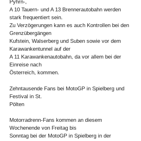
Pyhrn-,
A 10 Tauern- und A 13 Brennerautobahn werden
stark frequentiert sein.
Zu Verzögerungen kann es auch Kontrollen bei den
Grenzübergängen
Kufstein, Walserberg und Suben sowie vor dem
Karawankentunnel auf der
A 11 Karawankenautobahn, da vor allem bei der
Einreise nach
Österreich, kommen.
Zehntausende Fans bei MotoGP in Spielberg und
Festival in St.
Pölten
Motorradrenn-Fans kommen an diesem
Wochenende von Freitag bis
Sonntag bei der MotoGP in Spielberg in der