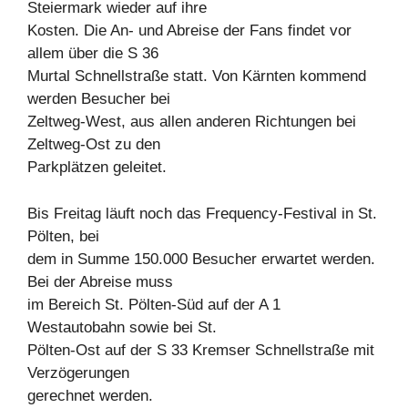
Steiermark wieder auf ihre
Kosten. Die An- und Abreise der Fans findet vor
allem über die S 36
Murtal Schnellstraße statt. Von Kärnten kommend
werden Besucher bei
Zeltweg-West, aus allen anderen Richtungen bei
Zeltweg-Ost zu den
Parkplätzen geleitet.
Bis Freitag läuft noch das Frequency-Festival in St.
Pölten, bei
dem in Summe 150.000 Besucher erwartet werden.
Bei der Abreise muss
im Bereich St. Pölten-Süd auf der A 1
Westautobahn sowie bei St.
Pölten-Ost auf der S 33 Kremser Schnellstraße mit
Verzögerungen
gerechnet werden.