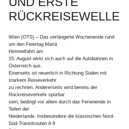
UND ERSTE
RÜCKREISEWELLE
Wien (OTS) – Das verlängerte Wochenende rund
um den Feiertag Mariä
Himmelfahrt am
15. August wirkt sich auch auf die Autobahnen in
Österreich aus.
Einerseits ist neuerlich in Richtung Süden mit
starkem Reiseverkehr
zu rechnen. Andererseits wird bereits der
Rückreiseverkehr spürbar
sein, bedingt vor allem durch das Ferienende in
Teilen der
Niederlande. Insbesondere die klassischen Nord-
Süd-Transitrouten A 9