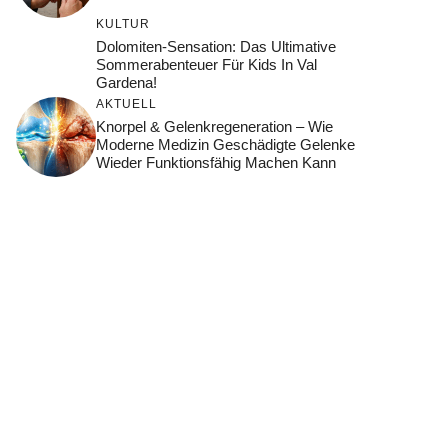
KULTUR
Dolomiten-Sensation: Das Ultimative
Sommerabenteuer Für Kids In Val
Gardena!
AKTUELL
Knorpel & Gelenkregeneration – Wie
Moderne Medizin Geschädigte Gelenke
Wieder Funktionsfähig Machen Kann