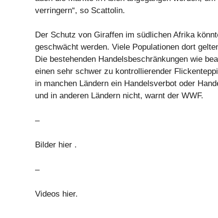
verringern“, so Scattolin.
Der Schutz von Giraffen im südlichen Afrika könn
geschwächt werden. Viele Populationen dort gelte
Die bestehenden Handelsbeschränkungen wie bea
einen sehr schwer zu kontrollierender Flickenteppi
in manchen Ländern ein Handelsverbot oder Hande
und in anderen Ländern nicht, warnt der WWF.
–
Bilder hier .
–
Videos hier.