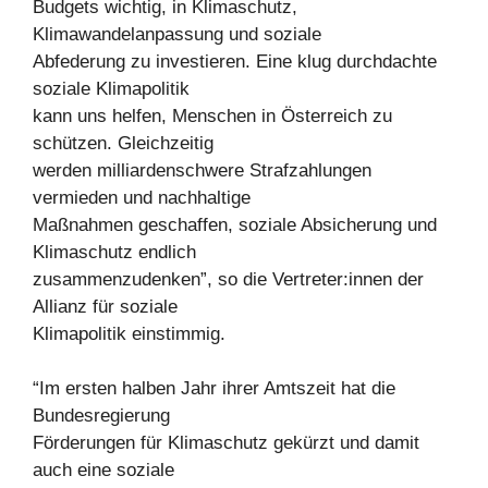
Budgets wichtig, in Klimaschutz,
Klimawandelanpassung und soziale
Abfederung zu investieren. Eine klug durchdachte
soziale Klimapolitik
kann uns helfen, Menschen in Österreich zu
schützen. Gleichzeitig
werden milliardenschwere Strafzahlungen
vermieden und nachhaltige
Maßnahmen geschaffen, soziale Absicherung und
Klimaschutz endlich
zusammenzudenken”, so die Vertreter:innen der
Allianz für soziale
Klimapolitik einstimmig.
“Im ersten halben Jahr ihrer Amtszeit hat die
Bundesregierung
Förderungen für Klimaschutz gekürzt und damit
auch eine soziale