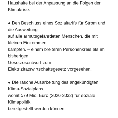
Haushalte bei der Anpassung an die Folgen der
Klimakrise.
● Den Beschluss eines Sozialtarifs für Strom und
die Ausweitung
auf alle armutsgefährdeten Menschen, die mit
kleinen Einkommen
kämpfen, – einem breiteren Personenkreis als im
bisherigen
Gesetzesentwurf zum
Elektrizitätswirtschaftsgesetz vorgesehen.
● Die rasche Ausarbeitung des angekündigten
Klima-Sozialplans,
womit 579 Mio. Euro (2026-2032) für soziale
Klimapolitik
bereitgestellt werden können