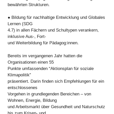
bewährten Strukturen.
● Bildung für nachhaltige Entwicklung und Globales
Lernen (SDG
4.7) in allen Fächern und Schultypen verankern,
inklusive Aus-, Fort-
und Weiterbildung für Pädagog:innen.
Bereits im vergangenen Jahr hatten die
Organisationen einen 55
Punkte umfassenden “Aktionsplan für soziale
Klimapolitik”
präsentiert. Darin finden sich Empfehlungen für ein
entschlossenes
Vorgehen in grundlegenden Bereichen – von
Wohnen, Energie, Bildung
und Arbeitsmarkt über Gesundheit und Naturschutz
bis zum Krisen- und