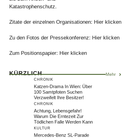
Katastrophenschutz.
Zitate der einzelnen Organisationen: Hier klicken
Zu den Fotos der Pressekonferenz: Hier klicken
Zum Positionspapier: Hier klicken
KÜRZLICH
Mehr
CHRONIK
Katzen-Drama In Wien: Über
100 Samtpfoten Suchen
Verzweifelt Ihre Besitzer!
CHRONIK
Achtung, Lebensgefahr!
Warum Die Erntezeit Zur
Tödlichen Falle Werden Kann
KULTUR
Mercedes-Benz SL-Parade