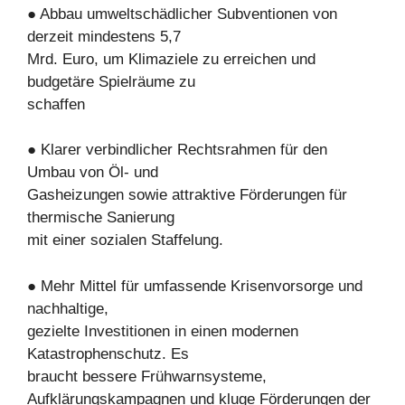
● Abbau umweltschädlicher Subventionen von
derzeit mindestens 5,7
Mrd. Euro, um Klimaziele zu erreichen und
budgetäre Spielräume zu
schaffen
● Klarer verbindlicher Rechtsrahmen für den
Umbau von Öl- und
Gasheizungen sowie attraktive Förderungen für
thermische Sanierung
mit einer sozialen Staffelung.
● Mehr Mittel für umfassende Krisenvorsorge und
nachhaltige,
gezielte Investitionen in einen modernen
Katastrophenschutz. Es
braucht bessere Frühwarnsysteme,
Aufklärungskampagnen und kluge Förderungen der