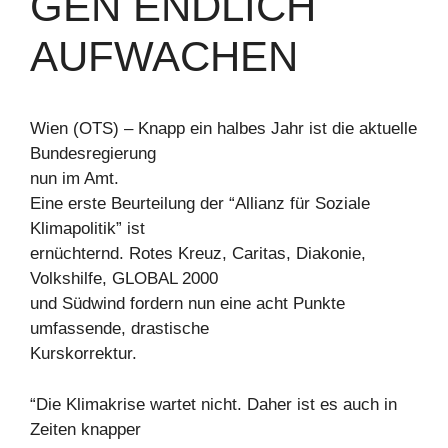
GEN ENDLICH
AUFWACHEN
Wien (OTS) – Knapp ein halbes Jahr ist die aktuelle
Bundesregierung
nun im Amt.
Eine erste Beurteilung der “Allianz für Soziale
Klimapolitik” ist
ernüchternd. Rotes Kreuz, Caritas, Diakonie,
Volkshilfe, GLOBAL 2000
und Südwind fordern nun eine acht Punkte
umfassende, drastische
Kurskorrektur.
“Die Klimakrise wartet nicht. Daher ist es auch in
Zeiten knapper