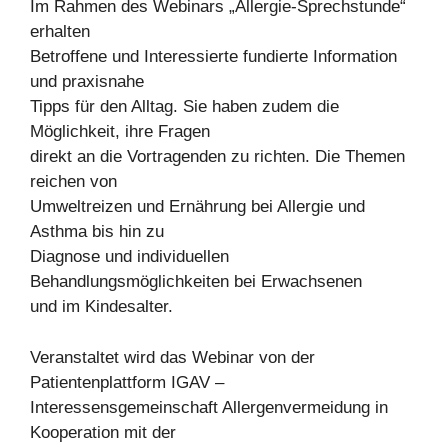
Im Rahmen des Webinars „Allergie-Sprechstunde“
erhalten
Betroffene und Interessierte fundierte Information
und praxisnahe
Tipps für den Alltag. Sie haben zudem die
Möglichkeit, ihre Fragen
direkt an die Vortragenden zu richten. Die Themen
reichen von
Umweltreizen und Ernährung bei Allergie und
Asthma bis hin zu
Diagnose und individuellen
Behandlungsmöglichkeiten bei Erwachsenen
und im Kindesalter.
Veranstaltet wird das Webinar von der
Patientenplattform IGAV –
Interessensgemeinschaft Allergenvermeidung in
Kooperation mit der