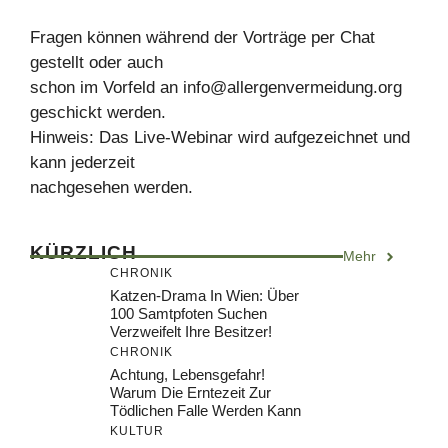
Fragen können während der Vorträge per Chat
gestellt oder auch
schon im Vorfeld an
info@allergenvermeidung.org
geschickt werden.
Hinweis: Das Live-Webinar wird aufgezeichnet und
kann jederzeit
nachgesehen werden.
KÜRZLICH
Mehr
CHRONIK
Katzen-Drama In Wien: Über
100 Samtpfoten Suchen
Verzweifelt Ihre Besitzer!
CHRONIK
Achtung, Lebensgefahr!
Warum Die Erntezeit Zur
Tödlichen Falle Werden Kann
KULTUR