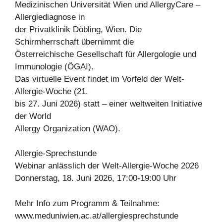
Medizinischen Universität Wien und AllergyCare –
Allergiediagnose in
der Privatklinik Döbling, Wien. Die
Schirmherrschaft übernimmt die
Österreichische Gesellschaft für Allergologie und
Immunologie (ÖGAI).
Das virtuelle Event findet im Vorfeld der Welt-
Allergie-Woche (21.
bis 27. Juni 2026) statt – einer weltweiten Initiative
der World
Allergy Organization (WAO).
Allergie-Sprechstunde
Webinar anlässlich der Welt-Allergie-Woche 2026
Donnerstag, 18. Juni 2026, 17:00-19:00 Uhr
Mehr Info zum Programm & Teilnahme:
www.meduniwien.ac.at/allergiesprechstunde