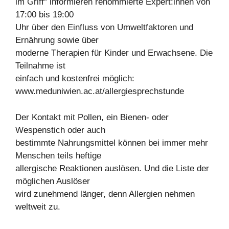
im Griff“ informieren renommierte Expert:innen von
17:00 bis 19:00
Uhr über den Einfluss von Umweltfaktoren und
Ernährung sowie über
moderne Therapien für Kinder und Erwachsene. Die
Teilnahme ist
einfach und kostenfrei möglich:
www.meduniwien.ac.at/allergiesprechstunde
Der Kontakt mit Pollen, ein Bienen- oder
Wespenstich oder auch
bestimmte Nahrungsmittel können bei immer mehr
Menschen teils heftige
allergische Reaktionen auslösen. Und die Liste der
möglichen Auslöser
wird zunehmend länger, denn Allergien nehmen
weltweit zu.