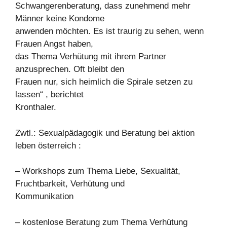
Schwangerenberatung, dass zunehmend mehr
Männer keine Kondome
anwenden möchten. Es ist traurig zu sehen, wenn
Frauen Angst haben,
das Thema Verhütung mit ihrem Partner
anzusprechen. Oft bleibt den
Frauen nur, sich heimlich die Spirale setzen zu
lassen“ , berichtet
Kronthaler.
Zwtl.: Sexualpädagogik und Beratung bei aktion
leben österreich :
– Workshops zum Thema Liebe, Sexualität,
Fruchtbarkeit, Verhütung und
Kommunikation
– kostenlose Beratung zum Thema Verhütung