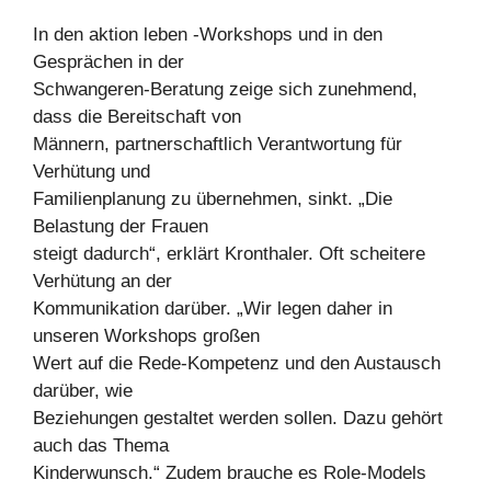
In den aktion leben -Workshops und in den
Gesprächen in der
Schwangeren-Beratung zeige sich zunehmend,
dass die Bereitschaft von
Männern, partnerschaftlich Verantwortung für
Verhütung und
Familienplanung zu übernehmen, sinkt. „Die
Belastung der Frauen
steigt dadurch“, erklärt Kronthaler. Oft scheitere
Verhütung an der
Kommunikation darüber. „Wir legen daher in
unseren Workshops großen
Wert auf die Rede-Kompetenz und den Austausch
darüber, wie
Beziehungen gestaltet werden sollen. Dazu gehört
auch das Thema
Kinderwunsch.“ Zudem brauche es Role-Models