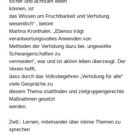
sicher und achtsam leben
können, ist
das Wissen um Fruchtbarkeit und Verhütung
wesentlich“ , betont
Martina Kronthaler. „Ebenso trägt
verantwortungsvolles Anwenden von
Methoden der Verhütung dazu bei, ungewollte
Schwangerschaften zu
vermeiden“, war und ist aktion leben überzeugt. Der
Verein hofft,
dass durch das Volksbegehren „Verhütung für alle“
viele Gespräche zu
diesem Thema stattfinden und zielgruppengerechte
Maßnahmen gesetzt
werden.
Zwtl.: Lernen, miteinander über intime Themen zu
sprechen