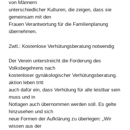
von Männern
unterschiedlicher Kulturen, die zeigen, dass sie
gemeinsam mit den
Frauen Verantwortung für die Familienplanung
übernehmen.
Zwtl.: Kostenlose Verhütungsberatung notwendig
Der Verein unterstreicht die Forderung des
Volksbegehrens nach
kostenloser gynäkologischer Verhütungsberatung.
aktion leben tritt
auch dafür ein, dass Verhütung für alle leistbar sein
muss und in
Notlagen auch übernommen werden soll. Es gelte
hinzusehen und sich
neue Formen der Aufklärung zu überlegen: „Wir
wissen aus der