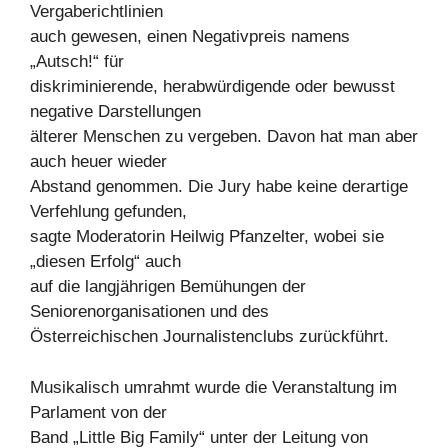
Vergaberichtlinien
auch gewesen, einen Negativpreis namens
„Autsch!“ für
diskriminierende, herabwürdigende oder bewusst
negative Darstellungen
älterer Menschen zu vergeben. Davon hat man aber
auch heuer wieder
Abstand genommen. Die Jury habe keine derartige
Verfehlung gefunden,
sagte Moderatorin Heilwig Pfanzelter, wobei sie
„diesen Erfolg“ auch
auf die langjährigen Bemühungen der
Seniorenorganisationen und des
Österreichischen Journalistenclubs zurückführt.
Musikalisch umrahmt wurde die Veranstaltung im
Parlament von der
Band „Little Big Family“ unter der Leitung von