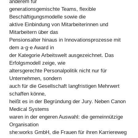
anderem für
generationsgemischte Teams, flexible
Beschäftigungsmodelle sowie die
aktive Einbindung von Mitarbeiterinnen und
Mitarbeitern über das
Pensionsalter hinaus in Innovationsprozesse mit
dem a·g·e Award in
der Kategorie Arbeitswelt ausgezeichnet. Das
Erfolgsmodell zeige, wie
altersgerechte Personalpolitik nicht nur für
Unternehmen, sondern
auch für die Gesellschaft langfristigen Mehrwert
schaffen könne,
heißt es in der Begründung der Jury. Neben Canon
Medical Systems
waren in der engeren Auswahl: die gemeinnützige
Organisation
she:works GmbH, die Frauen für ihren Karriereweg