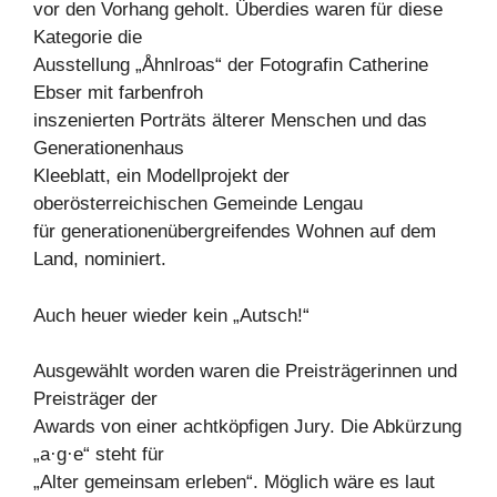
vor den Vorhang geholt. Überdies waren für diese
Kategorie die
Ausstellung „Åhnlroas“ der Fotografin Catherine
Ebser mit farbenfroh
inszenierten Porträts älterer Menschen und das
Generationenhaus
Kleeblatt, ein Modellprojekt der
oberösterreichischen Gemeinde Lengau
für generationenübergreifendes Wohnen auf dem
Land, nominiert.
Auch heuer wieder kein „Autsch!“
Ausgewählt worden waren die Preisträgerinnen und
Preisträger der
Awards von einer achtköpfigen Jury. Die Abkürzung
„a·g·e“ steht für
„Alter gemeinsam erleben“. Möglich wäre es laut