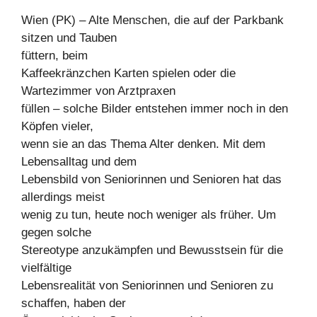
Wien (PK) – Alte Menschen, die auf der Parkbank
sitzen und Tauben
füttern, beim
Kaffeekränzchen Karten spielen oder die
Wartezimmer von Arztpraxen
füllen – solche Bilder entstehen immer noch in den
Köpfen vieler,
wenn sie an das Thema Alter denken. Mit dem
Lebensalltag und dem
Lebensbild von Seniorinnen und Senioren hat das
allerdings meist
wenig zu tun, heute noch weniger als früher. Um
gegen solche
Stereotype anzukämpfen und Bewusstsein für die
vielfältige
Lebensrealität von Seniorinnen und Senioren zu
schaffen, haben der