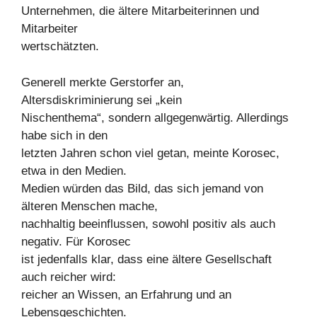
Unternehmen, die ältere Mitarbeiterinnen und
Mitarbeiter
wertschätzten.
Generell merkte Gerstorfer an,
Altersdiskriminierung sei „kein
Nischenthema“, sondern allgegenwärtig. Allerdings
habe sich in den
letzten Jahren schon viel getan, meinte Korosec,
etwa in den Medien.
Medien würden das Bild, das sich jemand von
älteren Menschen mache,
nachhaltig beeinflussen, sowohl positiv als auch
negativ. Für Korosec
ist jedenfalls klar, dass eine ältere Gesellschaft
auch reicher wird:
reicher an Wissen, an Erfahrung und an
Lebensgeschichten.