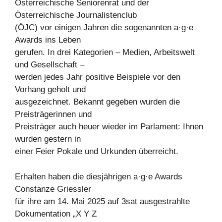
Österreichische Seniorenrat und der
Österreichische Journalistenclub
(ÖJC) vor einigen Jahren die sogenannten a·g·e
Awards ins Leben
gerufen. In drei Kategorien – Medien, Arbeitswelt
und Gesellschaft –
werden jedes Jahr positive Beispiele vor den
Vorhang geholt und
ausgezeichnet. Bekannt gegeben wurden die
Preisträgerinnen und
Preisträger auch heuer wieder im Parlament: Ihnen
wurden gestern in
einer Feier Pokale und Urkunden überreicht.
Erhalten haben die diesjährigen a·g·e Awards
Constanze Griessler
für ihre am 14. Mai 2025 auf 3sat ausgestrahlte
Dokumentation „X Y Z