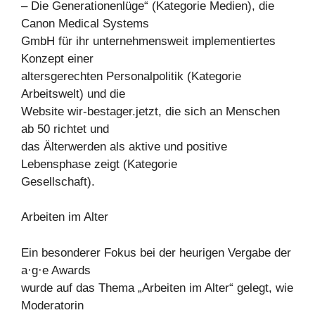
– Die Generationenlüge“ (Kategorie Medien), die
Canon Medical Systems
GmbH für ihr unternehmensweit implementiertes
Konzept einer
altersgerechten Personalpolitik (Kategorie
Arbeitswelt) und die
Website wir-bestager.jetzt, die sich an Menschen
ab 50 richtet und
das Älterwerden als aktive und positive
Lebensphase zeigt (Kategorie
Gesellschaft).
Arbeiten im Alter
Ein besonderer Fokus bei der heurigen Vergabe der
a·g·e Awards
wurde auf das Thema „Arbeiten im Alter“ gelegt, wie
Moderatorin