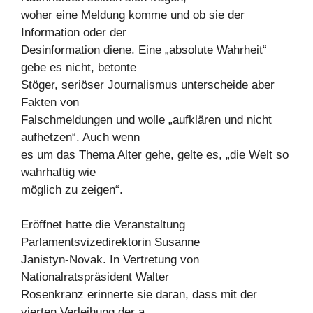
woher eine Meldung komme und ob sie der
Information oder der
Desinformation diene. Eine „absolute Wahrheit“
gebe es nicht, betonte
Stöger, seriöser Journalismus unterscheide aber
Fakten von
Falschmeldungen und wolle „aufklären und nicht
aufhetzen“. Auch wenn
es um das Thema Alter gehe, gelte es, „die Welt so
wahrhaftig wie
möglich zu zeigen“.
Eröffnet hatte die Veranstaltung
Parlamentsvizedirektorin Susanne
Janistyn-Novak. In Vertretung von
Nationalratspräsident Walter
Rosenkranz erinnerte sie daran, dass mit der
vierten Verleihung der a