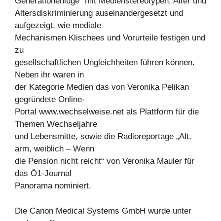
Generationenlüge“ mit Medienstereotypen, Alter und
Altersdiskriminierung auseinandergesetzt und
aufgezeigt, wie mediale
Mechanismen Klischees und Vorurteile festigen und
zu
gesellschaftlichen Ungleichheiten führen können.
Neben ihr waren in
der Kategorie Medien das von Veronika Pelikan
gegründete Online-
Portal www.wechselweise.net als Plattform für die
Themen Wechseljahre
und Lebensmitte, sowie die Radioreportage „Alt,
arm, weiblich – Wenn
die Pension nicht reicht“ von Veronika Mauler für
das Ö1-Journal
Panorama nominiert.
Die Canon Medical Systems GmbH wurde unter