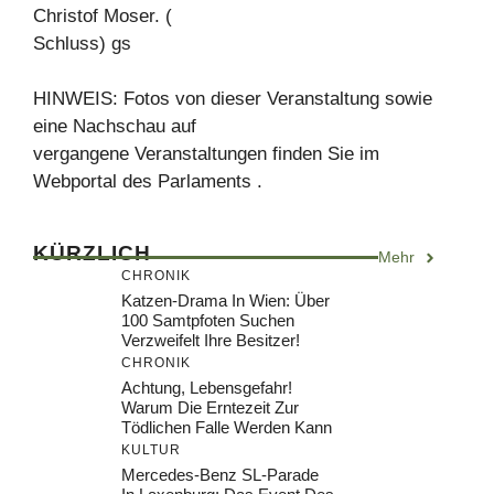
Christof Moser. (
Schluss) gs
HINWEIS: Fotos von dieser Veranstaltung sowie
eine Nachschau auf
vergangene Veranstaltungen finden Sie im
Webportal des Parlaments .
KÜRZLICH
Mehr
CHRONIK
Katzen-Drama In Wien: Über
100 Samtpfoten Suchen
Verzweifelt Ihre Besitzer!
CHRONIK
Achtung, Lebensgefahr!
Warum Die Erntezeit Zur
Tödlichen Falle Werden Kann
KULTUR
Mercedes-Benz SL-Parade