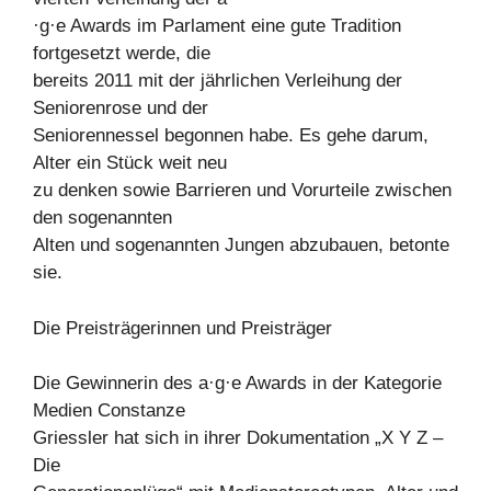
·g·e Awards im Parlament eine gute Tradition
fortgesetzt werde, die
bereits 2011 mit der jährlichen Verleihung der
Seniorenrose und der
Seniorennessel begonnen habe. Es gehe darum,
Alter ein Stück weit neu
zu denken sowie Barrieren und Vorurteile zwischen
den sogenannten
Alten und sogenannten Jungen abzubauen, betonte
sie.
Die Preisträgerinnen und Preisträger
Die Gewinnerin des a·g·e Awards in der Kategorie
Medien Constanze
Griessler hat sich in ihrer Dokumentation „X Y Z –
Die