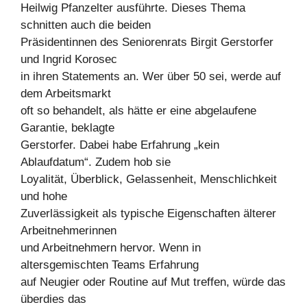
Heilwig Pfanzelter ausführte. Dieses Thema
schnitten auch die beiden
Präsidentinnen des Seniorenrats Birgit Gerstorfer
und Ingrid Korosec
in ihren Statements an. Wer über 50 sei, werde auf
dem Arbeitsmarkt
oft so behandelt, als hätte er eine abgelaufene
Garantie, beklagte
Gerstorfer. Dabei habe Erfahrung „kein
Ablaufdatum“. Zudem hob sie
Loyalität, Überblick, Gelassenheit, Menschlichkeit
und hohe
Zuverlässigkeit als typische Eigenschaften älterer
Arbeitnehmerinnen
und Arbeitnehmern hervor. Wenn in
altersgemischten Teams Erfahrung
auf Neugier oder Routine auf Mut treffen, würde das
überdies das