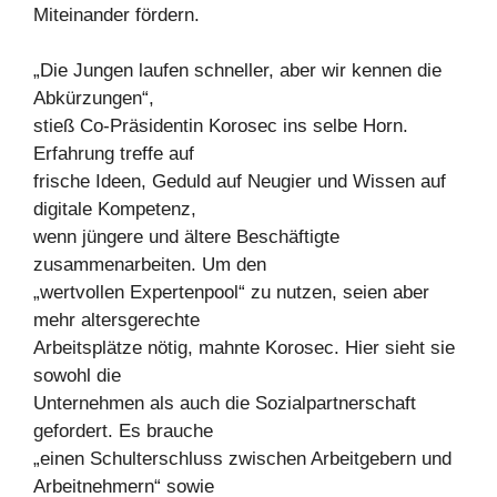
Miteinander fördern.
„Die Jungen laufen schneller, aber wir kennen die
Abkürzungen“,
stieß Co-Präsidentin Korosec ins selbe Horn.
Erfahrung treffe auf
frische Ideen, Geduld auf Neugier und Wissen auf
digitale Kompetenz,
wenn jüngere und ältere Beschäftigte
zusammenarbeiten. Um den
„wertvollen Expertenpool“ zu nutzen, seien aber
mehr altersgerechte
Arbeitsplätze nötig, mahnte Korosec. Hier sieht sie
sowohl die
Unternehmen als auch die Sozialpartnerschaft
gefordert. Es brauche
„einen Schulterschluss zwischen Arbeitgebern und
Arbeitnehmern“ sowie