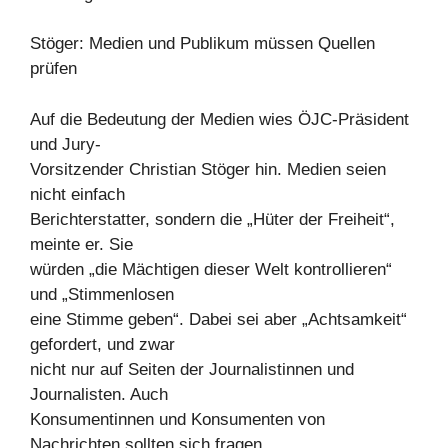
Stöger: Medien und Publikum müssen Quellen
prüfen
Auf die Bedeutung der Medien wies ÖJC-Präsident
und Jury-
Vorsitzender Christian Stöger hin. Medien seien
nicht einfach
Berichterstatter, sondern die „Hüter der Freiheit“,
meinte er. Sie
würden „die Mächtigen dieser Welt kontrollieren“
und „Stimmenlosen
eine Stimme geben“. Dabei sei aber „Achtsamkeit“
gefordert, und zwar
nicht nur auf Seiten der Journalistinnen und
Journalisten. Auch
Konsumentinnen und Konsumenten von
Nachrichten sollten sich fragen,