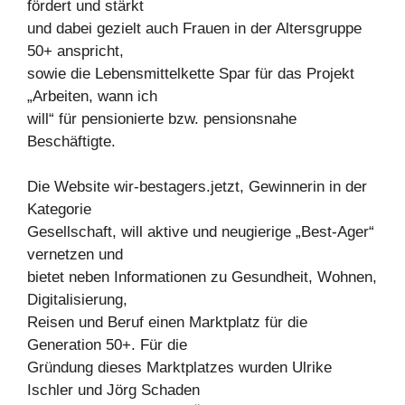
fördert und stärkt
und dabei gezielt auch Frauen in der Altersgruppe
50+ anspricht,
sowie die Lebensmittelkette Spar für das Projekt
„Arbeiten, wann ich
will“ für pensionierte bzw. pensionsnahe
Beschäftigte.
Die Website wir-bestagers.jetzt, Gewinnerin in der
Kategorie
Gesellschaft, will aktive und neugierige „Best-Ager“
vernetzen und
bietet neben Informationen zu Gesundheit, Wohnen,
Digitalisierung,
Reisen und Beruf einen Marktplatz für die
Generation 50+. Für die
Gründung dieses Marktplatzes wurden Ulrike
Ischler und Jörg Schaden