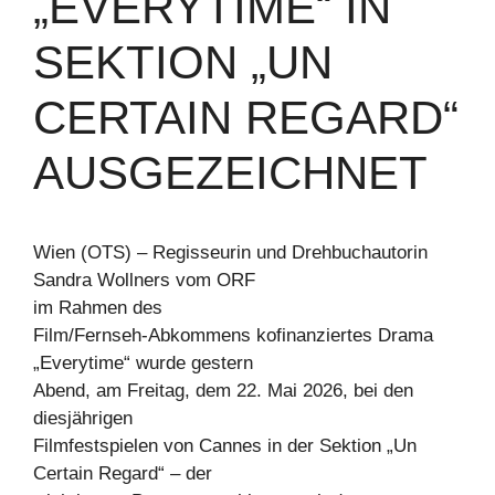
„EVERYTIME“ IN
SEKTION „UN
CERTAIN REGARD“
AUSGEZEICHNET
Wien (OTS) – Regisseurin und Drehbuchautorin
Sandra Wollners vom ORF
im Rahmen des
Film/Fernseh-Abkommens kofinanziertes Drama
„Everytime“ wurde gestern
Abend, am Freitag, dem 22. Mai 2026, bei den
diesjährigen
Filmfestspielen von Cannes in der Sektion „Un
Certain Regard“ – der