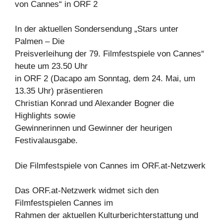
von Cannes“ in ORF 2
In der aktuellen Sondersendung „Stars unter
Palmen – Die
Preisverleihung der 79. Filmfestspiele von Cannes“
heute um 23.50 Uhr
in ORF 2 (Dacapo am Sonntag, dem 24. Mai, um
13.35 Uhr) präsentieren
Christian Konrad und Alexander Bogner die
Highlights sowie
Gewinnerinnen und Gewinner der heurigen
Festivalausgabe.
Die Filmfestspiele von Cannes im ORF.at-Netzwerk
Das ORF.at-Netzwerk widmet sich den
Filmfestspielen Cannes im
Rahmen der aktuellen Kulturberichterstattung und